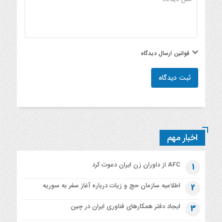
قوانین ارسال دیدگاه
ثبت دیدگاه
اخبار مهم
AFC از داوران زن ایران دعوت کرد
1
اطلاعیه‌ سازمان حج و زیات درباره آغاز سفر به سوریه
2
ایجاد دفتر همکارهای فناوری ایران در چین
3