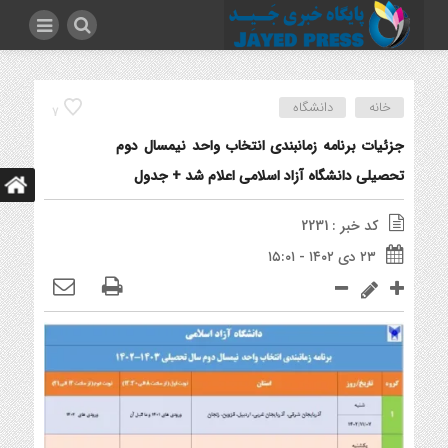
خانه
دانشگاه
7
جزئیات برنامه زمانبندی انتخاب واحد نیمسال دوم
تحصیلی دانشگاه آزاد اسلامی اعلام شد + جدول
کد خبر : 2231
۲۳ دی ۱۴۰۲ - ۱۵:۰۱