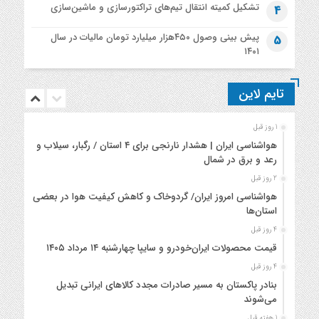
تشکیل کمیته انتقال تیم‌های تراکتورسازی و ماشین‌سازی
4
پیش بینی وصول ۴۵۰هزار میلیارد تومان مالیات در سال
5
۱۴۰۱
تایم لاین
1 روز قبل
هواشناسی ایران | هشدار نارنجی برای ۴ استان / رگبار، سیلاب و
رعد و برق در شمال
2 روز قبل
هواشناسی امروز ایران/ گردوخاک و کاهش کیفیت هوا در بعضی
استان‌ها
4 روز قبل
قیمت محصولات ایران‌خودرو و سایپا چهارشنبه ۱۴ مرداد ۱۴۰۵
4 روز قبل
بنادر پاکستان به مسیر صادرات مجدد کالاهای ایرانی تبدیل
می‌شوند
1 هفته قبل