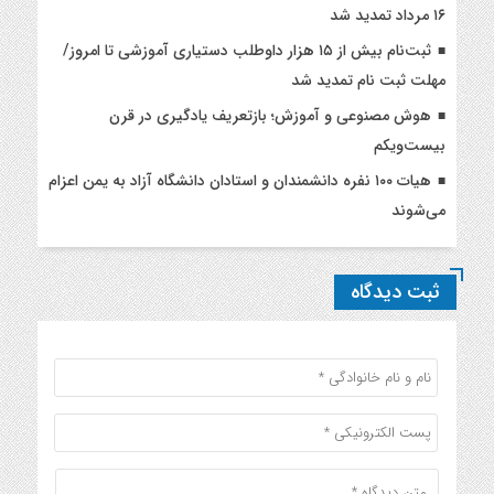
۱۶ مرداد تمدید شد
ثبت‌نام بیش از ۱۵ هزار داوطلب دستیاری آموزشی تا امروز/
مهلت ثبت نام تمدید شد
هوش مصنوعی و آموزش؛ بازتعریف یادگیری در قرن
بیست‌ویکم
هیات ۱۰۰ نفره دانشمندان و استادان دانشگاه آزاد به یمن اعزام
می‌شوند
ثبت دیدگاه