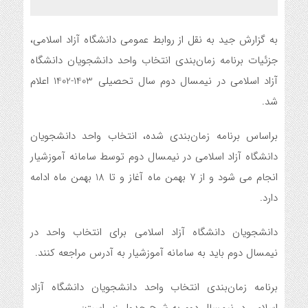
به گزارش جید به نقل از روابط عمومی دانشگاه آزاد اسلامی،
جزئیات برنامه زمان‌بندی انتخاب واحد دانشجویان دانشگاه
آزاد اسلامی در نیمسال دوم سال تحصیلی 1403-1402 اعلام
شد.
براساس برنامه زمان‌بندی شده، انتخاب واحد دانشجویان
دانشگاه آزاد اسلامی در نیمسال دوم توسط سامانه آموزشیار
انجام می شود و از 7 بهمن ماه آغاز و تا 18 بهمن ماه ادامه
دارد.
دانشجویان دانشگاه آزاد اسلامی برای انتخاب واحد در
نیمسال دوم باید به سامانه آموزشیار به آدرس
مراجعه کنند.
برنامه زمان‌بندی انتخاب واحد دانشجویان دانشگاه آزاد