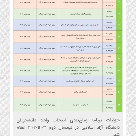
جزئیات برنامه زمان‌بندی انتخاب واحد دانشجویان
دانشگاه آزاد اسلامی در نیمسال دوم ۱۴۰۳-۱۴۰۲ اعلام
شد.