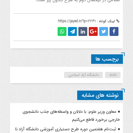
اسلامی در نیمسال دوم به شرح جدول زیر است:
لینک کوتاه :
https://jayed.ir/?p=2231
برچسب ها
auto
دانشگاه آزاد اسلامی
نوشته های مشابه
معاون وزیر علوم: با دلالان و واسطه‌های جذب دانشجوی
خارجی برخورد قاطع می‌کنیم
ثبت‌نام هفتمین دوره طرح دستیاری آموزشی دانشگاه آزاد تا