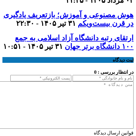
۰۳ مرداد ۱۴۰۵ - ۱۱:۳۵
هوش مصنوعی و آموزش؛ بازتعریف یادگیری
در قرن بیست‌ویکم
۳۱ تیر ۱۴۰۵ - ۲۲:۳۰
ارتقای رتبه دانشگاه آزاد اسلامی به جمع
۱۰۰ دانشگاه برتر جهان
۳۱ تیر ۱۴۰۵ - ۱۰:۵۱
ثبت دیدگاه
در انتظار بررسی : 0
قوانین ارسال دیدگاه