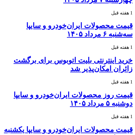
1 هفته قبل
قیمت محصولات ایران‌خودرو و سایپا
سه‌شنبه ۶ مرداد ۱۴۰۵
1 هفته قبل
خرید اینترنتی بلیت اتوبوس برای برگشت
زائران امکان‌پذیر شد
1 هفته قبل
قیمت روز محصولات ایران‌خودرو و سایپا
دوشنبه ۵ مرداد ۱۴۰۵
1 هفته قبل
قیمت محصولات ایران‌خودرو و سایپا یکشنبه