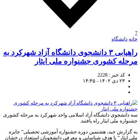
7
خانه
دانشگاه
راهیابی ۳ دانشجوی دانشگاه آزاد شهرکرد به
مرحله کشوری جشنواره ملی ایثار
کد خبر : 2228
۲۳ دی ۱۴۰۲ - ۱۴:۴۵
سه دانشجوی دانشگاه آزاد اسلامی واحد شهرکرد به مرحله کشوری
جشنواره ملی ایثار راه یافتند.
به گزارش جید، هشتمین دوره جشنواره آموزشی تحصیلی” جایزه
ملی ایثار” با هدف شناسایی و معرفی دانشجویان استعداد درخشان