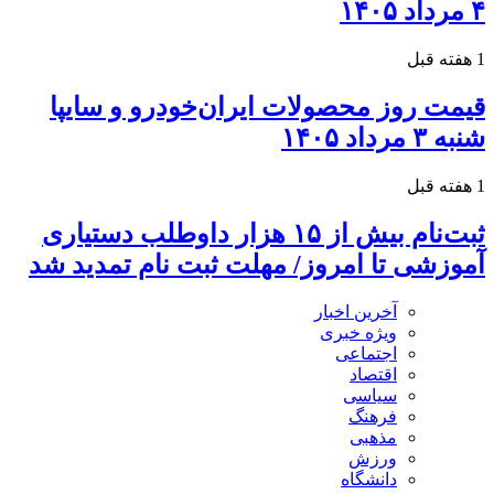
۴ مرداد ۱۴۰۵
1 هفته قبل
قیمت روز محصولات ایران‌خودرو و سایپا
شنبه ۳ مرداد ۱۴۰۵
1 هفته قبل
ثبت‌نام بیش از ۱۵ هزار داوطلب دستیاری
آموزشی تا امروز/ مهلت ثبت نام تمدید شد
آخرین اخبار
ویژه خبری
اجتماعی
اقتصاد
سیاسی
فرهنگ
مذهبی
ورزش
دانشگاه