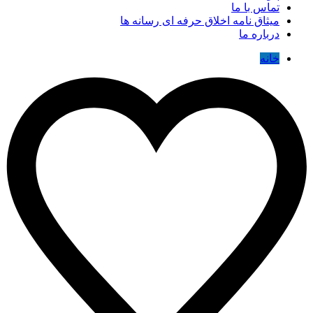
تماس با ما
میثاق نامه اخلاق حرفه ای رسانه ها
درباره ما
خانه