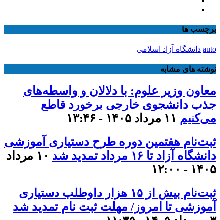
برچسب ها
auto
دانشگاه آزاد اسلامی
نوشته های مشابه
معاون وزیر علوم: با دلالان و واسطه‌های
جذب دانشجوی خارجی برخورد قاطع
می‌کنیم
۱۱ مرداد ۱۴۰۵ - ۱۳:۴۶
ثبت‌نام هفتمین دوره طرح دستیاری آموزشی
دانشگاه آزاد تا ۱۶ مرداد تمدید شد
۱۰ مرداد
۱۴۰۵ - ۱۲:۰۰
ثبت‌نام بیش از ۱۵ هزار داوطلب دستیاری
آموزشی تا امروز/ مهلت ثبت نام تمدید شد