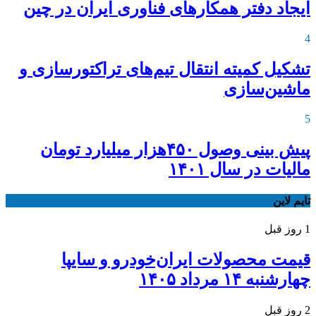
ایجاد دفتر همکارهای فناوری ایران در چین
4
تشکیل کمیته انتقال تیم‌های تراکتورسازی و
ماشین‌سازی
5
پیش بینی وصول ۴۵۰هزار میلیارد تومان
مالیات در سال ۱۴۰۱
تایم لاین
1 روز قبل
قیمت محصولات ایران‌خودرو و سایپا
چهارشنبه ۱۴ مرداد ۱۴۰۵
2 روز قبل