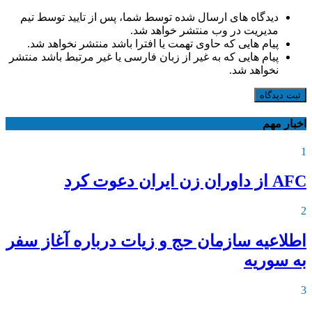
دیدگاه های ارسال شده توسط شما، پس از تایید توسط تیم
مدیریت در وب منتشر خواهد شد.
پیام هایی که حاوی تهمت یا افترا باشد منتشر نخواهد شد.
پیام هایی که به غیر از زبان فارسی یا غیر مرتبط باشد منتشر
نخواهد شد.
ثبت دیدگاه
اخبار مهم
1
AFC از داوران زن ایران دعوت کرد
2
اطلاعیه‌ سازمان حج و زیات درباره آغاز سفر
به سوریه
3