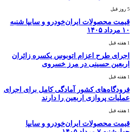
5 روز قبل
قیمت محصولات ایران‌خودرو و سایپا شنبه
۱۰ مرداد ۱۴۰۵
1 هفته قبل
اجرای طرح اعزام اتوبوس یکسره زائران
اربعین حسینی در مرز خسروی
1 هفته قبل
فرودگاه‌های کشور آمادگی کامل برای اجرای
عملیات پروازی اربعین را دارند
1 هفته قبل
قیمت محصولات ایران‌خودرو و سایپا
چهارشنبه ۷ مرداد ۱۴۰۵