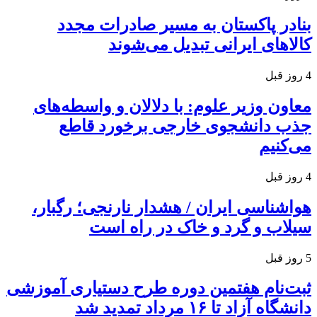
بنادر پاکستان به مسیر صادرات مجدد
کالاهای ایرانی تبدیل می‌شوند
4 روز قبل
معاون وزیر علوم: با دلالان و واسطه‌های
جذب دانشجوی خارجی برخورد قاطع
می‌کنیم
4 روز قبل
هواشناسی ایران / هشدار نارنجی؛ رگبار،
سیلاب و گرد و خاک در راه است
5 روز قبل
ثبت‌نام هفتمین دوره طرح دستیاری آموزشی
دانشگاه آزاد تا ۱۶ مرداد تمدید شد