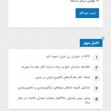
قوانین ارسال دیدگاه
ثبت دیدگاه
اخبار مهم
AFC از داوران زن ایران دعوت کرد
1
اطلاعیه‌ سازمان حج و زیات درباره آغاز سفر به سوریه
2
ایجاد دفتر همکارهای فناوری ایران در چین
3
تشکیل کمیته انتقال تیم‌های تراکتورسازی و ماشین‌سازی
4
پیش بینی وصول ۴۵۰هزار میلیارد تومان مالیات در سال
5
۱۴۰۱