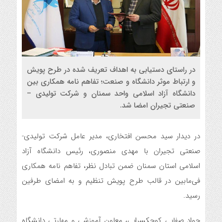
در راستای دستیابی به اهداف تعریف شده در طرح پویش
و ارتباط موثر دانشگاه و صنعت؛ تفاهم نامه همکاری بین
دانشگاه آزاد اسلامی واحد سمنان و شرکت تولیدی –
صنعتی تجیران امضا شد.
در دیدار سید محسن افتخاری، مدیر عامل شرکت تولیدی-
صنعتی تجیران با مهدی منصوری، رئیس دانشگاه آزاد
اسلامی استان سمنان ضمن تبادل نظر، تفاهم نامه همکاری
فی‌مابین در قالب طرح پویش تنظیم و به امضای طرفین
رسید.
جواد صفایی کوچکسرایی، معاون آموزشی و مهارتی دانشگاه