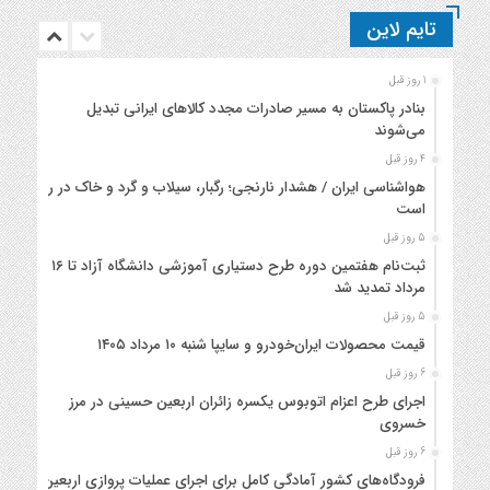
تایم لاین
1 روز قبل
بنادر پاکستان به مسیر صادرات مجدد کالاهای ایرانی تبدیل
می‌شوند
4 روز قبل
هواشناسی ایران / هشدار نارنجی؛ رگبار، سیلاب و گرد و خاک در راه
است
5 روز قبل
ثبت‌نام هفتمین دوره طرح دستیاری آموزشی دانشگاه آزاد تا ۱۶
مرداد تمدید شد
5 روز قبل
قیمت محصولات ایران‌خودرو و سایپا شنبه ۱۰ مرداد ۱۴۰۵
6 روز قبل
اجرای طرح اعزام اتوبوس یکسره زائران اربعین حسینی در مرز
خسروی
6 روز قبل
فرودگاه‌های کشور آمادگی کامل برای اجرای عملیات پروازی اربعین