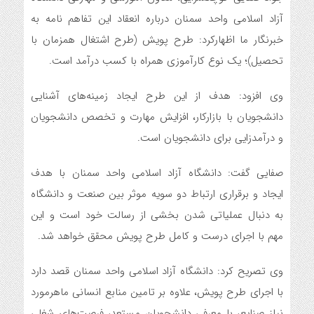
آزاد اسلامی واحد سمنان درباره انعقاد این تفاهم نامه به
خبرنگار ما اظهارکرد: طرح پویش (طرح اشتغال همزمان با
تحصیل)؛ یک نوع کارآموزی همراه با کسب درآمد است.
وی افزود: هدف از این طرح ایجاد زمینه‌های آشنایی
دانشجویان با بازارکار، افزایش مهارت و تخصص دانشجویان
و درآمدزایی برای دانشجویان است.
صفایی گفت: دانشگاه آزاد اسلامی واحد سمنان با هدف
ایجاد و برقراری ارتباط دو سویه موثر بین صنعت و دانشگاه
به دنبال عملیاتی شدن بخشی از رسالت خود است و این
مهم با اجرای درست و کامل طرح پویش محقق خواهد شد.
وی تصریح کرد: دانشگاه آزاد اسلامی واحد سمنان قصد دارد
با اجرای طرح پویش، علاوه بر تامین منابع انسانی ماهرمورد
نیاز صنایع، با معرفی دانشجویان مستعد، فرصت‌های شغلی