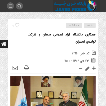
خانه
دانشگاه
7
همکاری دانشگاه آزاد اسلامی سمنان و شرکت
تولیدی تجیران
کد خبر : 2216
۲۳ دی ۱۴۰۲ - ۹:۰۰