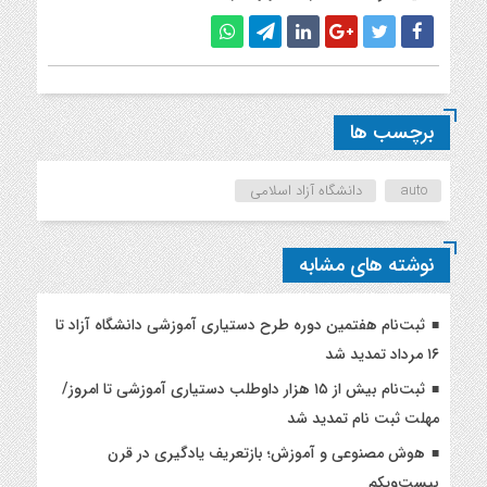
برچسب ها
auto
دانشگاه آزاد اسلامی
نوشته های مشابه
ثبت‌نام هفتمین دوره طرح دستیاری آموزشی دانشگاه آزاد تا
۱۶ مرداد تمدید شد
ثبت‌نام بیش از ۱۵ هزار داوطلب دستیاری آموزشی تا امروز/
مهلت ثبت نام تمدید شد
هوش مصنوعی و آموزش؛ بازتعریف یادگیری در قرن
بیست‌ویکم