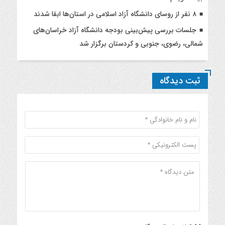
۸ نفر از روسای دانشگاه آزاد اسلامی در استان‌ها ابقا شدند
جلسات بررسی پیش‌بینی بودجه دانشگاه آزاد خراسان‌های
شمالی، رضوی، جنوبی و کردستان برگزار شد
ثبت دیدگاه