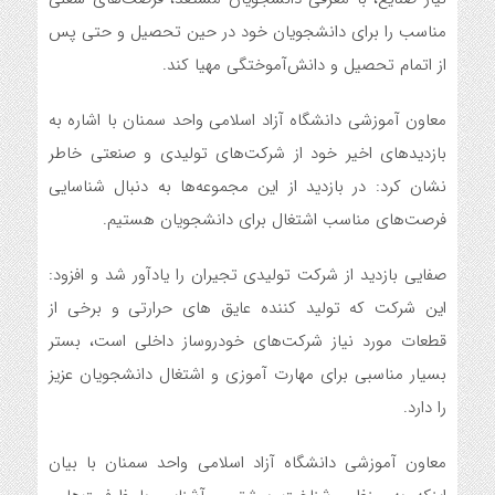
مناسب را برای دانشجویان خود در حین تحصیل و حتی پس
از اتمام تحصیل و دانش‌آموختگی مهیا کند.
معاون آموزشی دانشگاه آزاد اسلامی واحد سمنان با اشاره به
بازدیدهای اخیر خود از شرکت‌های تولیدی و صنعتی خاطر
نشان کرد: در بازدید از این مجموعه‌ها به دنبال شناسایی
فرصت‌های مناسب اشتغال برای دانشجویان هستیم.
صفایی بازدید از شرکت تولیدی تجیران را یادآور شد و افزود:
این شرکت که تولید کننده عایق های حرارتی و برخی از
قطعات مورد نیاز شرکت‌های خودروساز داخلی است، بستر
بسیار مناسبی برای مهارت آموزی و اشتغال دانشجویان عزیز
را دارد.
معاون آموزشی دانشگاه آزاد اسلامی واحد سمنان با بیان