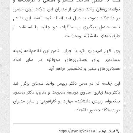
اینکه به منظور شناخت بیشتر و آشنایی با ظرفیت‌ها و
توانمندی‌های واحد سمنان از مدیران این شرکت برای حضور
در دانشگاه دعوت به عمل آمد اضافه کرد: انعقاد این تفاهم
نامه حاصل پیگیری و مذاکرات دو جانبه با استفاده از
ظرفیت‌های دانشگاه بوده است.
وی اظهار امیدواری کرد با اجرایی شدن این تفاهم‌نامه زمینه
مساعدی برای همکاری‌های دوجانبه در سایر ابعاد
همکاری‌های علمی و تخصصی فراهم آید.
این جلسه که در محل دفتر رییس واحد سمنان برگزار شد
دکتر رضا زیاری، معاون توسعه مدیریت و منابع، دکتر محمود
نیکخواه، رییس دانشکده مهارت و کارآفرینی و سایر مدیران
دو دستگاه حضور داشتند.
لینک کوتاه :
https://jayed.ir/?p=2216