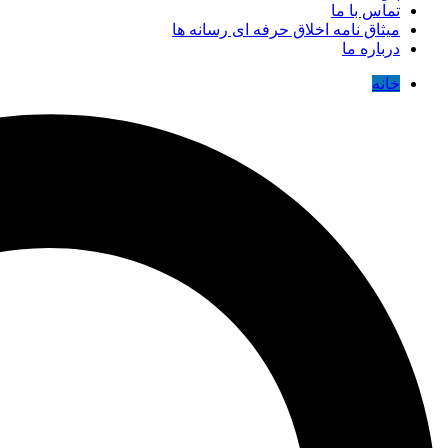
تماس با ما
میثاق نامه اخلاق حرفه ای رسانه ها
درباره ما
خانه