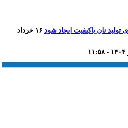
تولید نان باکیفیت ایجاد شود
۱۶ خرداد