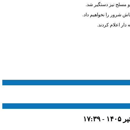
اش شرور را نخواهیم داد.
دار اعلام کردند.