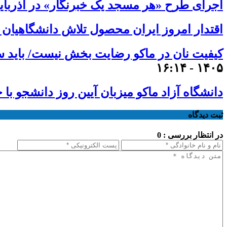
اجرای طرح «هر مسجد یک خبرنگار» در آذربای
اقتدار امروز ایران محصول تلاش دانشگاهیان
کیفیت نان در ماکو رضایت بخش نیست/ باید ساز
۱۴۰۵ - ۱۶:۱۴
دانشگاه آزاد ماکو میزبان آیین روز دانشجو با
ثبت دیدگاه
در انتظار بررسی : 0