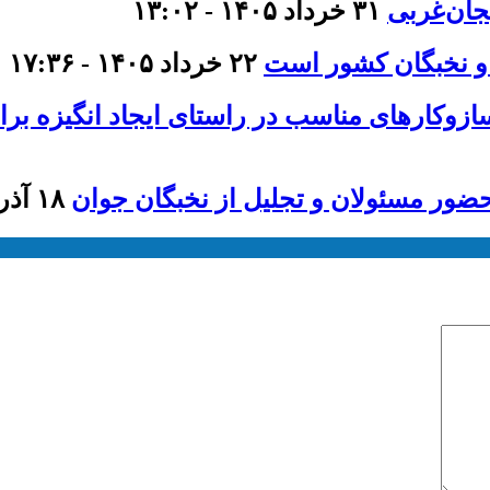
جان‌غربی
۳۱ خرداد ۱۴۰۵ - ۱۳:۰۲
 و نخبگان کشور است
۲۲ خرداد ۱۴۰۵ - ۱۷:۳۶
وکارهای مناسب در راستای ایجاد انگیزه‌ برای 
 حضور مسئولان و تجلیل از نخبگان جوان
۱۸ آذر ۱۴۰۴ - ۱۱:۵۸