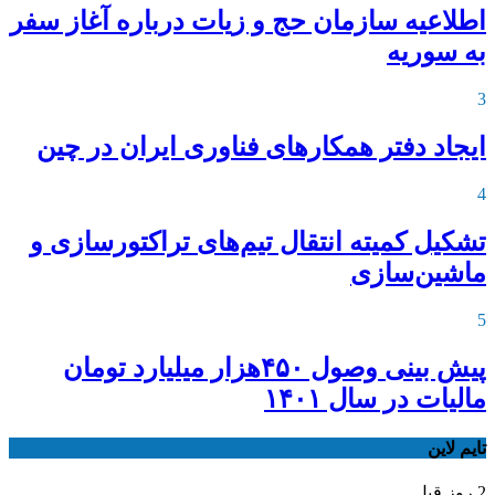
اطلاعیه‌ سازمان حج و زیات درباره آغاز سفر
به سوریه
3
ایجاد دفتر همکارهای فناوری ایران در چین
4
تشکیل کمیته انتقال تیم‌های تراکتورسازی و
ماشین‌سازی
5
پیش بینی وصول ۴۵۰هزار میلیارد تومان
مالیات در سال ۱۴۰۱
تایم لاین
2 روز قبل