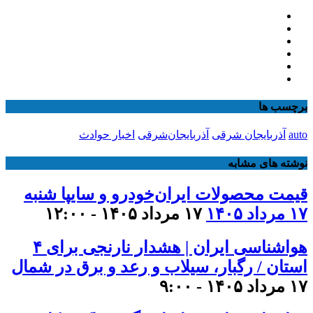
برچسب ها
auto
آذربایجان شرقی
آذربایجان‌شرقی
اخبار حوادث
نوشته های مشابه
قیمت محصولات ایران‌خودرو و سایپا شنبه
۱۷ مرداد ۱۴۰۵
۱۷ مرداد ۱۴۰۵ - ۱۲:۰۰
هواشناسی ایران | هشدار نارنجی برای ۴
استان / رگبار، سیلاب و رعد و برق در شمال
۱۷ مرداد ۱۴۰۵ - ۹:۰۰