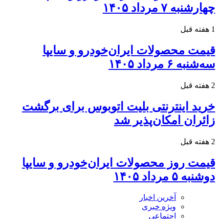
چهارشنبه ۷ مرداد ۱۴۰۵
1 هفته قبل
قیمت محصولات ایران‌خودرو و سایپا
سه‌شنبه ۶ مرداد ۱۴۰۵
2 هفته قبل
خرید اینترنتی بلیت اتوبوس برای برگشت
زائران امکان‌پذیر شد
2 هفته قبل
قیمت روز محصولات ایران‌خودرو و سایپا
دوشنبه ۵ مرداد ۱۴۰۵
آخرین اخبار
ویژه خبری
اجتماعی