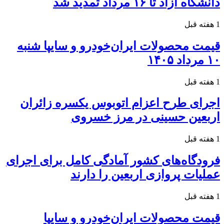
دانشگاه آزاد تا ۱۶ مرداد تمدید شد
1 هفته قبل
قیمت محصولات ایران‌خودرو و سایپا شنبه
۱۰ مرداد ۱۴۰۵
1 هفته قبل
اجرای طرح اعزام اتوبوس یکسره زائران
اربعین حسینی در مرز خسروی
1 هفته قبل
فرودگاه‌های کشور آمادگی کامل برای اجرای
عملیات پروازی اربعین را دارند
1 هفته قبل
قیمت محصولات ایران‌خودرو و سایپا