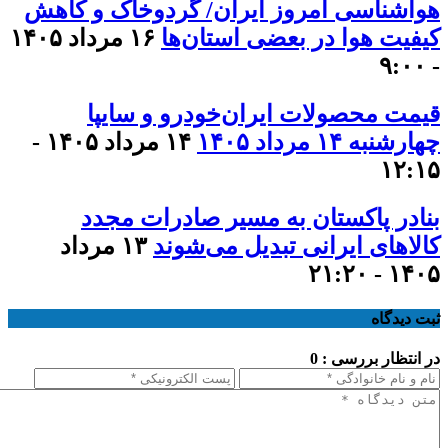
هواشناسی امروز ایران/ گردوخاک و کاهش
کیفیت هوا در بعضی استان‌ها
۱۶ مرداد ۱۴۰۵
- ۹:۰۰
قیمت محصولات ایران‌خودرو و سایپا
چهارشنبه ۱۴ مرداد ۱۴۰۵
۱۴ مرداد ۱۴۰۵ -
۱۲:۱۵
بنادر پاکستان به مسیر صادرات مجدد
کالاهای ایرانی تبدیل می‌شوند
۱۳ مرداد
۱۴۰۵ - ۲۱:۲۰
ثبت دیدگاه
در انتظار بررسی : 0