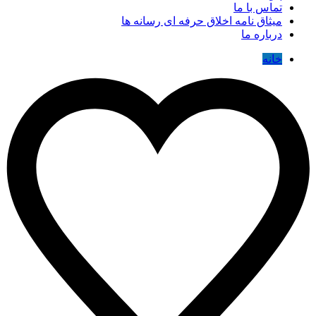
تماس با ما
میثاق نامه اخلاق حرفه ای رسانه ها
درباره ما
خانه