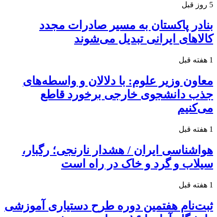
5 روز قبل
بنادر پاکستان به مسیر صادرات مجدد
کالاهای ایرانی تبدیل می‌شوند
1 هفته قبل
معاون وزیر علوم: با دلالان و واسطه‌های
جذب دانشجوی خارجی برخورد قاطع
می‌کنیم
1 هفته قبل
هواشناسی ایران / هشدار نارنجی؛ رگبار،
سیلاب و گرد و خاک در راه است
1 هفته قبل
ثبت‌نام هفتمین دوره طرح دستیاری آموزشی