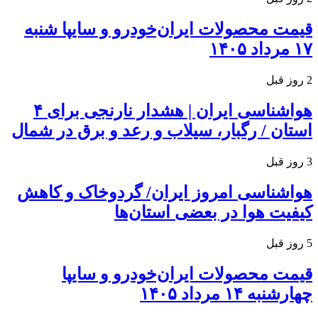
قیمت محصولات ایران‌خودرو و سایپا شنبه
۱۷ مرداد ۱۴۰۵
2 روز قبل
هواشناسی ایران | هشدار نارنجی برای ۴
استان / رگبار، سیلاب و رعد و برق در شمال
3 روز قبل
هواشناسی امروز ایران/ گردوخاک و کاهش
کیفیت هوا در بعضی استان‌ها
5 روز قبل
قیمت محصولات ایران‌خودرو و سایپا
چهارشنبه ۱۴ مرداد ۱۴۰۵