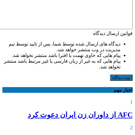
قوانین ارسال دیدگاه
دیدگاه های ارسال شده توسط شما، پس از تایید توسط تیم
مدیریت در وب منتشر خواهد شد.
پیام هایی که حاوی تهمت یا افترا باشد منتشر نخواهد شد.
پیام هایی که به غیر از زبان فارسی یا غیر مرتبط باشد منتشر
نخواهد شد.
ثبت دیدگاه
اخبار مهم
1
AFC از داوران زن ایران دعوت کرد
2