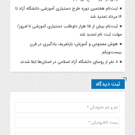
ثبت‌نام هفتمین دوره طرح دستیاری آموزشی دانشگاه آزاد تا
۱۶ مرداد تمدید شد
ثبت‌نام بیش از ۱۵ هزار داوطلب دستیاری آموزشی تا امروز/
مهلت ثبت نام تمدید شد
هوش مصنوعی و آموزش؛ بازتعریف یادگیری در قرن
بیست‌ویکم
۸ نفر از روسای دانشگاه آزاد اسلامی در استان‌ها ابقا شدند
ثبت دیدگاه