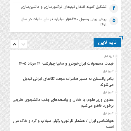
تشکیل کمیته انتقال تیم‌های تراکتورسازی و ماشین‌سازی
4
پیش بینی وصول ۴۵۰هزار میلیارد تومان مالیات در سال
5
۱۴۰۱
تایم لاین
1 روز قبل
قیمت محصولات ایران‌خودرو و سایپا چهارشنبه ۱۴ مرداد ۱۴۰۵
2 روز قبل
بنادر پاکستان به مسیر صادرات مجدد کالاهای ایرانی تبدیل
می‌شوند
4 روز قبل
معاون وزیر علوم: با دلالان و واسطه‌های جذب دانشجوی خارجی
برخورد قاطع می‌کنیم
4 روز قبل
هواشناسی ایران / هشدار نارنجی؛ رگبار، سیلاب و گرد و خاک در راه
است