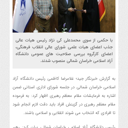
با حکمی از سوی محمدعلی کی نژاد رئیس هیات عالی
جذب اعضای هیات علمی شورای عالی انقلاب فرهنگی،
اعضای کارگروه بررسی صلاحیت های عمومی دانشگاه
آزاد اسلامی خراسان شمالی منصوب شدند.
به گزارش خبرنگار جید؛ غلامرضا کاظمی رئیس دانشگاه آزاد
اسلامی خراسان شمالی در جلسه شورای اداری استانی ضمن
اشاره به فرمایشات مقام معظم رهبری اظهار کرد: به فرموده
مقام معظم رهبری در گزینش افراد باید دقت لازم انجام شود
تا افرادی که انتخاب می شوند انقلابی و اسلامی باشند.
رئیس دانشگاه آزاد اسلامی خراسان شمالی بیان کرد: رهبر