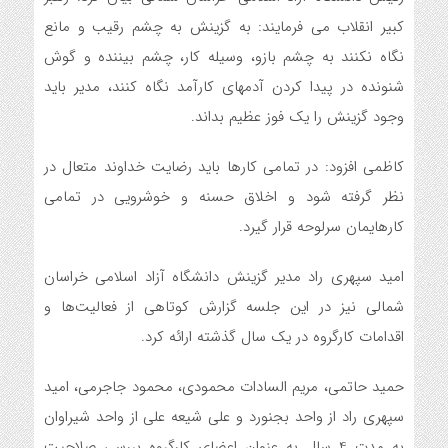
کبیر انقلاب می فرمایند: به گزینش به چشم رقیب و مانع
نگاه نکنند به چشم بازو، وسیله کار، چشم بیننده و گوش
شنونده در پیدا کردن آدمهای کارآمد نگاه کنند، مدیر باید
وجود گزینش را یک فوز عظیم بداند.
کاظمی افزود: در تمامی کارها باید رضایت خداوند متعال در
نظر گرفته شود و اخلاق حسنه و خوشرویی در تمامی
کارهایمان سرلوحه قرار گیرد.
امید سپهری راد مدیر گزینش دانشگاه آزاد اسلامی خراسان
شمالی نیز در این جلسه گزارش کوتاهی از فعالیت‌ها و
اقدامات کارگروه در یک سال گذشته ارائه کرد.
حمید حاتمی، مریم السادات محمودی، محمود جاجرمی، امید
سپهری راد از واحد بجنورد و علی شیعه علی از واحد شیراوان
به مدت 4 سال به عنوان اعضای کارگروه بررسی صلاحیت