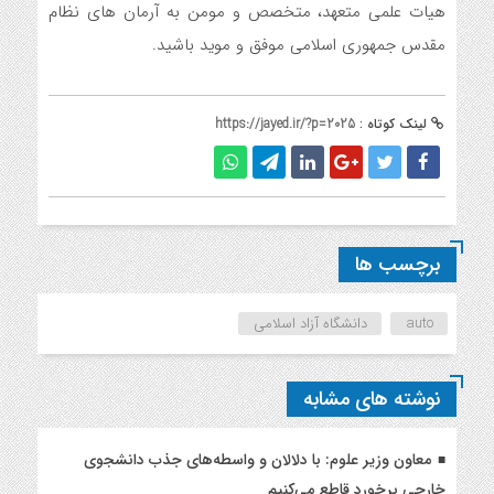
هیات علمی متعهد، متخصص و مومن به آرمان های نظام
مقدس جمهوری اسلامی موفق و موید باشید.
لینک کوتاه :
https://jayed.ir/?p=2025
برچسب ها
auto
دانشگاه آزاد اسلامی
نوشته های مشابه
معاون وزیر علوم: با دلالان و واسطه‌های جذب دانشجوی
خارجی برخورد قاطع می‌کنیم