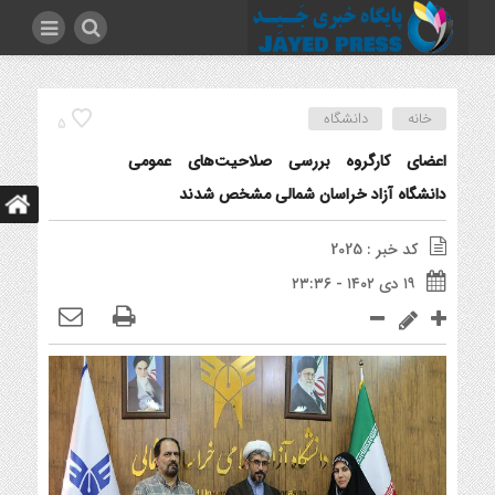
خانه
دانشگاه
5
اعضای کارگروه بررسی صلاحیت‌های عمومی
دانشگاه آزاد خراسان شمالی مشخص شدند
کد خبر : 2025
۱۹ دی ۱۴۰۲ - ۲۳:۳۶