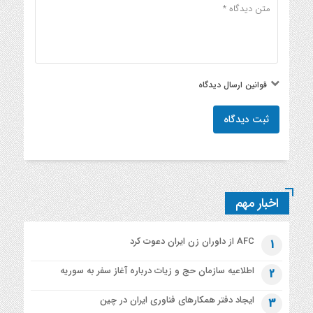
قوانین ارسال دیدگاه
ثبت دیدگاه
اخبار مهم
AFC از داوران زن ایران دعوت کرد
1
اطلاعیه‌ سازمان حج و زیات درباره آغاز سفر به سوریه
2
ایجاد دفتر همکارهای فناوری ایران در چین
3