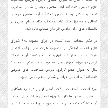
های عمومی دانشگاه آزاد اسلامی خراسان شمالی منصوب
شدند و احکام توسط رئیس دانشگاه آزاد اسلامی خراسان
شمالی و مسئول دفتر نهاد نمایندگی مقام معظم رهبری در
دانشگاه های آزاد اسلامی خراسان شمالی داده شد.
در حکم انتصاب آمده است: در اجرای مصوبه 608 شورای
عالی انقلاب فرهنگی با تصویب هیات عالی جذب اعضای
هیات علمی و نظر به سوابق و تجارب ارزشمند آن فرهیخته
گرامی در حوزه آموزش عالی به موجب این حکم به مدت 4
سال به عنوان عضو کارگروه بررسی صلاحیت های عمومی
دانشگاه آزاد اسلامی خراسان شمالی منصوب می شوید.
امید است با استعانت از ذات اقدس الهی و در سایه همکاری
و تعامل با سایر استادان، به ویژه اعضای هیات اجرایی جذب
آن دانشگاه بتوانید در هدایت امور مربوط به جذب اعضای