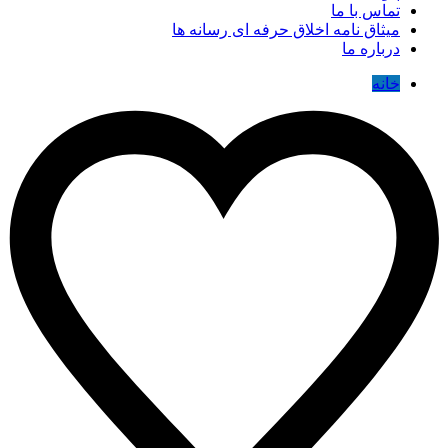
تماس با ما
میثاق نامه اخلاق حرفه ای رسانه ها
درباره ما
خانه