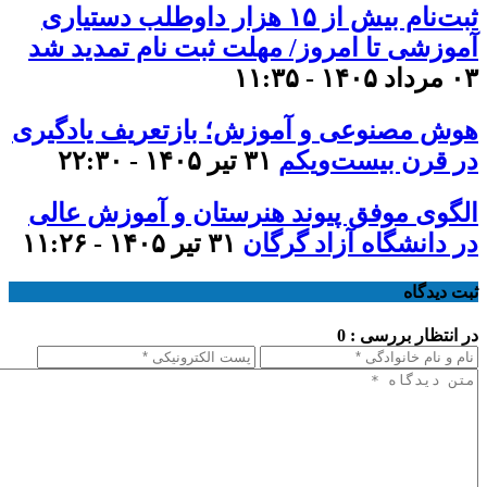
ثبت‌نام بیش از ۱۵ هزار داوطلب دستیاری
آموزشی تا امروز/ مهلت ثبت نام تمدید شد
۰۳ مرداد ۱۴۰۵ - ۱۱:۳۵
هوش مصنوعی و آموزش؛ بازتعریف یادگیری
در قرن بیست‌ویکم
۳۱ تیر ۱۴۰۵ - ۲۲:۳۰
الگوی موفق پیوند هنرستان و آموزش عالی
در دانشگاه آزاد گرگان
۳۱ تیر ۱۴۰۵ - ۱۱:۲۶
ثبت دیدگاه
در انتظار بررسی : 0