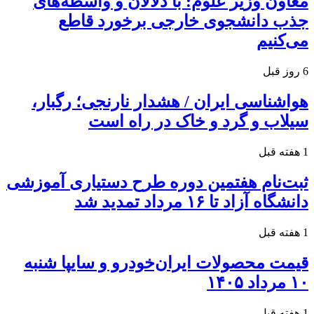
معاون وزیر علوم: با دلالان و واسطه‌های
جذب دانشجوی خارجی برخورد قاطع
می‌کنیم
6 روز قبل
هواشناسی ایران / هشدار نارنجی؛ رگبار،
سیلاب و گرد و خاک در راه است
1 هفته قبل
ثبت‌نام هفتمین دوره طرح دستیاری آموزشی
دانشگاه آزاد تا ۱۶ مرداد تمدید شد
1 هفته قبل
قیمت محصولات ایران‌خودرو و سایپا شنبه
۱۰ مرداد ۱۴۰۵
1 هفته قبل