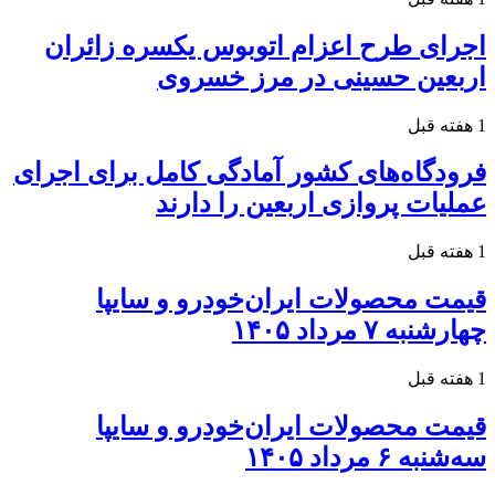
اجرای طرح اعزام اتوبوس یکسره زائران
اربعین حسینی در مرز خسروی
1 هفته قبل
فرودگاه‌های کشور آمادگی کامل برای اجرای
عملیات پروازی اربعین را دارند
1 هفته قبل
قیمت محصولات ایران‌خودرو و سایپا
چهارشنبه ۷ مرداد ۱۴۰۵
1 هفته قبل
قیمت محصولات ایران‌خودرو و سایپا
سه‌شنبه ۶ مرداد ۱۴۰۵