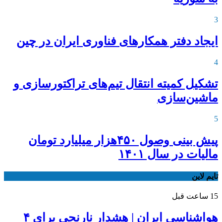
3
ایجاد دفتر همکارهای فناوری ایران در چین
4
تشکیل کمیته انتقال تیم‌های تراکتورسازی و
ماشین‌سازی
5
پیش بینی وصول ۴۵۰هزار میلیارد تومان
مالیات در سال ۱۴۰۱
تایم لاین
15 ساعت قبل
هواشناسی ایران | هشدار نارنجی برای ۴