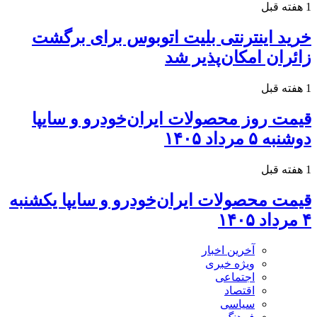
1 هفته قبل
خرید اینترنتی بلیت اتوبوس برای برگشت
زائران امکان‌پذیر شد
1 هفته قبل
قیمت روز محصولات ایران‌خودرو و سایپا
دوشنبه ۵ مرداد ۱۴۰۵
1 هفته قبل
قیمت محصولات ایران‌خودرو و سایپا یکشنبه
۴ مرداد ۱۴۰۵
آخرین اخبار
ویژه خبری
اجتماعی
اقتصاد
سیاسی