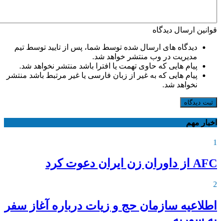
قوانین ارسال دیدگاه
دیدگاه های ارسال شده توسط شما، پس از تایید توسط تیم
مدیریت در وب منتشر خواهد شد.
پیام هایی که حاوی تهمت یا افترا باشد منتشر نخواهد شد.
پیام هایی که به غیر از زبان فارسی یا غیر مرتبط باشد منتشر
نخواهد شد.
ثبت دیدگاه
اخبار مهم
1
AFC از داوران زن ایران دعوت کرد
2
اطلاعیه‌ سازمان حج و زیات درباره آغاز سفر
به سوریه