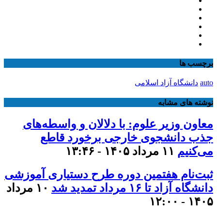
برچسب ها
auto
دانشگاه آزاد اسلامی
نوشته های مشابه
معاون وزیر علوم: با دلالان و واسطه‌های
جذب دانشجوی خارجی برخورد قاطع
می‌کنیم
۱۱ مرداد ۱۴۰۵ - ۱۳:۴۶
ثبت‌نام هفتمین دوره طرح دستیاری آموزشی
دانشگاه آزاد تا ۱۶ مرداد تمدید شد
۱۰ مرداد
۱۴۰۵ - ۱۲:۰۰