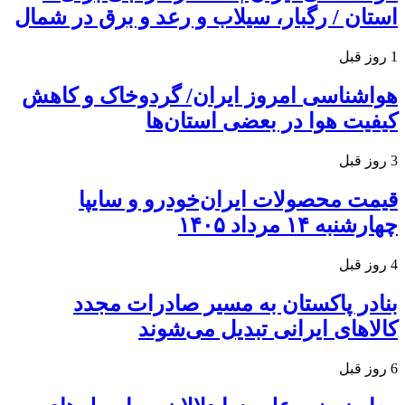
استان / رگبار، سیلاب و رعد و برق در شمال
1 روز قبل
هواشناسی امروز ایران/ گردوخاک و کاهش
کیفیت هوا در بعضی استان‌ها
3 روز قبل
قیمت محصولات ایران‌خودرو و سایپا
چهارشنبه ۱۴ مرداد ۱۴۰۵
4 روز قبل
بنادر پاکستان به مسیر صادرات مجدد
کالاهای ایرانی تبدیل می‌شوند
6 روز قبل