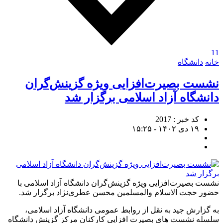
11
خانه
دانشگاه
نشست بصیرت‌افزایی ویژه گزینش‌گران
دانشگاه آزاد اسلامی برگزار شد
کد خبر : 2017
۱۹ دی ۱۴۰۲ - ۱۵:۲۵
نشست بصیرت‌افزایی ویژه گزینش‌گران دانشگاه آزاد اسلامی با
حضور حجت الاسلام والمسلمین محسن عطری‌نژاد برگزار شد.
به گزارش جید به نقل از روابط عمومی دانشگاه آزاد اسلامی،
سلسله نشست های بصیرت افزایی کارکنان مرکز گزینش دانشگاه