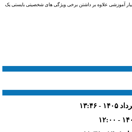
ستیار آموزشی علاوه بر داشتن برخی ویژگی های شخصیتی بایستی یک