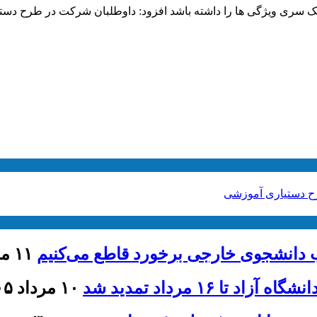
تی یک سری ویژگی ها را داشته باشد افزود: داوطلبان شرکت در طرح د
 دستیاری آموزشی
ذب دانشجوی خارجی برخورد قاطع می‌کنیم
۱۱ مرداد ۱۴۰۵ - ۱۳:۴۶
۱۶ مرداد تمدید شد
۱۰ مرداد ۱۴۰۵ - ۱۲:۰۰