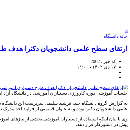
8
خانه
دانشگاه
ارتقای سطح علمی دانشجویان دکترا هدف ط
کد خبر : 2002
۱۷ دی ۱۴۰۲ - ۱۱:۰۰
جلسات آموزشی دوره کارورزی دستیاران آموزشی در دانشگاه آزاد اسل
به گزارش گروه دانشگاه جید، فرشید سلیمی سرپرست این دانشگاه در
علمی دانشجویان دکترا بوده و به عنوان قسمتی از فرایند اخذ مدرک د
وی با بیان اینکه استفاده از دستیاران آموزشی بخشی از نیازهای آمو
پیش در دستورکار قرار دهد.