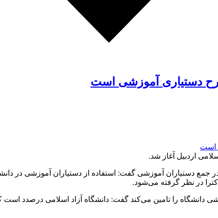
رح دستیاری آموزشی است
امی اردبیل آغاز شد.
 جمع دستیاران آموزشی گفت: استفاده از دستیاران آموزشی در دانشگ
کترا در نظر گرفته می‌شود.
زشی دانشگاه را تامین می‌کند گفت: دانشگاه آزاد اسلامی درصدد است 