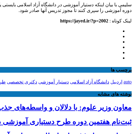
سلیمی با بیان اینکه دستیار آموزشی در دانشگاه آزاد اسلامی بایس
دوره آموزشی را سپری کنند تا مجوز تدریس آنها صادر شود.
لینک کوتاه :
https://jayed.ir/?p=2002
برچسب ها
auto
اردبیل
دانشگاه آزاد اسلامی
دستیار آموزشی
دکتری تخصصی
طرح
نوشته های مشابه
معاون وزیر علوم: با دلالان و واسطه‌های ج
ثبت‌نام هفتمین دوره طرح دستیاری آموزشی دانشگاه آزاد تا 