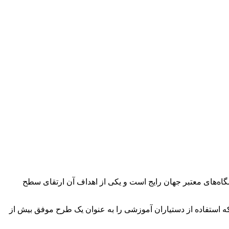
اه‌های معتبر جهان رایج است و یکی از اهداف آن ارتقای سطح
که استفاده از دستیاران آموزشی را به عنوان یک طرح موفق بیش از