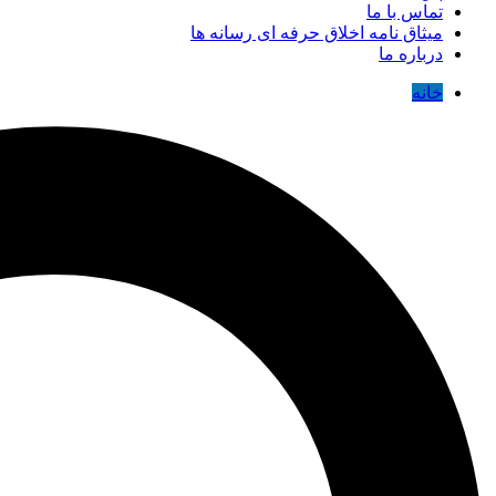
تماس با ما
میثاق نامه اخلاق حرفه ای رسانه ها
درباره ما
خانه