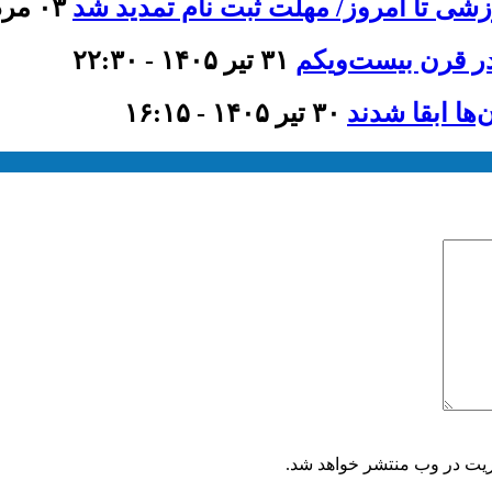
۰۳ مرداد ۱۴۰۵ - ۱۱:۳۵
ر قرن بیست‌ویکم
۳۱ تیر ۱۴۰۵ - ۲۲:۳۰
۳۰ تیر ۱۴۰۵ - ۱۶:۱۵
ریت در وب منتشر خواهد شد.