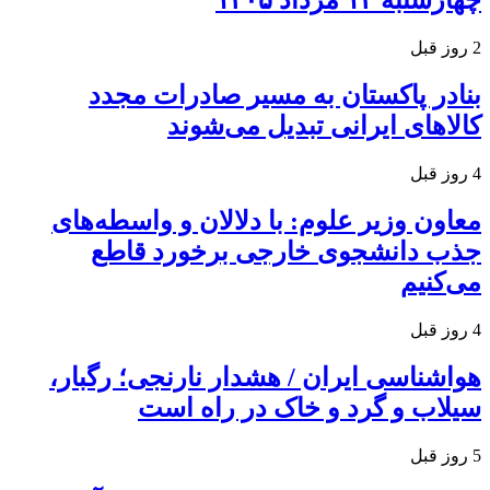
چهارشنبه ۱۴ مرداد ۱۴۰۵
2 روز قبل
بنادر پاکستان به مسیر صادرات مجدد
کالاهای ایرانی تبدیل می‌شوند
4 روز قبل
معاون وزیر علوم: با دلالان و واسطه‌های
جذب دانشجوی خارجی برخورد قاطع
می‌کنیم
4 روز قبل
هواشناسی ایران / هشدار نارنجی؛ رگبار،
سیلاب و گرد و خاک در راه است
5 روز قبل