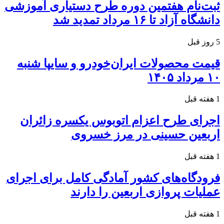
ثبت‌نام هفتمین دوره طرح دستیاری آموزشی
دانشگاه آزاد تا ۱۶ مرداد تمدید شد
5 روز قبل
قیمت محصولات ایران‌خودرو و سایپا شنبه
۱۰ مرداد ۱۴۰۵
1 هفته قبل
اجرای طرح اعزام اتوبوس یکسره زائران
اربعین حسینی در مرز خسروی
1 هفته قبل
فرودگاه‌های کشور آمادگی کامل برای اجرای
عملیات پروازی اربعین را دارند
1 هفته قبل