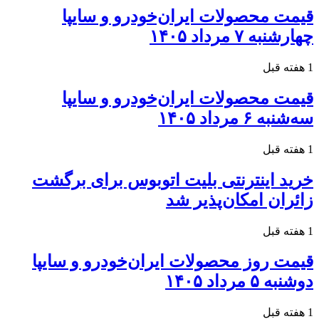
قیمت محصولات ایران‌خودرو و سایپا
چهارشنبه ۷ مرداد ۱۴۰۵
1 هفته قبل
قیمت محصولات ایران‌خودرو و سایپا
سه‌شنبه ۶ مرداد ۱۴۰۵
1 هفته قبل
خرید اینترنتی بلیت اتوبوس برای برگشت
زائران امکان‌پذیر شد
1 هفته قبل
قیمت روز محصولات ایران‌خودرو و سایپا
دوشنبه ۵ مرداد ۱۴۰۵
1 هفته قبل