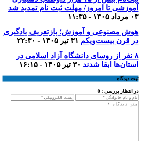
آموزشی تا امروز/ مهلت ثبت نام تمدید شد
۰۳ مرداد ۱۴۰۵ - ۱۱:۳۵
هوش مصنوعی و آموزش؛ بازتعریف یادگیری
در قرن بیست‌ویکم
۳۱ تیر ۱۴۰۵ - ۲۲:۳۰
۸ نفر از روسای دانشگاه آزاد اسلامی در
استان‌ها ابقا شدند
۳۰ تیر ۱۴۰۵ - ۱۶:۱۵
ثبت دیدگاه
در انتظار بررسی : 0