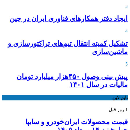
3
ایجاد دفتر همکارهای فناوری ایران در چین
4
تشکیل کمیته انتقال تیم‌های تراکتورسازی و
ماشین‌سازی
5
پیش بینی وصول ۴۵۰هزار میلیارد تومان
مالیات در سال ۱۴۰۱
تایم لاین
1 روز قبل
قیمت محصولات ایران‌خودرو و سایپا