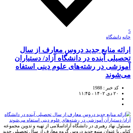
5
خانه
دانشگاه
ارائه منابع جدید دروس معارف از سال
تحصیلی آینده در دانشگاه آزاد/ دستیاران
آموزشی در رشته‌های علوم دینی استفاه
می‌شوند
کد خبر : 1988
۲۰ دی ۱۴۰۲ - ۱۱:۴۵
مسئول نهاد رهبری در دانشگاه آزاداسلامی از تهیه و تدوین مجموعه‌
کتابی با عنوان منبع جدید دروس گروه معارف از سال تحصیلی جدید