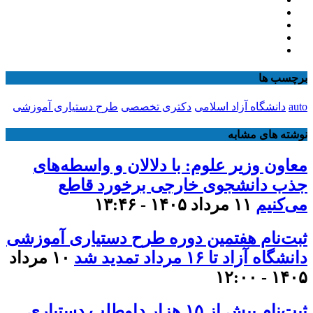
برچسب ها
auto
دانشگاه آزاد اسلامی
دکتری تخصصی
طرح دستیاری آموزشی
نوشته های مشابه
معاون وزیر علوم: با دلالان و واسطه‌های
جذب دانشجوی خارجی برخورد قاطع
می‌کنیم
۱۱ مرداد ۱۴۰۵ - ۱۳:۴۶
ثبت‌نام هفتمین دوره طرح دستیاری آموزشی
دانشگاه آزاد تا ۱۶ مرداد تمدید شد
۱۰ مرداد
۱۴۰۵ - ۱۲:۰۰
ثبت‌نام بیش از ۱۵ هزار داوطلب دستیاری