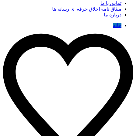
تماس با ما
میثاق نامه اخلاق حرفه ای رسانه ها
درباره ما
خانه