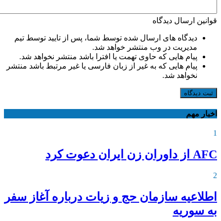
قوانین ارسال دیدگاه
دیدگاه های ارسال شده توسط شما، پس از تایید توسط تیم
مدیریت در وب منتشر خواهد شد.
پیام هایی که حاوی تهمت یا افترا باشد منتشر نخواهد شد.
پیام هایی که به غیر از زبان فارسی یا غیر مرتبط باشد منتشر
نخواهد شد.
ثبت دیدگاه
اخبار مهم
1
AFC از داوران زن ایران دعوت کرد
2
اطلاعیه‌ سازمان حج و زیات درباره آغاز سفر
به سوریه