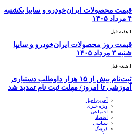
قیمت محصولات ایران‌خودرو و سایپا یکشنبه
۴ مرداد ۱۴۰۵
1 هفته قبل
قیمت روز محصولات ایران‌خودرو و سایپا
شنبه ۳ مرداد ۱۴۰۵
1 هفته قبل
ثبت‌نام بیش از ۱۵ هزار داوطلب دستیاری
آموزشی تا امروز/ مهلت ثبت نام تمدید شد
آخرین اخبار
ویژه خبری
اجتماعی
اقتصاد
سیاسی
فرهنگ