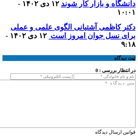
دانشگاه و بازار کار شوند
۱۲ دی ۱۴۰۲ -
۱۰:۰۱
دکتر کاظمی آشتیانی الگوی علمی و عملی
برای نسل جوان امروز است
۱۲ دی ۱۴۰۲ -
۹:۱۸
ثبت دیدگاه
در انتظار بررسی : 0
قوانین ارسال دیدگاه