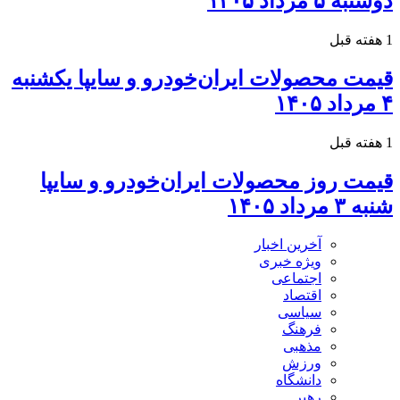
دوشنبه ۵ مرداد ۱۴۰۵
1 هفته قبل
قیمت محصولات ایران‌خودرو و سایپا یکشنبه
۴ مرداد ۱۴۰۵
1 هفته قبل
قیمت روز محصولات ایران‌خودرو و سایپا
شنبه ۳ مرداد ۱۴۰۵
آخرین اخبار
ویژه خبری
اجتماعی
اقتصاد
سیاسی
فرهنگ
مذهبی
ورزش
دانشگاه
رهبر