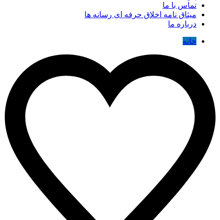
تماس با ما
میثاق نامه اخلاق حرفه ای رسانه ها
درباره ما
خانه