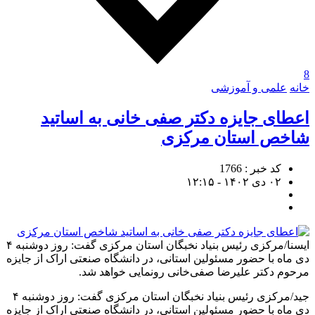
8
خانه
علمی و آموزشی
اعطای جایزه دکتر صفی خانی به اساتید
شاخص استان مرکزی
کد خبر : 1766
۰۲ دی ۱۴۰۲ - ۱۲:۱۵
ایسنا/مرکزی رئیس بنیاد نخبگان استان مرکزی گفت: روز دوشنبه ۴
دی ماه با حضور مسئولین استانی، در دانشگاه صنعتی اراک از جایزه
مرحوم دکتر علیرضا صفی‌خانی رونمایی خواهد شد.
جید/مرکزی
رئیس بنیاد نخبگان استان مرکزی گفت: روز دوشنبه ۴
دی ماه با حضور مسئولین استانی، در دانشگاه صنعتی اراک از جایزه