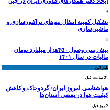
ایجاد دفتر همکارهای فناوری ایران در چین
4
تشکیل کمیته انتقال تیم‌های تراکتورسازی و
ماشین‌سازی
5
پیش بینی وصول ۴۵۰هزار میلیارد تومان
مالیات در سال ۱۴۰۱
تایم لاین
21 ساعت قبل
هواشناسی امروز ایران/ گردوخاک و کاهش
کیفیت هوا در بعضی استان‌ها
2 روز قبل