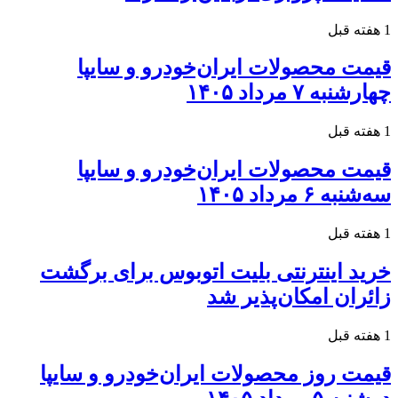
1 هفته قبل
قیمت محصولات ایران‌خودرو و سایپا
چهارشنبه ۷ مرداد ۱۴۰۵
1 هفته قبل
قیمت محصولات ایران‌خودرو و سایپا
سه‌شنبه ۶ مرداد ۱۴۰۵
1 هفته قبل
خرید اینترنتی بلیت اتوبوس برای برگشت
زائران امکان‌پذیر شد
1 هفته قبل
قیمت روز محصولات ایران‌خودرو و سایپا