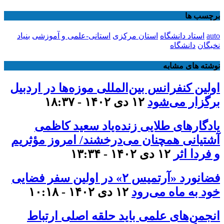
برچسب ها
auto
استاد دانشگاه
استان مرکزی
استانی-علمی و آموزشی
بنیاد
نخبگان
دانشگاه
نوشته های مشابه
اولین کنفرانس بین‌المللی موزه‌ها در اردبیل
برگزار می‌شود
۱۲ دی ۱۴۰۲ - ۱۸:۳۷
یادگارهای طلایی زنده‌یاد سعید کاظمی
آشتیانی همچنان می‌درخشند/ امروز مؤثریم
و فردا اثر
۱۲ دی ۱۴۰۲ - ۱۳:۳۴
فضانورد «آرتمیس ۲» در اولین سفر فضایی
خود به ماه می‌رود
۱۲ دی ۱۴۰۲ - ۱۰:۱۸
انجمن‌های علمی باید حلقه اصلی ارتباط