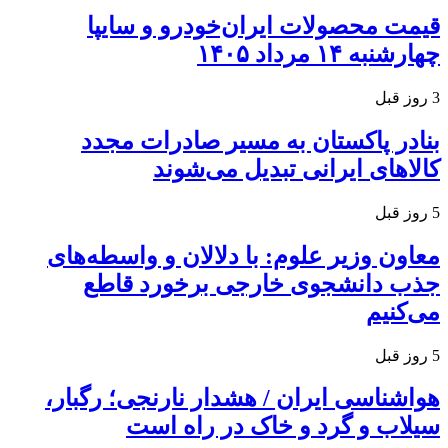
قیمت محصولات ایران‌خودرو و سایپا
چهارشنبه ۱۴ مرداد ۱۴۰۵
3 روز قبل
بنادر پاکستان به مسیر صادرات مجدد
کالاهای ایرانی تبدیل می‌شوند
5 روز قبل
معاون وزیر علوم: با دلالان و واسطه‌های
جذب دانشجوی خارجی برخورد قاطع
می‌کنیم
5 روز قبل
هواشناسی ایران / هشدار نارنجی؛ رگبار،
سیلاب و گرد و خاک در راه است