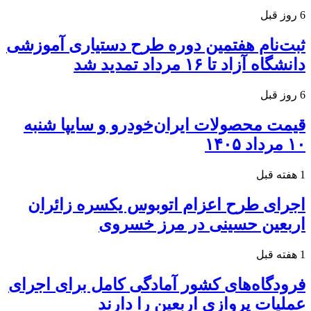
6 روز قبل
ثبت‌نام هفتمین دوره طرح دستیاری آموزشی
دانشگاه آزاد تا ۱۶ مرداد تمدید شد
6 روز قبل
قیمت محصولات ایران‌خودرو و سایپا شنبه
۱۰ مرداد ۱۴۰۵
1 هفته قبل
اجرای طرح اعزام اتوبوس یکسره زائران
اربعین حسینی در مرز خسروی
1 هفته قبل
فرودگاه‌های کشور آمادگی کامل برای اجرای
عملیات پروازی اربعین را دارند