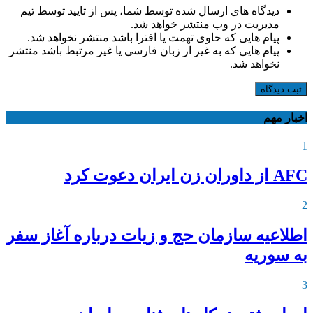
دیدگاه های ارسال شده توسط شما، پس از تایید توسط تیم
مدیریت در وب منتشر خواهد شد.
پیام هایی که حاوی تهمت یا افترا باشد منتشر نخواهد شد.
پیام هایی که به غیر از زبان فارسی یا غیر مرتبط باشد منتشر
نخواهد شد.
ثبت دیدگاه
اخبار مهم
1
AFC از داوران زن ایران دعوت کرد
2
اطلاعیه‌ سازمان حج و زیات درباره آغاز سفر
به سوریه
3