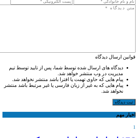
قوانین ارسال دیدگاه
دیدگاه های ارسال شده توسط شما، پس از تایید توسط تیم
مدیریت در وب منتشر خواهد شد.
پیام هایی که حاوی تهمت یا افترا باشد منتشر نخواهد شد.
پیام هایی که به غیر از زبان فارسی یا غیر مرتبط باشد منتشر
نخواهد شد.
ثبت دیدگاه
اخبار مهم
1