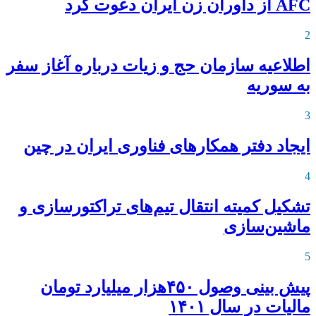
AFC از داوران زن ایران دعوت کرد
2
اطلاعیه‌ سازمان حج و زیات درباره آغاز سفر
به سوریه
3
ایجاد دفتر همکارهای فناوری ایران در چین
4
تشکیل کمیته انتقال تیم‌های تراکتورسازی و
ماشین‌سازی
5
پیش بینی وصول ۴۵۰هزار میلیارد تومان
مالیات در سال ۱۴۰۱