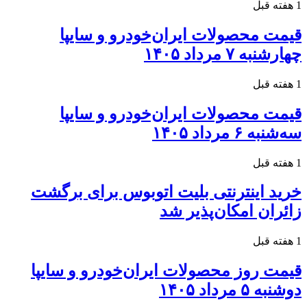
1 هفته قبل
قیمت محصولات ایران‌خودرو و سایپا
چهارشنبه ۷ مرداد ۱۴۰۵
1 هفته قبل
قیمت محصولات ایران‌خودرو و سایپا
سه‌شنبه ۶ مرداد ۱۴۰۵
1 هفته قبل
خرید اینترنتی بلیت اتوبوس برای برگشت
زائران امکان‌پذیر شد
1 هفته قبل
قیمت روز محصولات ایران‌خودرو و سایپا
دوشنبه ۵ مرداد ۱۴۰۵