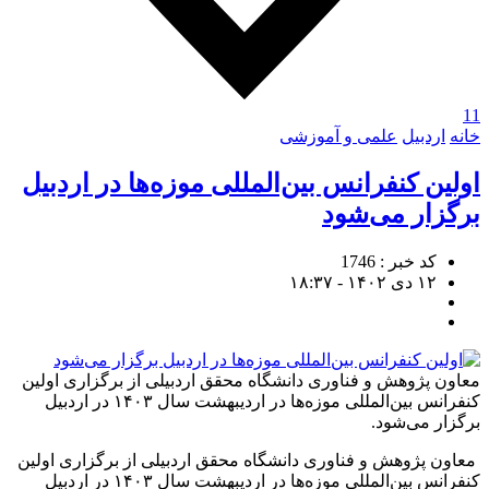
11
خانه
اردبیل
علمی و آموزشی
اولین کنفرانس بین‌المللی موزه‌ها در اردبیل
برگزار می‌شود
کد خبر : 1746
۱۲ دی ۱۴۰۲ - ۱۸:۳۷
معاون پژوهش و فناوری دانشگاه محقق اردبیلی از برگزاری اولین
کنفرانس بین‌المللی موزه‌ها در اردیبهشت سال ۱۴۰۳ در اردبیل
برگزار می‌شود.
معاون پژوهش و فناوری دانشگاه محقق اردبیلی از برگزاری اولین
کنفرانس بین‌المللی موزه‌ها در اردیبهشت سال ۱۴۰۳ در اردبیل