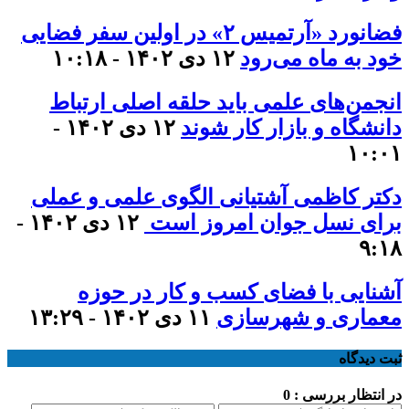
فضانورد «آرتمیس ۲» در اولین سفر فضایی
خود به ماه می‌رود
۱۲ دی ۱۴۰۲ - ۱۰:۱۸
انجمن‌های علمی باید حلقه اصلی ارتباط
دانشگاه و بازار کار شوند
۱۲ دی ۱۴۰۲ -
۱۰:۰۱
دکتر کاظمی آشتیانی الگوی علمی و عملی
برای نسل جوان امروز است
۱۲ دی ۱۴۰۲ -
۹:۱۸
آشنایی با فضای کسب و کار در حوزه
معماری و شهرسازی
۱۱ دی ۱۴۰۲ - ۱۳:۲۹
ثبت دیدگاه
در انتظار بررسی : 0