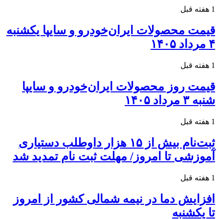
1 هفته قبل
قیمت محصولات ایران‌خودرو و سایپا یکشنبه
۴ مرداد ۱۴۰۵
1 هفته قبل
قیمت روز محصولات ایران‌خودرو و سایپا
شنبه ۳ مرداد ۱۴۰۵
1 هفته قبل
ثبت‌نام بیش از ۱۵ هزار داوطلب دستیاری
آموزشی تا امروز/ مهلت ثبت نام تمدید شد
1 هفته قبل
افزایش دما در نیمه شمالی کشور از امروز
تا یکشنبه