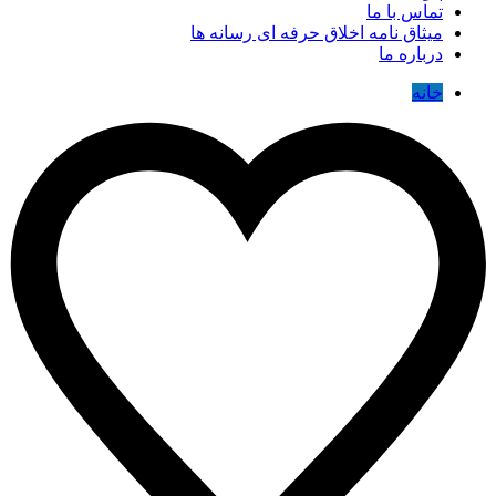
تماس با ما
میثاق نامه اخلاق حرفه ای رسانه ها
درباره ما
خانه