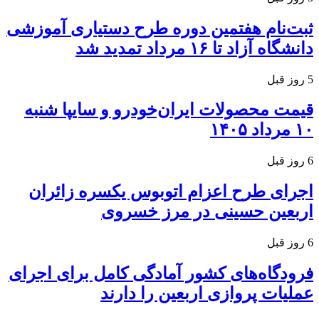
ثبت‌نام هفتمین دوره طرح دستیاری آموزشی
دانشگاه آزاد تا ۱۶ مرداد تمدید شد
5 روز قبل
قیمت محصولات ایران‌خودرو و سایپا شنبه
۱۰ مرداد ۱۴۰۵
6 روز قبل
اجرای طرح اعزام اتوبوس یکسره زائران
اربعین حسینی در مرز خسروی
6 روز قبل
فرودگاه‌های کشور آمادگی کامل برای اجرای
عملیات پروازی اربعین را دارند