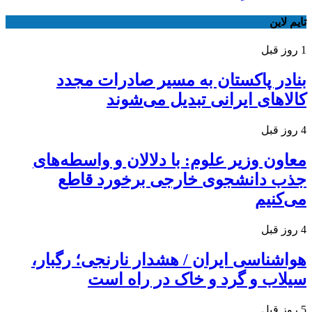
تایم لاین
1 روز قبل
بنادر پاکستان به مسیر صادرات مجدد
کالاهای ایرانی تبدیل می‌شوند
4 روز قبل
معاون وزیر علوم: با دلالان و واسطه‌های
جذب دانشجوی خارجی برخورد قاطع
می‌کنیم
4 روز قبل
هواشناسی ایران / هشدار نارنجی؛ رگبار،
سیلاب و گرد و خاک در راه است
5 روز قبل