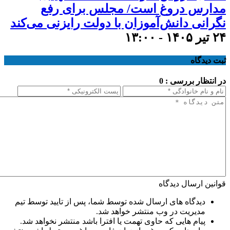
مدارس دروغ است/ مجلس برای رفع
نگرانی دانش‌آموزان با دولت رایزنی می‌کند
۲۴ تیر ۱۴۰۵ - ۱۳:۰۰
ثبت دیدگاه
در انتظار بررسی : 0
قوانین ارسال دیدگاه
دیدگاه های ارسال شده توسط شما، پس از تایید توسط تیم
مدیریت در وب منتشر خواهد شد.
پیام هایی که حاوی تهمت یا افترا باشد منتشر نخواهد شد.