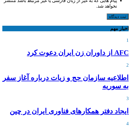
پیام هایی که به غیر از زبان فارسی یا غیر مرتبط باشد منتشر
نخواهد شد.
ثبت دیدگاه
اخبار مهم
1
AFC از داوران زن ایران دعوت کرد
2
اطلاعیه‌ سازمان حج و زیات درباره آغاز سفر
به سوریه
3
ایجاد دفتر همکارهای فناوری ایران در چین
4