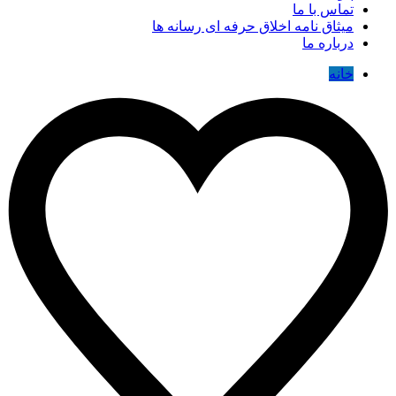
تماس با ما
میثاق نامه اخلاق حرفه ای رسانه ها
درباره ما
خانه