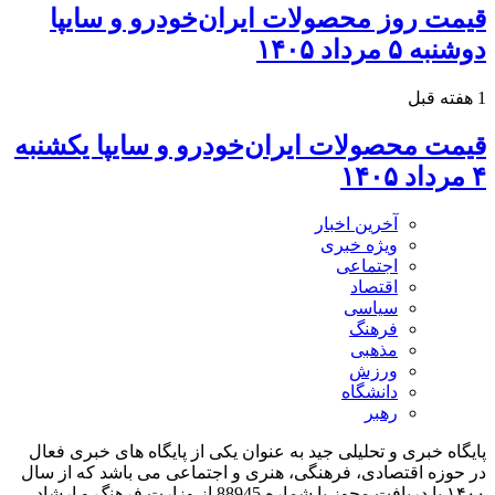
قیمت روز محصولات ایران‌خودرو و سایپا
دوشنبه ۵ مرداد ۱۴۰۵
1 هفته قبل
قیمت محصولات ایران‌خودرو و سایپا یکشنبه
۴ مرداد ۱۴۰۵
آخرین اخبار
ویژه خبری
اجتماعی
اقتصاد
سیاسی
فرهنگ
مذهبی
ورزش
دانشگاه
رهبر
پایگاه خبری و تحلیلی جید به عنوان یکی از پایگاه های خبری فعال
در حوزه اقتصادی، فرهنگی، هنری و اجتماعی می باشد که از سال
۱۴۰۰ با دریافت مجوز با شماره 88945 از وزارت فرهنگ و ارشاد