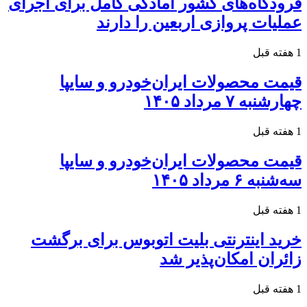
فرودگاه‌های کشور آمادگی کامل برای اجرای
عملیات پروازی اربعین را دارند
1 هفته قبل
قیمت محصولات ایران‌خودرو و سایپا
چهارشنبه ۷ مرداد ۱۴۰۵
1 هفته قبل
قیمت محصولات ایران‌خودرو و سایپا
سه‌شنبه ۶ مرداد ۱۴۰۵
1 هفته قبل
خرید اینترنتی بلیت اتوبوس برای برگشت
زائران امکان‌پذیر شد
1 هفته قبل