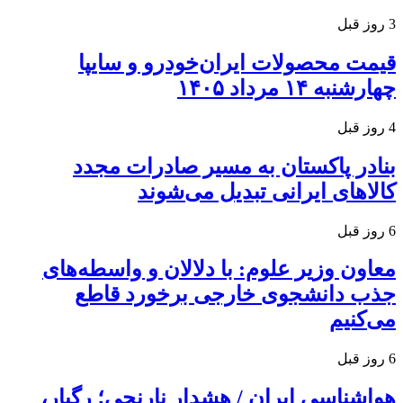
3 روز قبل
قیمت محصولات ایران‌خودرو و سایپا
چهارشنبه ۱۴ مرداد ۱۴۰۵
4 روز قبل
بنادر پاکستان به مسیر صادرات مجدد
کالاهای ایرانی تبدیل می‌شوند
6 روز قبل
معاون وزیر علوم: با دلالان و واسطه‌های
جذب دانشجوی خارجی برخورد قاطع
می‌کنیم
6 روز قبل
هواشناسی ایران / هشدار نارنجی؛ رگبار،