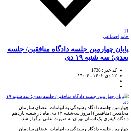
11
خانه
اجتماعی
پایان چهارمین جلسه دادگاه منافقین/ جلسه
بعدی؛ سه شنبه ۱۹ دی
کد خبر : 1738
۱۲ دی ۱۴۰۲ - ۱۴:۰۴
چهارمین جلسه دادگاه رسیدگی به اتهامات اعضای سازمان
مجاهدین (منافقین) امروز سه‌شنبه ۱۲ دی ماه در شعبه یازدهم
دادگاه کیفری یک استان تهران به صورت علنی برگزار شد.
چهارمین جلسه دادگاه رسیدگی به اتهامات اعضای سازمان