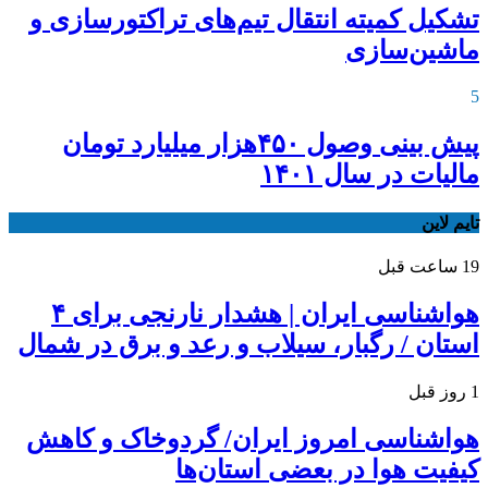
تشکیل کمیته انتقال تیم‌های تراکتورسازی و
ماشین‌سازی
5
پیش بینی وصول ۴۵۰هزار میلیارد تومان
مالیات در سال ۱۴۰۱
تایم لاین
19 ساعت قبل
هواشناسی ایران | هشدار نارنجی برای ۴
استان / رگبار، سیلاب و رعد و برق در شمال
1 روز قبل
هواشناسی امروز ایران/ گردوخاک و کاهش
کیفیت هوا در بعضی استان‌ها