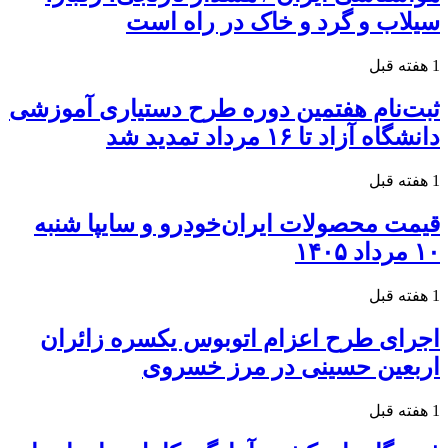
سیلاب و گرد و خاک در راه است
1 هفته قبل
ثبت‌نام هفتمین دوره طرح دستیاری آموزشی
دانشگاه آزاد تا ۱۶ مرداد تمدید شد
1 هفته قبل
قیمت محصولات ایران‌خودرو و سایپا شنبه
۱۰ مرداد ۱۴۰۵
1 هفته قبل
اجرای طرح اعزام اتوبوس یکسره زائران
اربعین حسینی در مرز خسروی
1 هفته قبل