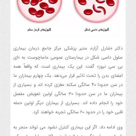
دکتر «شارل آزار»، مدیر پزشکی مرکز جامع درمان بیماری
سلول داسی شکل در بیمارستان عمومی ماساچوست به «ای
بی سی نیوز» گفت: این یک بیماری است که واقعاً همه
اعضای بدن را تحت تاثیر قرار می‌دهد. یک چهارم بیماران ما
در سن حدودا ۴۰ سالگی سکته مغزی کرده اند و بسیاری از
بیماران ما در سن حدودا ۳۰ سالگی اولین تعویض مفصل
خود را انجام داده اند. بسیاری از بیماران دیگر اولین حمله
قلبی خود را در حدود ۲۰ سالگی تجربه خواهند کرد.
وی ادامه داد: اگر این بیماری کنترل نشود می تواند منجر به