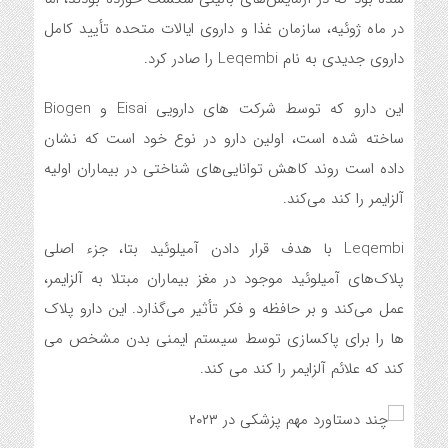
در ماه ژوئیه، سازمان غذا و داروی ایالات متحده تأیید کامل
داروی جدیدی به نام Leqembi را صادر کرد.
این دارو که توسط شرکت های دارویی Eisai و Biogen
ساخته شده است، اولین دارو در نوع خود است که نشان
داده است روند کاهش توانایی‌های شناختی در بیماران اولیه
آلزایمر را کند می‌کند.
Leqembi با هدف قرار دادن آمیلوئید بتا، جزء اصلی
پلاک‌های آمیلوئید موجود در مغز بیماران مبتلا به آلزایمر،
عمل می‌کند و بر حافظه و فکر تأثیر می‌گذارد. این دارو پلاک
ها را برای پاکسازی توسط سیستم ایمنی بدن مشخص می
کند که علائم آلزایمر را کند می کند.