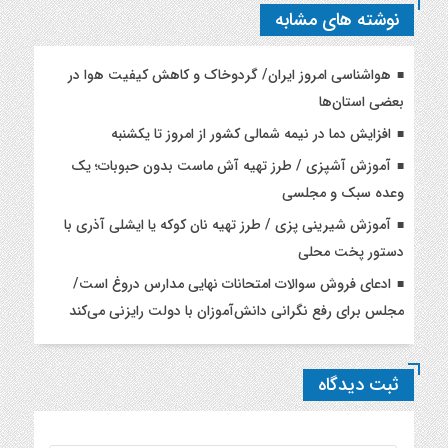
نوشته های مشابه
هواشناسی امروز ایران/ گردوخاک و کاهش کیفیت هوا در
بعضی استان‌ها
افزایش دما در نیمه شمالی کشور از امروز تا یکشنبه
آموزش آشپزی / طرز تهیه آش ماست بدون حبوبات؛ یک
وعده سبک و مجلسی
آموزش شیرینی پزی / طرز تهیه نان کوکه یا ایشلی آذری با
دستور پخت محلی
ادعای فروش سوالات امتحانات نهایی مدارس دروغ است/
مجلس برای رفع نگرانی دانش‌آموزان با دولت رایزنی می‌کند
ثبت دیدگاه