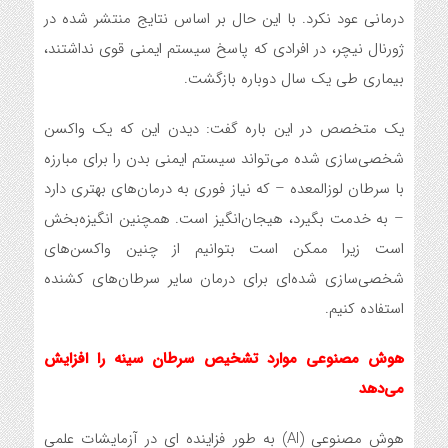
درمانی عود نکرد. با این حال بر اساس نتایج منتشر شده در
ژورنال نیچر، در افرادی که پاسخ سیستم ایمنی قوی نداشتند،
بیماری طی یک سال دوباره بازگشت.
یک متخصص در این باره گفت: دیدن این که یک واکسن
شخصی‌سازی شده می‌تواند سیستم ایمنی بدن را برای مبارزه
با سرطان لوزالمعده – که نیاز فوری به درمان‌های بهتری دارد
– به خدمت بگیرد، هیجان‌انگیز است. همچنین انگیزه‌بخش
است زیرا ممکن است بتوانیم از چنین واکسن‌های
شخصی‌سازی شده‌ای برای درمان سایر سرطان‌های کشنده
استفاده کنیم.
هوش مصنوعی موارد تشخیص سرطان سینه را افزایش
می‌دهد
هوش مصنوعی (AI) به طور فزاینده ای در آزمایشات علمی