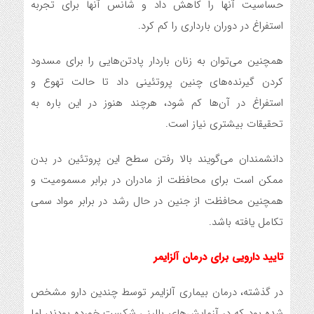
حساسیت آنها را کاهش داد و شانس آنها برای تجربه
استفراغ در دوران بارداری را کم کرد.
همچنین می‌توان به زنان باردار پادتن‌هایی را برای مسدود
کردن گیرنده‌های چنین پروتئینی داد تا حالت تهوع و
استفراغ در آن‌ها کم شود، هرچند هنوز در این باره به
تحقیقات بیشتری نیاز است.
دانشمندان می‌گویند بالا رفتن سطح این پروتئین در بدن
ممکن است برای محافظت از مادران در برابر مسمومیت و
همچنین محافظت از جنین در حال رشد در برابر مواد سمی
تکامل یافته باشد.
تایید دارویی برای درمان آلزایمر
در گذشته، درمان بیماری آلزایمر توسط چندین دارو مشخص
شده بود که در آزمایش‌های بالینی شکست خورده بودند، اما