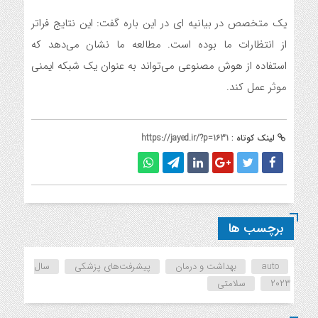
یک متخصص در بیانیه ای در این باره گفت: این نتایج فراتر
از انتظارات ما بوده است. مطالعه ما نشان می‌دهد که
استفاده از هوش مصنوعی می‌تواند به عنوان یک شبکه ایمنی
موثر عمل کند.
لینک کوتاه :
https://jayed.ir/?p=1631
برچسب ها
auto
بهداشت و درمان
پیشرفت‌های پزشکی
سال
۲۰۲۳
سلامتی