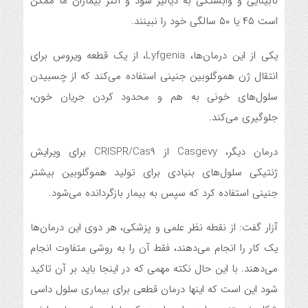
نابینایی و وابستگی به دیالیز شود و اکثر بیماران ما ممکن
است ۴۵ یا ۵۰ سالگی خود را نبینند.
یکی از این درمان‌ها، Lyfgenia، از یک قطعه ویروس برای
انتقال ژن هموگلوبین جنینی استفاده می‌کند که از چسبیدن
سلول‌های خونی به هم و محدود کردن جریان خون،
جلوگیری می‌کند.
درمان دیگر، Casgevy از CRISPR/Cas۹ برای ویرایش
ژنتیکی سلول‌های بنیادی برای تولید هموگلوبین بیشتر
جنینی استفاده کرد که سپس به بیمار بازگردانده می‌شود.
آزار گفت: از نقطه نظر علمی و پزشکی، هر دوی این درمان‌ها
یک کار را انجام می‌دهند، فقط آن را به روشی متفاوت انجام
می‌دهند. با این حال نکته مهمی که در اینجا باید بر آن تاکید
شود این است که اینها درمان قطعی برای بیماری سلول داسی