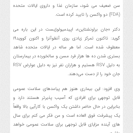
سن ضعیف می شود، سازمان غذا و داروی ایالات متحده
(FDA) دو واکسن را تایید کرده است.
دکتر «جان براونشتاین»، اپیدمیولوژیست در این باره می
گوید: تاکنون تمرکز زیادی روی آنفلوآنزا و اکنون کووید۱۹
معطوف شده است. اما هر ساله در ایالات متحده شاهد
بستری شدن ده ها هزار فرد مسن و سالخورده در بیمارستان
به دلیل RSV هستیم و هزاران نفر نیز به دلیل عوارض RSV
جان خود را از دست می‌دهند.
وی افزود: این بیماری هنوز هم پیامدهای سلامت عمومی
قابل توجهی برای افرادی که آسیب پذیرتر هستند دارد و
بنابراین در حال حاضر داشتن یک واکسن با کارآیی بالا واقعاً
یک پیشرفت فوق العاده است و من فکر می کنم برای سال
های آینده مزایای قابل توجهی برای سلامت عمومی خواهد