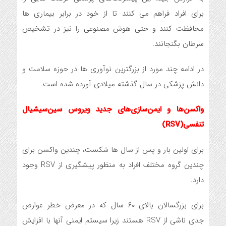
برای افراد فراهم می کنند تا از خود در برابر بیماری ها
محافظت کنند و حتی هوش مصنوعی را نیز در تشخیص
سرطان بگنجانند.
در ادامه چند مورد از بزرگترین نوآوری ها در حوزه سلامت و
دانش پزشکی در سال گذشته میلادی آورده شده است.
واکسن‌ها و ایمن‌سازی‌های جدید ویروس سین‌سیشیال
تنفسی(RSV)
برای اولین بار و پس از سال ها شکست، چندین واکسن برای
چندین گروه مختلف افراد به منظور پیشگیری از RSV وجود
دارد.
برای بزرگسالان بالای ۶۰ سال که در معرض خطر عوارض
جدی ناشی از RSV هستند زیرا سیستم ایمنی آنها با افزایش