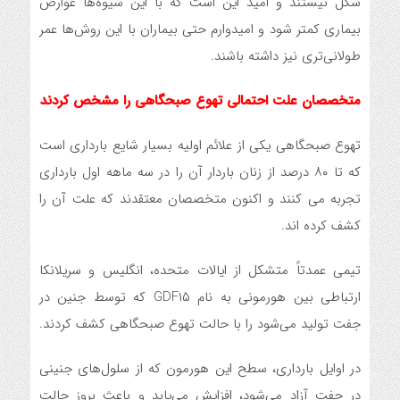
شکل نیستند و امید این است که با این شیوه‌ها عوارض
بیماری کمتر شود و امیدوارم حتی بیماران با این روش‌ها عمر
طولانی‌تری نیز داشته باشند.
متخصصان علت احتمالی تهوع صبحگاهی را مشخص کردند
تهوع صبحگاهی یکی از علائم اولیه بسیار شایع بارداری است
که تا ۸۰ درصد از زنان باردار آن را در سه ماهه اول بارداری
تجربه می کنند و اکنون متخصصان معتقدند که علت آن را
کشف کرده اند.
تیمی عمدتاً متشکل از ایالات متحده، انگلیس و سریلانکا
ارتباطی بین هورمونی به نام GDF۱۵ که توسط جنین در
جفت تولید می‌شود را با حالت تهوع صبحگاهی کشف کردند.
در اوایل بارداری، سطح این هورمون که از سلول‌های جنینی
در جفت آزاد می‌شود، افزایش می‌یابد و باعث بروز حالت