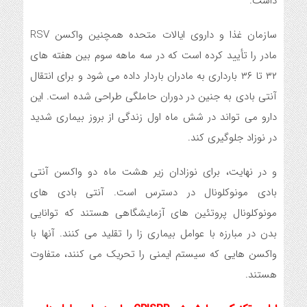
داشت.
سازمان غذا و داروی ایالات متحده همچنین واکسن RSV
مادر را تأیید کرده است که در سه ماهه سوم بین هفته های
۳۲ تا ۳۶ بارداری به مادران باردار داده می شود و برای انتقال
آنتی بادی به جنین در دوران حاملگی طراحی شده است. این
دارو می تواند در شش ماه اول زندگی از بروز بیماری شدید
در نوزاد جلوگیری کند.
و در نهایت، برای نوزادان زیر هشت ماه دو واکسن آنتی
بادی مونوکلونال در دسترس است. آنتی بادی های
مونوکلونال پروتئین های آزمایشگاهی هستند که توانایی
بدن در مبارزه با عوامل بیماری زا را تقلید می کنند. آنها با
واکسن هایی که سیستم ایمنی را تحریک می کنند، متفاوت
هستند.