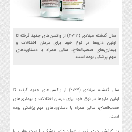
سال گذشته میلادی (۲۰۲۳) از واکسن‌های جدید گرفته تا
اولین داروها در نوع خود برای درمان اختلالات و
بیماری‌های صعب‌العلاج، سالی همراه با دستاوردهای
مهم پزشکی بوده است.
سال گذشته میلادی (۲۰۲۳) از واکسن‌های جدید گرفته تا
اولین داروها در نوع خود برای درمان اختلالات و بیماری‌های
صعب‌العلاج، سالی همراه با دستاوردهای مهم پزشکی بوده
است.
به گزارش جید، این پیشرفت‌های پزشکی فرصت هایی را