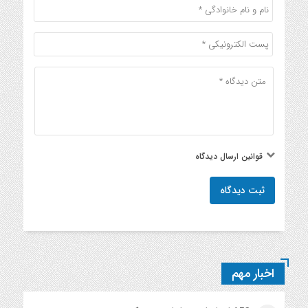
قوانین ارسال دیدگاه
ثبت دیدگاه
اخبار مهم