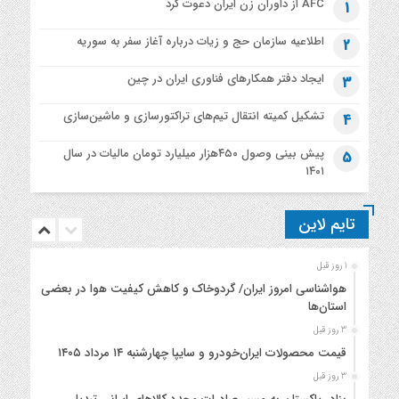
AFC از داوران زن ایران دعوت کرد
1
اطلاعیه‌ سازمان حج و زیات درباره آغاز سفر به سوریه
2
ایجاد دفتر همکارهای فناوری ایران در چین
3
تشکیل کمیته انتقال تیم‌های تراکتورسازی و ماشین‌سازی
4
پیش بینی وصول ۴۵۰هزار میلیارد تومان مالیات در سال
5
۱۴۰۱
تایم لاین
1 روز قبل
هواشناسی امروز ایران/ گردوخاک و کاهش کیفیت هوا در بعضی
استان‌ها
3 روز قبل
قیمت محصولات ایران‌خودرو و سایپا چهارشنبه ۱۴ مرداد ۱۴۰۵
3 روز قبل