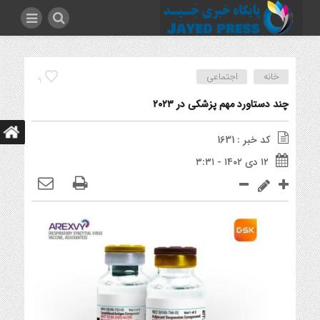
خانه
اجتماعی
9
چند دستاورد مهم پزشکی در ۲۰۲۳
کد خبر : 1631
۱۲ دی ۱۴۰۲ - ۳:۳۱