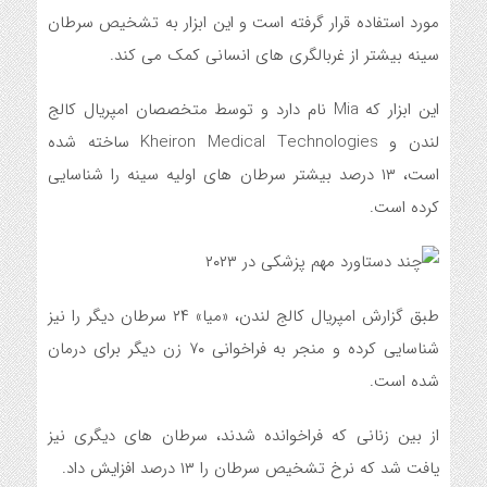
مورد استفاده قرار گرفته است و این ابزار به تشخیص سرطان
سینه بیشتر از غربالگری های انسانی کمک می کند.
این ابزار که Mia نام دارد و توسط متخصصان امپریال کالج
لندن و Kheiron Medical Technologies ساخته شده
است، ۱۳ درصد بیشتر سرطان های اولیه سینه را شناسایی
کرده است.
طبق گزارش امپریال کالج لندن، «میا» ۲۴ سرطان دیگر را نیز
شناسایی کرده و منجر به فراخوانی ۷۰ زن دیگر برای درمان
شده است.
از بین زنانی که فراخوانده شدند، سرطان های دیگری نیز
یافت شد که نرخ تشخیص سرطان را ۱۳ درصد افزایش داد.