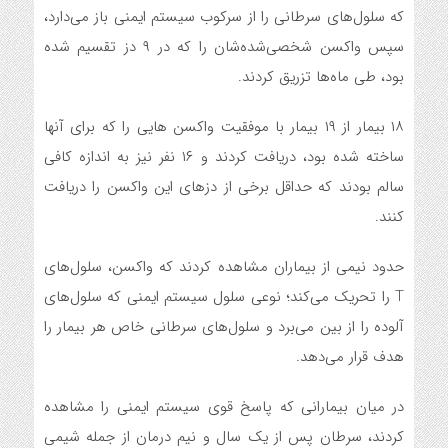
که سلول‌های سرطانی را از سرکوب سیستم ایمنی باز می‌دارد،
سپس واکسن شخصی‌شده‌شان را که در ۹ دز تقسیم شده
بود، طی ماه‌ها تزریق کردند.
۱۸ بیمار از ۱۹ بیمار با موفقیت واکسن هایی را که برای آنها
ساخته شده بود، دریافت کردند و ۱۶ نفر نیز به اندازه کافی
سالم بودند که حداقل برخی از دزهای این واکسن را دریافت
کنند.
حدود نیمی از بیماران مشاهده کردند که واکسن، سلول‌های
T را تحریک می‌کند؛ نوعی سلول سیستم ایمنی که سلول‌های
آلوده را از بین می‌برد و سلول‌های سرطانی خاص هر بیمار را
هدف قرار می‌دهد.
در میان بیمارانی که پاسخ قوی سیستم ایمنی را مشاهده
کردند، سرطان پس از یک سال و نیم درمان از جمله شیمی