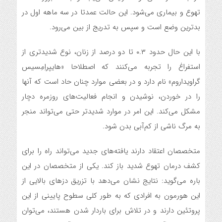
تهوع و بیماری می‌شود. این حالت عمدتا در سه ماهه اول در
بدترین وضع است و سپس به تدریج از بین می‌رود.
با این حال حدود ۰.۳ تا دو درصد از زنان، نوع شدیدتری از
استفراغ را تجربه می‌کنند که اصطلاحا «هایپراِمِسیس
گراویداروم» نام دارد و در بعضی موارد چنان حاد است که آنها
را در خوردن، نوشیدن و انجام فعالیت‌های روزمره دچار
مشکل می‌کند. این امر در موارد شدیدتر حتی می‌تواند منجر
به مرگ ناشی از کم‌آبی بدن شود.
متخصصان اعتقاد دارند یافته‌های جدید می‌تواند راه را برای
کشف درمان تهوع شدید باز کند. یکی از متخصصان در این
باره می‌گوید: نتایج نشان می‌دهد با تزریق دزهای بالایی از
این هورمون به افرادی که به طور کلی سطوح پایینی از این
پروتئین دارند و در تلاش برای باردار شدن هستند، می‌توان