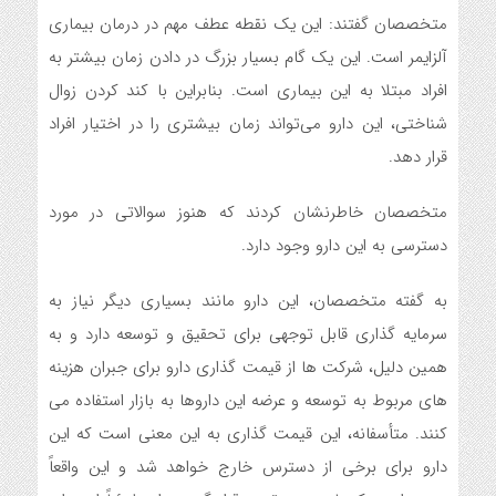
متخصصان گفتند: این یک نقطه عطف مهم در درمان بیماری
آلزایمر است. این یک گام بسیار بزرگ در دادن زمان بیشتر به
افراد مبتلا به این بیماری است. بنابراین با کند کردن زوال
شناختی، این دارو می‌تواند زمان بیشتری را در اختیار افراد
قرار دهد.
متخصصان خاطرنشان کردند که هنوز سوالاتی در مورد
دسترسی به این دارو وجود دارد.
به گفته متخصصان، این دارو مانند بسیاری دیگر نیاز به
سرمایه گذاری قابل توجهی برای تحقیق و توسعه دارد و به
همین دلیل، شرکت ها از قیمت گذاری دارو برای جبران هزینه
های مربوط به توسعه و عرضه این داروها به بازار استفاده می
کنند. متأسفانه، این قیمت گذاری به این معنی است که این
دارو برای برخی از دسترس خارج خواهد شد و این واقعاً