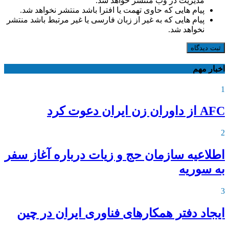
مدیریت در وب منتشر خواهد شد.
پیام هایی که حاوی تهمت یا افترا باشد منتشر نخواهد شد.
پیام هایی که به غیر از زبان فارسی یا غیر مرتبط باشد منتشر
نخواهد شد.
ثبت دیدگاه
اخبار مهم
1
AFC از داوران زن ایران دعوت کرد
2
اطلاعیه‌ سازمان حج و زیات درباره آغاز سفر
به سوریه
3
ایجاد دفتر همکارهای فناوری ایران در چین