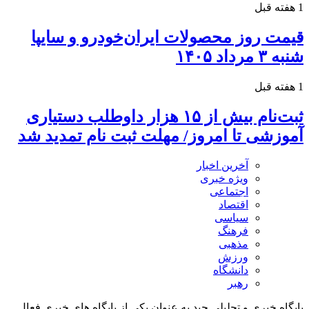
1 هفته قبل
قیمت روز محصولات ایران‌خودرو و سایپا
شنبه ۳ مرداد ۱۴۰۵
1 هفته قبل
ثبت‌نام بیش از ۱۵ هزار داوطلب دستیاری
آموزشی تا امروز/ مهلت ثبت نام تمدید شد
آخرین اخبار
ویژه خبری
اجتماعی
اقتصاد
سیاسی
فرهنگ
مذهبی
ورزش
دانشگاه
رهبر
پایگاه خبری و تحلیلی جید به عنوان یکی از پایگاه های خبری فعال