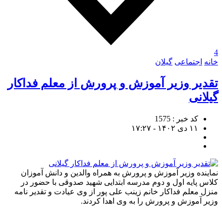
4
خانه
اجتماعی
گیلان
تقدیر وزیر آموزش و پرورش از معلم فداکار
گیلانی
کد خبر : 1575
۱۱ دی ۱۴۰۲ - ۱۷:۲۷
نماینده وزیر آموزش و پرورش به همراه والدین و دانش آموزان
کلاس پایه اول و دوم مدرسه ابتدایی شهید صدوقی با حضور در
منزل معلم فداکار خانم زینب علی پور از وی عیادت و تقدیر نامه
وزیر آموزش و پرورش را به وی اهدا کردند.