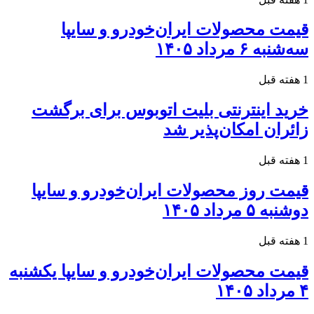
قیمت محصولات ایران‌خودرو و سایپا
سه‌شنبه ۶ مرداد ۱۴۰۵
1 هفته قبل
خرید اینترنتی بلیت اتوبوس برای برگشت
زائران امکان‌پذیر شد
1 هفته قبل
قیمت روز محصولات ایران‌خودرو و سایپا
دوشنبه ۵ مرداد ۱۴۰۵
1 هفته قبل
قیمت محصولات ایران‌خودرو و سایپا یکشنبه
۴ مرداد ۱۴۰۵