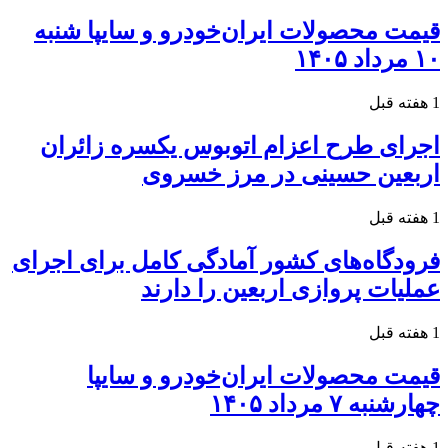
قیمت محصولات ایران‌خودرو و سایپا شنبه
۱۰ مرداد ۱۴۰۵
1 هفته قبل
اجرای طرح اعزام اتوبوس یکسره زائران
اربعین حسینی در مرز خسروی
1 هفته قبل
فرودگاه‌های کشور آمادگی کامل برای اجرای
عملیات پروازی اربعین را دارند
1 هفته قبل
قیمت محصولات ایران‌خودرو و سایپا
چهارشنبه ۷ مرداد ۱۴۰۵
1 هفته قبل