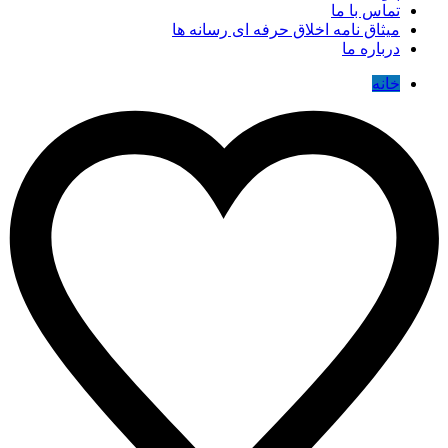
تماس با ما
میثاق نامه اخلاق حرفه ای رسانه ها
درباره ما
خانه