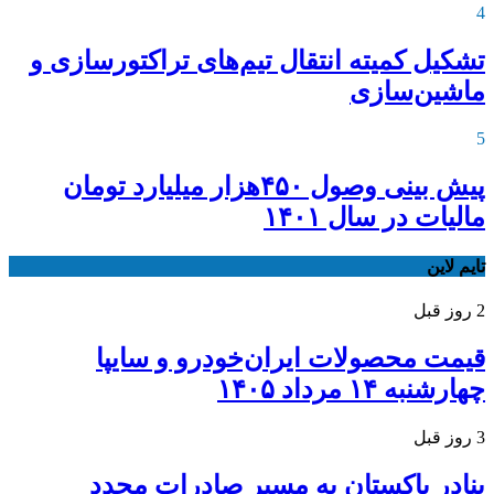
4
تشکیل کمیته انتقال تیم‌های تراکتورسازی و
ماشین‌سازی
5
پیش بینی وصول ۴۵۰هزار میلیارد تومان
مالیات در سال ۱۴۰۱
تایم لاین
2 روز قبل
قیمت محصولات ایران‌خودرو و سایپا
چهارشنبه ۱۴ مرداد ۱۴۰۵
3 روز قبل
بنادر پاکستان به مسیر صادرات مجدد