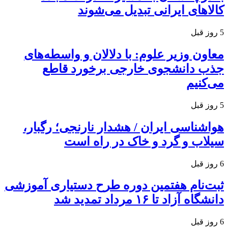
کالاهای ایرانی تبدیل می‌شوند
5 روز قبل
معاون وزیر علوم: با دلالان و واسطه‌های
جذب دانشجوی خارجی برخورد قاطع
می‌کنیم
5 روز قبل
هواشناسی ایران / هشدار نارنجی؛ رگبار،
سیلاب و گرد و خاک در راه است
6 روز قبل
ثبت‌نام هفتمین دوره طرح دستیاری آموزشی
دانشگاه آزاد تا ۱۶ مرداد تمدید شد
6 روز قبل