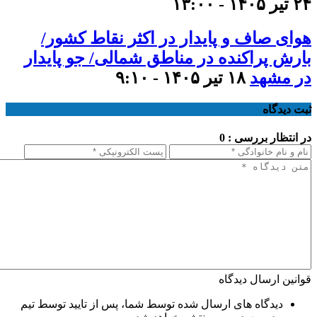
۲۴ تیر ۱۴۰۵ - ۱۳:۰۰
هوای صاف و پایدار در اکثر نقاط کشور/
بارش پراکنده در مناطق شمالی/ جو پایدار
در مشهد
۱۸ تیر ۱۴۰۵ - ۹:۱۰
ثبت دیدگاه
در انتظار بررسی : 0
قوانین ارسال دیدگاه
دیدگاه های ارسال شده توسط شما، پس از تایید توسط تیم