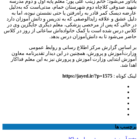
یادآور می‌شود؛ خانم زینب علی پور؛ معلم پایه اول و دوم مدرسه
شهید صدوقی کلاچاه دوم شهرستان خمام، مدتی‌است که به‌دلیل
عارضه دیسک کمر قادر به راه‌رفتن یا حتی نشستن نبوده، اما به
دلیل عشق و علاقه زایدالوصفی که به تدریس و دانش آموزان دارد
در حالی که پس از مرخصی پزشکی، معلم دیگری جایگزین وی در
کلاس درس شده است با کمک خانواده‌اش ساعاتی از روز در کلاس
حاضر می‌شود تا به دانش‌آموزان درس بدهد.
بر اساس گزارش مرکز اطلاع رسانی و روابط عمومی
وزارت‌آموزش و پرورش، همچنین در این دیدار تقدیرنامه معاون
آموزش ابتدایی وزارت اموزش و پرورش نیز به این معلم فداکار
اهدا شد.
لینک کوتاه :
https://jayed.ir/?p=1575
برچسب ها