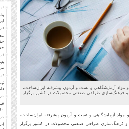
1 روز قبل
بنا
ایر
4 روز قبل
معا
جذ
می‌
4 روز قبل
هوا
سیل
5 روز قبل
ثبت
و مواد آزمایشگاهی و تست و آزمون پیشرفته ایران‌ساخت،
دانشگا
 و فرهنگ‌سازی طراحی صنعتی محصولات در کشور برگزار
5 روز قبل
قیم
۱۰ مرداد ۴۰۵
و مواد آزمایشگاهی و تست و آزمون پیشرفته ایران‌ساخت،
6 روز قبل
 و فرهنگ‌سازی طراحی صنعتی محصولات در کشور برگزار
اجر