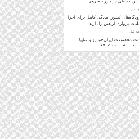
بعین حسینی در مرز خسروی
دگاه‌های کشور آمادگی کامل برای اجرای
یات پروازی اربعین را دارند
ت محصولات ایران‌خودرو و سایپا
به ۷ مرداد ۱۴۰۵
ت محصولات ایران‌خودرو و سایپا
ه ۶ مرداد ۱۴۰۵
د اینترنتی بلیت اتوبوس برای برگشت
ران امکان‌پذیر شد
ت روز محصولات ایران‌خودرو و سایپا
 ۵ مرداد ۱۴۰۵
ت محصولات ایران‌خودرو و سایپا یکشنبه