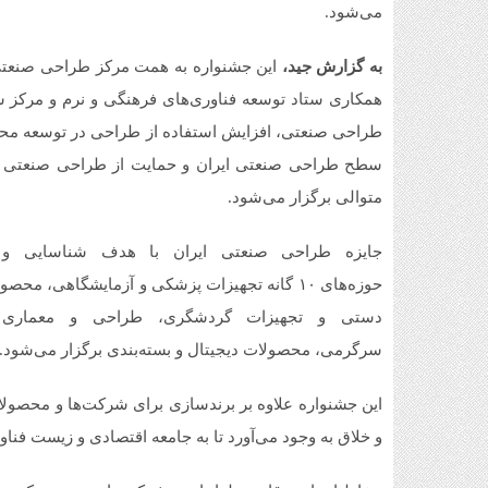
می‌شود.
به گزارش جید،
این جشنواره به همت مرکز طراحی صنعتی 
همکاری ستاد توسعه فناوری‌های فرهنگی و نرم و مرکز 
طراحی صنعتی، افزایش استفاده از طراحی در توسعه محصول
سطح طراحی صنعتی ایران و حمایت از طراحی صنعتی در 
متوالی برگزار می‌شود.
جایزه طراحی صنعتی ایران با هدف شناسایی و 
حوزه‌های ۱۰ گانه تجهیزات پزشکی و آزمایشگاهی،
دستی و تجهیزات گردشگری، طراحی و معماری فض
سرگرمی، محصولات دیجیتال و بسته‌بندی برگزار می­‌شود.
این جشنواره علاوه بر برندسازی برای شرکت­‌ها و محصول
و خلاق به وجود می­‌آورد تا به جامعه اقتصادی و زیست فنا