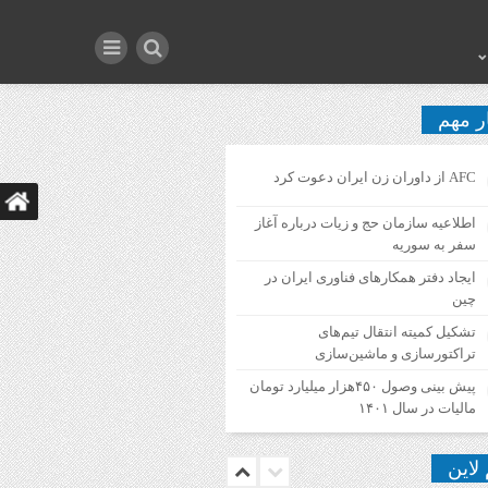
ر مهم
AFC از داوران زن ایران دعوت کرد
اطلاعیه‌ سازمان حج و زیات درباره آغاز
سفر به سوریه
ایجاد دفتر همکارهای فناوری ایران در
چین
تشکیل کمیته انتقال تیم‌های
تراکتورسازی و ماشین‌سازی
پیش بینی وصول ۴۵۰هزار میلیارد تومان
مالیات در سال ۱۴۰۱
 لاین