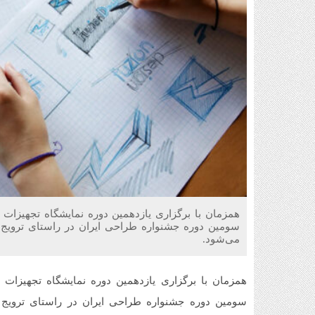
همزمان با برگزاری یازدهمین دوره نمایشگاه تجهیزات 
سومین دوره جشنواره طراحی ایران در راستای ترویج
می‌شود.
همزمان با برگزاری یازدهمین دوره نمایشگاه تجهیزات 
سومین دوره جشنواره طراحی ایران در راستای ترویج