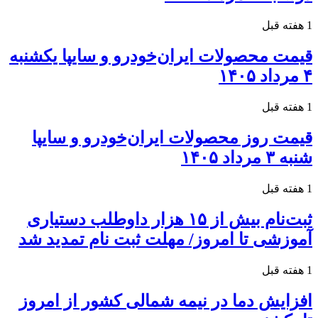
1 هفته قبل
قیمت محصولات ایران‌خودرو و سایپا یکشنبه
۴ مرداد ۱۴۰۵
1 هفته قبل
قیمت روز محصولات ایران‌خودرو و سایپا
شنبه ۳ مرداد ۱۴۰۵
1 هفته قبل
ثبت‌نام بیش از ۱۵ هزار داوطلب دستیاری
آموزشی تا امروز/ مهلت ثبت نام تمدید شد
1 هفته قبل
افزایش دما در نیمه شمالی کشور از امروز