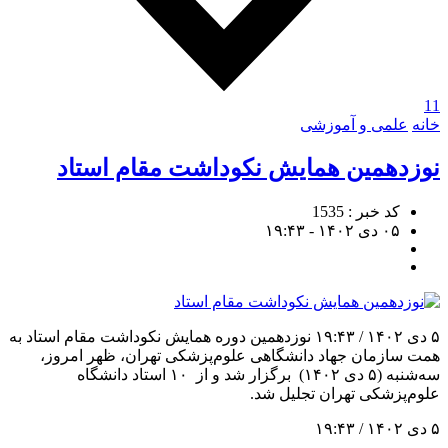
11
خانه
علمی و آموزشی
نوزدهمین همایش نکوداشت مقام استاد
کد خبر : 1535
۰۵ دی ۱۴۰۲ - ۱۹:۴۳
۵ دی ۱۴۰۲ / ۱۹:۴۳ نوزدهمین دوره همایش نکوداشت مقام استاد به
همت سازمان جهاد دانشگاهی علوم‌پزشکی تهران، ظهر امروز،
سه‌شنبه (۵ دی ۱۴۰۲) برگزار شد و از ۱۰ استاد دانشگاه
علوم‌پزشکی تهران تجلیل شد.
۵ دی ۱۴۰۲ / ۱۹:۴۳