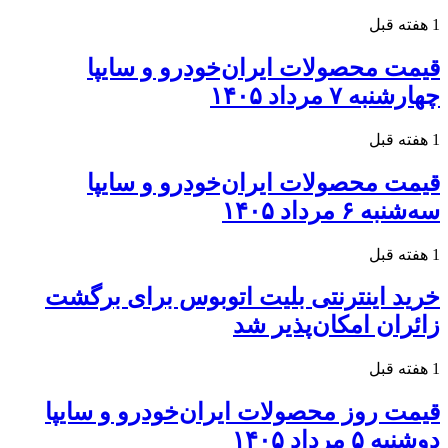
1 هفته قبل
قیمت محصولات ایران‌خودرو و سایپا
چهارشنبه ۷ مرداد ۱۴۰۵
1 هفته قبل
قیمت محصولات ایران‌خودرو و سایپا
سه‌شنبه ۶ مرداد ۱۴۰۵
1 هفته قبل
خرید اینترنتی بلیت اتوبوس برای برگشت
زائران امکان‌پذیر شد
1 هفته قبل
قیمت روز محصولات ایران‌خودرو و سایپا
دوشنبه ۵ مرداد ۱۴۰۵