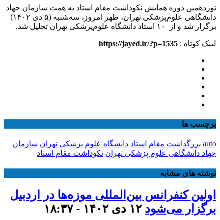
نوزدهمین دوره همایش نکوداشت مقام استاد به همت سازمان جهاد
دانشگاهی علوم‌پزشکی تهران، ظهر امروز، سه‌شنبه (۵ دی ۱۴۰۲)
برگزار شد و از ۱۰ استاد دانشگاه علوم‌پزشکی تهران تجلیل شد.
لینک کوتاه :
https://jayed.ir/?p=1535
برچسب ها
auto
بزرگداشت مقام استاد
دانشگاه علوم پزشکی تهران
سازمان
جهاد دانشگاهی علوم پزشکی تهران
نکوداشت مقام استاد
نوشته های مشابه
اولین کنفرانس بین‌المللی موزه‌ها در اردبیل
برگزار می‌شود
۱۲ دی ۱۴۰۲ - ۱۸:۳۷