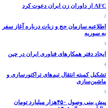
AFC از داوران زن ایران دعوت کرد
2
اطلاعیه‌ سازمان حج و زیات درباره آغاز سفر
به سوریه
3
ایجاد دفتر همکارهای فناوری ایران در چین
4
تشکیل کمیته انتقال تیم‌های تراکتورسازی و
ماشین‌سازی
5
پیش بینی وصول ۴۵۰هزار میلیارد تومان