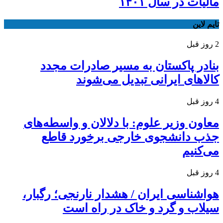
مالیات در سال ۱۴۰۱
تایم لاین
2 روز قبل
بنادر پاکستان به مسیر صادرات مجدد
کالاهای ایرانی تبدیل می‌شوند
4 روز قبل
معاون وزیر علوم: با دلالان و واسطه‌های
جذب دانشجوی خارجی برخورد قاطع
می‌کنیم
4 روز قبل
هواشناسی ایران / هشدار نارنجی؛ رگبار،
سیلاب و گرد و خاک در راه است