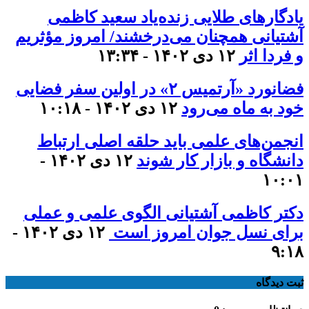
یادگارهای طلایی زنده‌یاد سعید کاظمی
آشتیانی همچنان می‌درخشند/ امروز مؤثریم
و فردا اثر
۱۲ دی ۱۴۰۲ - ۱۳:۳۴
فضانورد «آرتمیس ۲» در اولین سفر فضایی
خود به ماه می‌رود
۱۲ دی ۱۴۰۲ - ۱۰:۱۸
انجمن‌های علمی باید حلقه اصلی ارتباط
دانشگاه و بازار کار شوند
۱۲ دی ۱۴۰۲ -
۱۰:۰۱
دکتر کاظمی آشتیانی الگوی علمی و عملی
برای نسل جوان امروز است
۱۲ دی ۱۴۰۲ -
۹:۱۸
ثبت دیدگاه