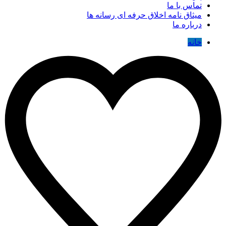
تماس با ما
میثاق نامه اخلاق حرفه ای رسانه ها
درباره ما
خانه