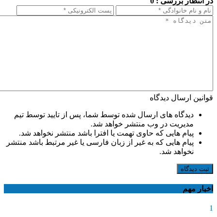
در انتظار بررسی : 0
قوانین ارسال دیدگاه
دیدگاه های ارسال شده توسط شما، پس از تایید توسط تیم
مدیریت در وب منتشر خواهد شد.
پیام هایی که حاوی تهمت یا افترا باشد منتشر نخواهد شد.
پیام هایی که به غیر از زبان فارسی یا غیر مرتبط باشد منتشر
نخواهد شد.
ثبت دیدگاه
اخبار مهم
1