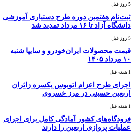
5 روز قبل
ثبت‌نام هفتمین دوره طرح دستیاری آموزشی
دانشگاه آزاد تا ۱۶ مرداد تمدید شد
5 روز قبل
قیمت محصولات ایران‌خودرو و سایپا شنبه
۱۰ مرداد ۱۴۰۵
1 هفته قبل
اجرای طرح اعزام اتوبوس یکسره زائران
اربعین حسینی در مرز خسروی
1 هفته قبل
فرودگاه‌های کشور آمادگی کامل برای اجرای
عملیات پروازی اربعین را دارند