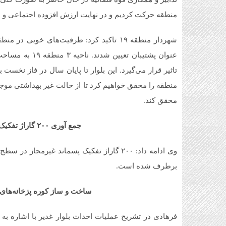
منطقه حرکت کردیم و در نهایت ارزش افزوده اجتماعی و ا
تاثیر قرار می‌گیرد. این بلوار تا پایان سال در فاز نخس
منطقه را محقق خواهیم کرد تا از حالت غیر بهداشتی موج
محقق کند.
جمع آوری ۲۰۰ گاراژ تفکیک پسماند غیرمجاز در منطقه ۱۹
برطرف شده است.
ساخت و ساز کوره پزخانه‌های ا
فرهادی در تشریح عملیات احداث بلوار غدیر با اشاره به