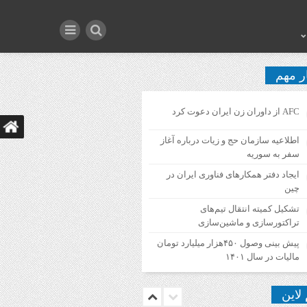
ر مهم
AFC از داوران زن ایران دعوت کرد
اطلاعیه‌ سازمان حج و زیات درباره آغاز
سفر به سوریه
ایجاد دفتر همکارهای فناوری ایران در
چین
تشکیل کمیته انتقال تیم‌های
تراکتورسازی و ماشین‌سازی
پیش بینی وصول ۴۵۰هزار میلیارد تومان
مالیات در سال ۱۴۰۱
 لاین