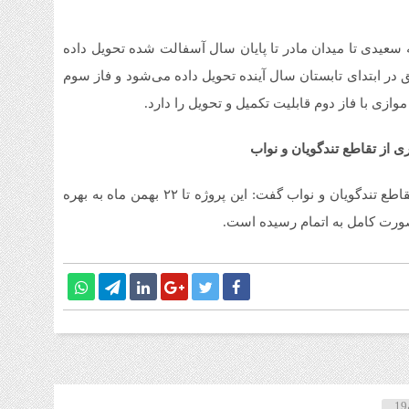
ه سعیدی تا میدان مادر تا پایان سال آسفالت شده تحویل داده
 در ابتدای تابستان سال آینده تحویل داده می‌شود و فاز سوم
موازی با فاز دوم قابلیت تکمیل و تحویل را دارد.
ی از تقاطع تندگویان و نواب
وی در پاسخ به سوالی در خصوص زمان بهره برداری از تقاطع تندگویان و نواب گفت: این پروژه تا ۲۲ بهمن ماه به بهره
صورت کامل به اتمام رسیده است.