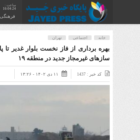
16:04:25
فرهنگی
خانه
اجتماعی
تهران
بهره برداری از فاز نخست بلوار غدیر تا 
سازهای غیرمجاز جدید در منطقه ۱۹
کد خبر : 1437
۱۱ دی ۱۴۰۲ - ۱۳:۲۶