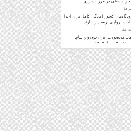
بعین حسینی در مرز خسروی
دگاه‌های کشور آمادگی کامل برای اجرای
یات پروازی اربعین را دارند
ت محصولات ایران‌خودرو و سایپا
به ۷ مرداد ۱۴۰۵
ت محصولات ایران‌خودرو و سایپا
ه ۶ مرداد ۱۴۰۵
د اینترنتی بلیت اتوبوس برای برگشت
ران امکان‌پذیر شد
ت روز محصولات ایران‌خودرو و سایپا
 ۵ مرداد ۱۴۰۵
ت محصولات ایران‌خودرو و سایپا یکشنبه