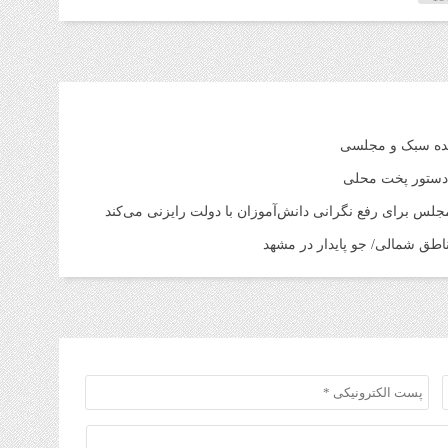
عده سبک و مجلسی
ا دستور پخت محلی
س برای رفع نگرانی دانش‌آموزان با دولت رایزنی می‌کند
ناطق شمالی/ جو پایدار در مشهد