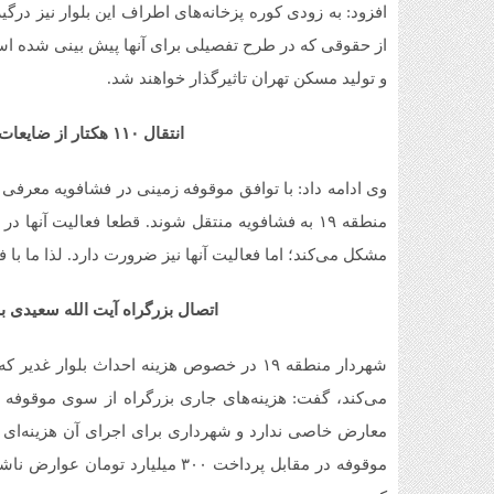
افزود: به زودی کوره پزخانه‌های اطراف این بلوار نیز در
از حقوقی که در طرح تفصیلی برای آنها پیش بینی شده است
و تولید مسکن تهران تاثیرگذار خواهند شد.
انتقال ۱۱۰ هکتار از ضایعات فروشان منطقه ۱۹ به فشافویه
منطقه ۱۹ به فشافویه منتقل شوند. قطعا فعالیت آن
مشکل می‌کند؛ اما فعالیت آنها نیز ضرورت دارد. لذا ما با ف
اتصال بزرگراه آیت الله سعیدی به 
شهردار منطقه ۱۹ در خصوص هزینه احداث بلوار
می‌کند، گفت: هزینه‌های جاری بزرگراه از سوی موقوفه 
معارض خاصی ندارد و شهرداری برای اجرای آن هزینه‌ای پ
موقوفه در مقابل پرداخت ۳۰۰ میلیار