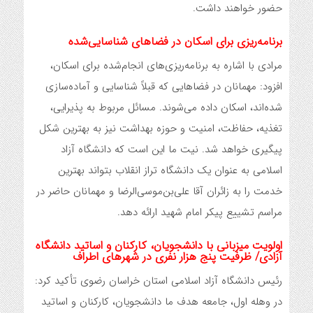
حضور خواهند داشت.
برنامه‌ریزی برای اسکان در فضاهای شناسایی‌شده
مرادی با اشاره به برنامه‌ریزی‌های انجام‌شده برای اسکان،
افزود: مهمانان در فضاهایی که قبلاً شناسایی و آماده‌سازی
شده‌اند، اسکان داده می‌شوند. مسائل مربوط به پذیرایی،
تغذیه، حفاظت، امنیت و حوزه بهداشت نیز به بهترین شکل
پیگیری خواهد شد. نیت ما این است که دانشگاه آزاد
اسلامی به عنوان یک دانشگاه تراز انقلاب بتواند بهترین
خدمت را به زائران آقا علی‌بن‌موسی‌الرضا و مهمانان حاضر در
مراسم تشییع پیکر امام شهید ارائه دهد.
اولویت میزبانی با دانشجویان، کارکنان و اساتید دانشگاه
آزادی/ ظرفیت پنج هزار نفری در شهرهای اطراف
رئیس دانشگاه آزاد اسلامی استان خراسان رضوی تأکید کرد:
در وهله اول، جامعه هدف ما دانشجویان، کارکنان و اساتید