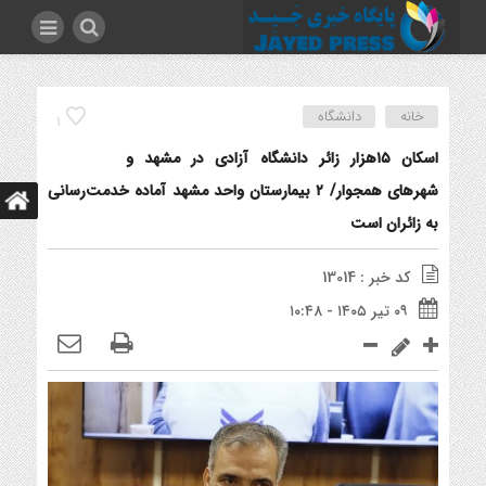
خانه
دانشگاه
1
اسکان ۱۵هزار زائر دانشگاه آزادی در مشهد و
شهرهای همجوار/ ۲ بیمارستان‌ واحد مشهد آماده خدمت‌رسانی
به زائران است
کد خبر : 13014
۰۹ تیر ۱۴۰۵ - ۱۰:۴۸