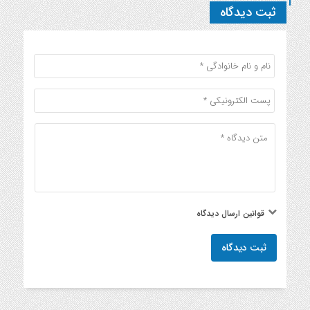
ثبت دیدگاه
قوانین ارسال دیدگاه
ثبت دیدگاه