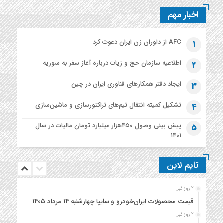
اخبار مهم
AFC از داوران زن ایران دعوت کرد
1
اطلاعیه‌ سازمان حج و زیات درباره آغاز سفر به سوریه
2
ایجاد دفتر همکارهای فناوری ایران در چین
3
تشکیل کمیته انتقال تیم‌های تراکتورسازی و ماشین‌سازی
4
پیش بینی وصول ۴۵۰هزار میلیارد تومان مالیات در سال
5
۱۴۰۱
تایم لاین
2 روز قبل
قیمت محصولات ایران‌خودرو و سایپا چهارشنبه ۱۴ مرداد ۱۴۰۵
2 روز قبل