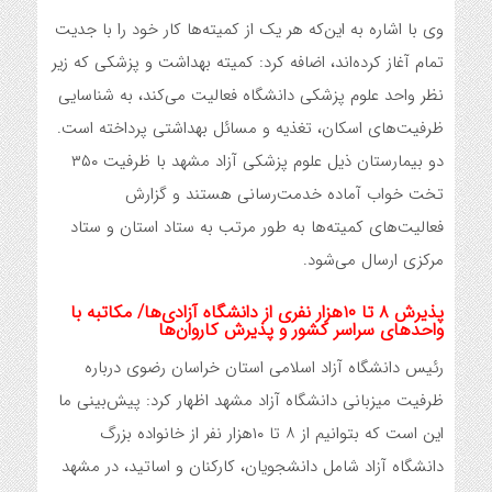
وی با اشاره به این‌که هر یک از کمیته‌ها کار خود را با جدیت
تمام آغاز کرده‌اند، اضافه کرد: کمیته بهداشت و پزشکی که زیر
نظر واحد علوم پزشکی دانشگاه فعالیت می‌کند، به شناسایی
ظرفیت‌های اسکان، تغذیه و مسائل بهداشتی پرداخته است.
دو بیمارستان ذیل علوم پزشکی آزاد مشهد با ظرفیت ۳۵۰
تخت خواب آماده خدمت‌رسانی هستند و گزارش
فعالیت‌های کمیته‌ها به طور مرتب به ستاد استان و ستاد
مرکزی ارسال می‌شود.
پذیرش ۸ تا ۱۰هزار نفری از دانشگاه آزادی‌ها/ مکاتبه با
واحدهای سراسر کشور و پذیرش کاروان‌ها
رئیس دانشگاه آزاد اسلامی استان خراسان رضوی درباره
ظرفیت میزبانی دانشگاه آزاد مشهد اظهار کرد: پیش‌بینی ما
این است که بتوانیم از ۸ تا ۱۰هزار نفر از خانواده بزرگ
دانشگاه آزاد شامل دانشجویان، کارکنان و اساتید، در مشهد