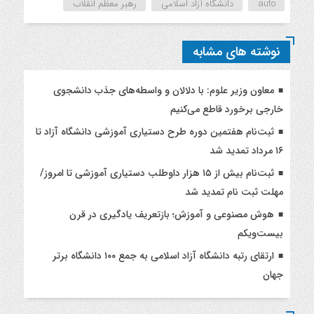
auto
دانشگاه آزاد اسلامی
رهبر معظم انقلاب
نوشته های مشابه
معاون وزیر علوم: با دلالان و واسطه‌های جذب دانشجوی
خارجی برخورد قاطع می‌کنیم
ثبت‌نام هفتمین دوره طرح دستیاری آموزشی دانشگاه آزاد تا
۱۶ مرداد تمدید شد
ثبت‌نام بیش از ۱۵ هزار داوطلب دستیاری آموزشی تا امروز/
مهلت ثبت نام تمدید شد
هوش مصنوعی و آموزش؛ بازتعریف یادگیری در قرن
بیست‌ویکم
ارتقای رتبه دانشگاه آزاد اسلامی به جمع ۱۰۰ دانشگاه برتر
جهان