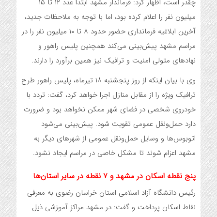
چقدر است، اظهار کرد: فرماندار مشهد ابتدا عدد ۱۲ تا ۱۵
میلیون نفر را اعلام کرده بود، اما با توجه به ملاحظات جدید،
آخرین ابلاغیه فرمانداری حضور حدود ۸ تا ۱۰ میلیون نفر را در
مراسم مشهد پیش‌بینی می‌کند همچنین پلیس راهور و
نهادهای متولی امنیت و ترافیک نیز همین برآورد را دارند.
وی با بیان اینکه از روز پنجشنبه ۱۸ تیرماه، پلیس راهور طرح
ترافیک ویژه را از مقابل منازل اجرا خواهد کرد، گفت: تردد با
خودروی شخصی در فضای شهر ممکن نخواهد بود و ضرورت
دارد حمل‌ونقل عمومی تقویت شود. پیش‌بینی می‌شود
اتوبوس‌ها و وسایل حمل‌ونقل عمومی از شهرهای دیگر به
مشهد اعزام شوند تا مشکل خاصی در مراسم ایجاد نشود.
پنج نقطه اسکان در مشهد و ۷ نقطه در سایر استان‌ها
رئیس دانشگاه آزاد اسلامی استان خراسان رضوی به معرفی
نقاط اسکان پرداخت و گفت: در مشهد مراکز آموزشی ذیل