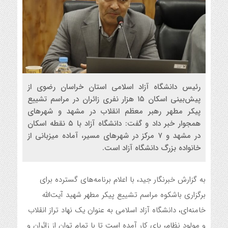
رئیس دانشگاه آزاد اسلامی استان خراسان رضوی از
پیش‌بینی اسکان ۱۵ هزار نفری زائران در مراسم تشییع
پیکر مطهر رهبر معظم انقلاب در مشهد و شهرهای
همجوار خبر داد و گفت: دانشگاه آزاد با ۵ نقطه اسکان
در مشهد و ۷ مرکز در شهرهای مسیر، آماده میزبانی از
خانواده بزرگ دانشگاه آزاد است.
به گزارش خبرنگار جید، با اعلام برنامه‌های گسترده برای
برگزاری باشکوه مراسم تشییع پیکر مطهر شهید آیت‌الله
خامنه‌ای، دانشگاه آزاد اسلامی به عنوان یک نهاد تراز انقلاب
و مولود نظام، پای کار آمده است تا با تمام توان از زائران و