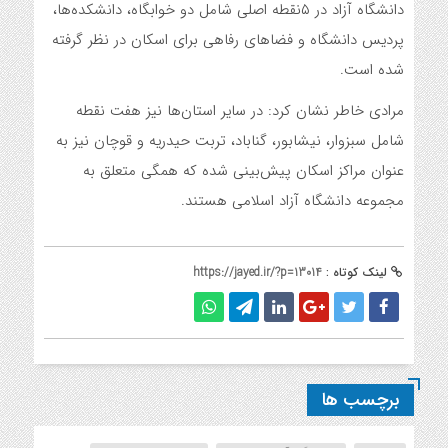
دانشگاه آزاد در ۵نقطه اصلی شامل دو خوابگاه، دانشکده‌ها،
پردیس دانشگاه و فضاهای رفاهی برای اسکان در نظر گرفته
شده است.
مرادی خاطر نشان کرد: در سایر استان‌ها نیز هفت نقطه
شامل سبزوار، نیشابور، گناباد، تربت حیدریه و قوچان نیز به
عنوان مراکز اسکان پیش‌بینی شده که همگی متعلق به
مجموعه دانشگاه آزاد اسلامی هستند.
لینک کوتاه :
https://jayed.ir/?p=13014
برچسب ها