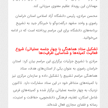
مهمانان این رویداد عظیم معنوی میزبانی کند.
محسن مرادی، رئیس دانشگاه آزاد اسلامی استان خراسان
رضوی و واحد مشهد درگفت‌وگو با خبرنگار جید به تشریح
برنامه‌های دانشگاه برای این مراسم پرداخته است که در ادامه
می‌خوانید.
تشکیل ستاد هماهنگی با چهار جلسه عملیاتی/ شروع
فعالیت کمیته‌ها و شناسایی ظرفیت‌ها
مرادی با تشریح جزئیات برگزاری این مراسم بیان کرد: استان
خراسان رضوی به عنوان یکی از استان‌های هدف، ستاد
هماهنگی مراسم تشییع را تشکیل داده و سازمان مرکزی نیز
با کمیته‌های متناظر خود در این ستاد مشارکت دارد. تاکنون
نزدیک به چهار جلسه عملیاتی برگزار شده و کمیته‌های فرعی
شامل اسکان، تغذیه، فرهنگی دانشجویی، حفاظت و امنیت،
رسانه و فضای مجازی فعال شده‌اند.