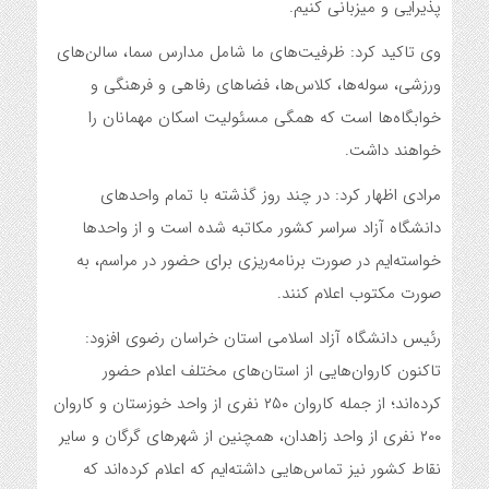
پذیرایی و میزبانی کنیم.
وی تاکید کرد: ظرفیت‌های ما شامل مدارس سما، سالن‌های
ورزشی، سوله‌ها، کلاس‌ها، فضاهای رفاهی و فرهنگی و
خوابگاه‌ها است که همگی مسئولیت اسکان مهمانان را
خواهند داشت.
مرادی اظهار کرد: در چند روز گذشته با تمام واحدهای
دانشگاه آزاد سراسر کشور مکاتبه شده است و از واحدها
خواسته‌ایم در صورت برنامه‌ریزی برای حضور در مراسم، به
صورت مکتوب اعلام کنند.
رئیس دانشگاه آزاد اسلامی استان خراسان رضوی افزود:
تاکنون کاروان‌هایی از استان‌های مختلف اعلام حضور
کرده‌اند؛ از جمله کاروان ۲۵۰ نفری از واحد خوزستان و کاروان
۲۰۰ نفری از واحد زاهدان، همچنین از شهرهای گرگان و سایر
نقاط کشور نیز تماس‌هایی داشته‌ایم که اعلام کرده‌اند که