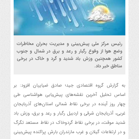
رئیس مرکز ملی پیش‌بینی و مدیریت بحران مخاطرات
وضع هوا از وقوع رگبار و رعد و برق در شمال و جنوب
کشور همچنین وزش باد شدید و گرد و خاک در برخی
مناطق خبر داد.
به گزارش گروه اقتصادی جید؛ صادق ضیاییان افزود: بر
اساس تحلیل آخرین نقشه‌های پیش‌یابی هواشناسی طی
چهار روز آینده در برخی نقاط شمالی استان‌های آذربایجان
غربی، آذربایجان شرقی و اردبیل رگبار و رعد و برق، وزش باد
شدید موقت، در برخی نقاط گردوخاک در نقاط مستعد تگرگ
و در ارتفاعات گیلان و غرب مازندران بارش پراکنده پیش‌بینی