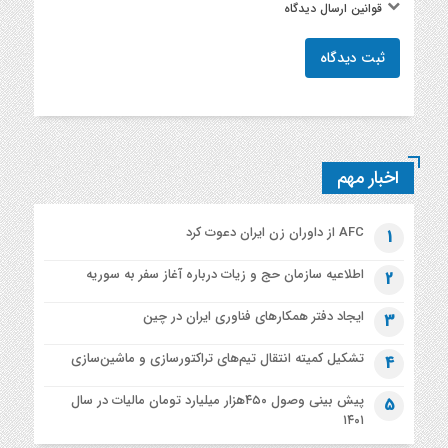
قوانین ارسال دیدگاه
ثبت دیدگاه
اخبار مهم
AFC از داوران زن ایران دعوت کرد
1
اطلاعیه‌ سازمان حج و زیات درباره آغاز سفر به سوریه
2
ایجاد دفتر همکارهای فناوری ایران در چین
3
تشکیل کمیته انتقال تیم‌های تراکتورسازی و ماشین‌سازی
4
پیش بینی وصول ۴۵۰هزار میلیارد تومان مالیات در سال
5
۱۴۰۱