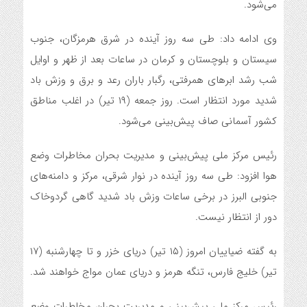
می‌شود.
وی ادامه داد: طی سه روز آینده در شرق هرمزگان، جنوب
سیستان و بلوچستان و کرمان در ساعات بعد از ظهر و اوایل
شب رشد ابرهای همرفتی، رگبار باران رعد و برق و وزش باد
شدید مورد انتظار است. روز جمعه (۱۹ تیر) در اغلب مناطق
کشور آسمانی صاف پیش‌بینی می‌شود.
رئیس مرکز ملی پیش‌بینی و مدیریت بحران مخاطرات وضع
هوا افزود: طی سه روز آینده در نوار شرقی، مرکز و دامنه‌های
جنوبی البرز در برخی ساعات وزش باد شدید گاهی گردوخاک
دور از انتظار نیست.
به گفته ضیاییان امروز (۱۵ تیر) دریای خزر و تا چهارشنبه (۱۷
تیر) خلیج فارس، تنگه هرمز و دریای عمان مواج خواهند شد.
رئیس مرکز ملی پیش‌بینی و مدیریت بحران مخاطرات وضع