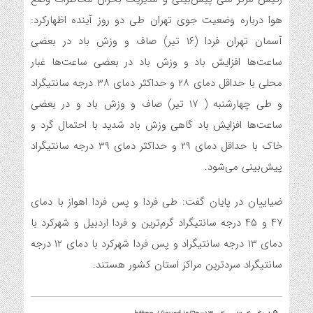
هوا درباره وضعیت جوی تهران طی دو روز آینده اظهارکرد:
آسمان تهران فردا (۱۶ تیر) صاف و وزش باد در بعضی
ساعت‌ها افزایش باد و وزش باد در بعضی ساعت‌ها غبار
محلی با حداقل دمای ۲۸ و حداکثر دمای ۳۸ درجه سانتیگراد
و طی ‌چهارشنبه ( ۱۷ تیر) صاف و وزش باد و در بعضی
ساعت‌ها افزایش باد گاهی وزش باد شدید با احتمال گرد و
خاک با حداقل دمای ۲۹ و حداکثر دمای ۳۹ درجه سانتیگراد
پیش‌بینی می‌شود.
ضیاییان در پایان گفت: طی فردا و پس فردا اهواز با دمای
۴۷ و ۴۵ درجه سانتیگراد گرم‌ترین و فردا اردبیل و شهرکرد با
دمای ۱۳ درجه سانتیگراد و پس فردا شهرکرد با دمای ۱۲ درجه
سانتیگراد سردترین مراکز استان‌ کشور هستند.