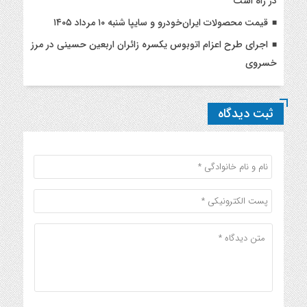
در راه است
قیمت محصولات ایران‌خودرو و سایپا شنبه ۱۰ مرداد ۱۴۰۵
اجرای طرح اعزام اتوبوس یکسره زائران اربعین حسینی در مرز
خسروی
ثبت دیدگاه