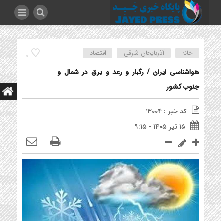
خانه
آذربایجان شرقی
اقتصاد
0
هواشناسی ایران / رگبار و رعد و برق در شمال و
جنوب کشور
کد خبر : 13004
۱۵ تیر ۱۴۰۵ - ۹:۱۵