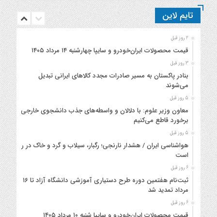
تایم لاین
2 روز قبل
قیمت محصولات ایران‌خودرو و سایپا چهارشنبه ۱۴ مرداد ۱۴۰۵
3 روز قبل
بنادر پاکستان به مسیر صادرات مجدد کالاهای ایرانی تبدیل
می‌شوند
5 روز قبل
معاون وزیر علوم: با دلالان و واسطه‌های جذب دانشجوی خارجی
برخورد قاطع می‌کنیم
5 روز قبل
هواشناسی ایران / هشدار نارنجی؛ رگبار، سیلاب و گرد و خاک در راه
است
6 روز قبل
ثبت‌نام هفتمین دوره طرح دستیاری آموزشی دانشگاه آزاد تا ۱۶
مرداد تمدید شد
6 روز قبل
قیمت محصولات ایران‌خودرو و سایپا شنبه ۱۰ مرداد ۱۴۰۵