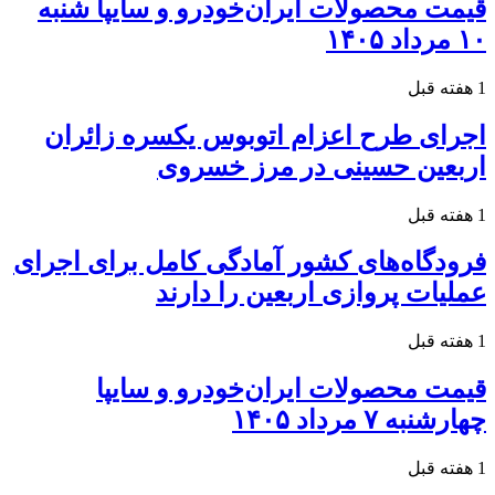
قیمت محصولات ایران‌خودرو و سایپا شنبه
۱۰ مرداد ۱۴۰۵
1 هفته قبل
اجرای طرح اعزام اتوبوس یکسره زائران
اربعین حسینی در مرز خسروی
1 هفته قبل
فرودگاه‌های کشور آمادگی کامل برای اجرای
عملیات پروازی اربعین را دارند
1 هفته قبل
قیمت محصولات ایران‌خودرو و سایپا
چهارشنبه ۷ مرداد ۱۴۰۵
1 هفته قبل