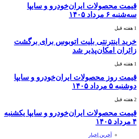
قیمت محصولات ایران‌خودرو و سایپا
سه‌شنبه ۶ مرداد ۱۴۰۵
1 هفته قبل
خرید اینترنتی بلیت اتوبوس برای برگشت
زائران امکان‌پذیر شد
1 هفته قبل
قیمت روز محصولات ایران‌خودرو و سایپا
دوشنبه ۵ مرداد ۱۴۰۵
2 هفته قبل
قیمت محصولات ایران‌خودرو و سایپا یکشنبه
۴ مرداد ۱۴۰۵
آخرین اخبار