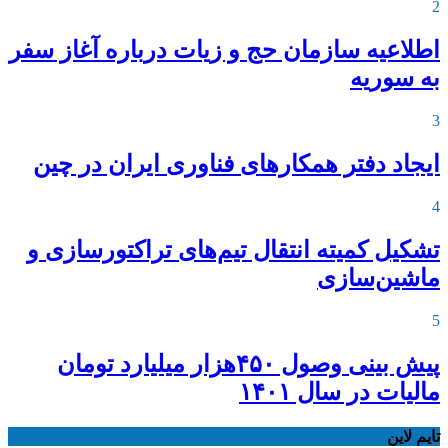
2
اطلاعیه‌ سازمان حج و زیات درباره آغاز سفر
به سوریه
3
ایجاد دفتر همکارهای فناوری ایران در چین
4
تشکیل کمیته انتقال تیم‌های تراکتورسازی و
ماشین‌سازی
5
پیش بینی وصول ۴۵۰هزار میلیارد تومان
مالیات در سال ۱۴۰۱
تایم لاین