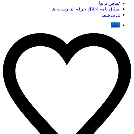
تماس با ما
میثاق نامه اخلاق حرفه ای رسانه ها
درباره ما
خانه