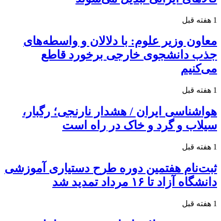
1 هفته قبل
معاون وزیر علوم: با دلالان و واسطه‌های
جذب دانشجوی خارجی برخورد قاطع
می‌کنیم
1 هفته قبل
هواشناسی ایران / هشدار نارنجی؛ رگبار،
سیلاب و گرد و خاک در راه است
1 هفته قبل
ثبت‌نام هفتمین دوره طرح دستیاری آموزشی
دانشگاه آزاد تا ۱۶ مرداد تمدید شد
1 هفته قبل