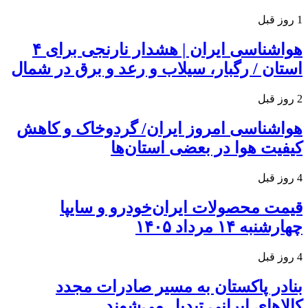
1 روز قبل
هواشناسی ایران | هشدار نارنجی برای ۴
استان / رگبار، سیلاب و رعد و برق در شمال
2 روز قبل
هواشناسی امروز ایران/ گردوخاک و کاهش
کیفیت هوا در بعضی استان‌ها
4 روز قبل
قیمت محصولات ایران‌خودرو و سایپا
چهارشنبه ۱۴ مرداد ۱۴۰۵
4 روز قبل
بنادر پاکستان به مسیر صادرات مجدد
کالاهای ایرانی تبدیل می‌شوند