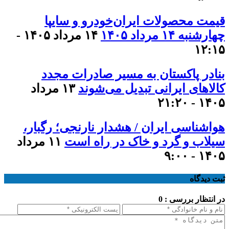
قیمت محصولات ایران‌خودرو و سایپا
چهارشنبه ۱۴ مرداد ۱۴۰۵
۱۴ مرداد ۱۴۰۵ -
۱۲:۱۵
بنادر پاکستان به مسیر صادرات مجدد
کالاهای ایرانی تبدیل می‌شوند
۱۳ مرداد
۱۴۰۵ - ۲۱:۲۰
هواشناسی ایران / هشدار نارنجی؛ رگبار،
سیلاب و گرد و خاک در راه است
۱۱ مرداد
۱۴۰۵ - ۹:۰۰
ثبت دیدگاه
در انتظار بررسی : 0