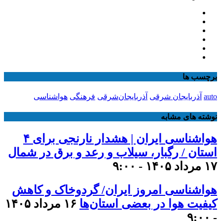
برچسب ها
auto
آذربایجان شرقی
آذربایجان‌شرقی
فرهنگی
هواشناسی
نوشته های مشابه
هواشناسی ایران | هشدار نارنجی برای ۴
استان / رگبار، سیلاب و رعد و برق در شمال
۱۷ مرداد ۱۴۰۵ - ۹:۰۰
هواشناسی امروز ایران/ گردوخاک و کاهش
کیفیت هوا در بعضی استان‌ها
۱۶ مرداد ۱۴۰۵
- ۹:۰۰