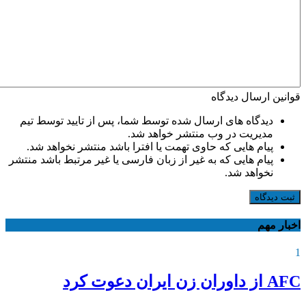
قوانین ارسال دیدگاه
دیدگاه های ارسال شده توسط شما، پس از تایید توسط تیم
مدیریت در وب منتشر خواهد شد.
پیام هایی که حاوی تهمت یا افترا باشد منتشر نخواهد شد.
پیام هایی که به غیر از زبان فارسی یا غیر مرتبط باشد منتشر
نخواهد شد.
ثبت دیدگاه
اخبار مهم
1
AFC از داوران زن ایران دعوت کرد