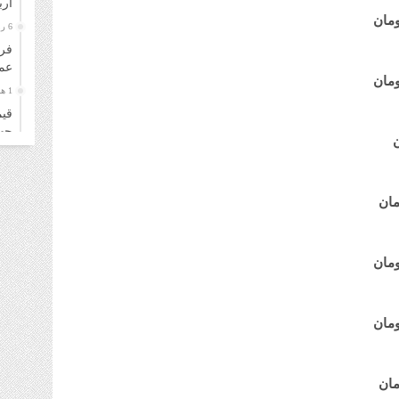
ار
6 روز قبل
فرو
عمل
1 هفته قبل
قیم
چهارشن
1 هفته قبل
قیم
سه‌شنب
1 هفته قبل
خری
زائ
1 هفته قبل
قیم
دوشنبه
1 هفته قبل
قیم
۴ مرداد ۱۴۰۵