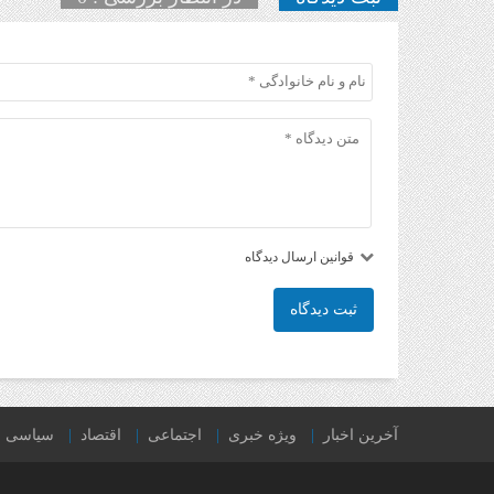
قوانین ارسال دیدگاه
ثبت دیدگاه
آخرین اخبار
ویژه خبری
اجتماعی
اقتصاد
سیاسی