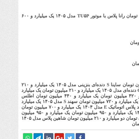
1 هفته قبل
قیم
رانا پلاس با موتور TU۵P مدل ۱۴۰۵
یک میلیارد و ۶۰۰
شنبه ۳ م
1 هفته قبل
آمو
1 هفته قبل
افز
تا 
ساینا S دنده‌ای بنزینی مدل ۱۴۰۵
یک میلیارد و ۲۱۰
یک میلیارد و ۲۱۰ میلیون تومان
یک میلیارد
ان
یک میلیارد و ۴۴۰ میلیون تومان
اطلس
یک میلیارد و ۷۲۰ میلیون تومان
سهند S مدل ۱۴۰۵
یک میلیارد
لاس اتوماتیک E مدل ۱۴۰۴
یک میلیارد و ۷۰۰ میلیون تومان
یک میلیارد و ۹۵۰ میلیون تومان
یک میلیارد و ۹۵۰ میلیون
دو میلیارد و ۲۱۰ میلیون تومان
شاهین پلاس مدل ۱۴۰۵