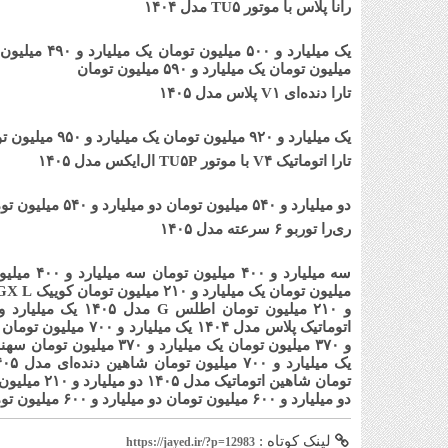
رانا پلاس با موتور TU۵ مدل ۱۴۰۴
یک میلیارد و ۵۰۰ میلیون تومان
یک میلیارد و ۴۹۰ میلیون تومان
میلیون تومان
یک میلیارد و ۵۹۰ میلیون تومان
تارا دنده‌ای V۱ پلاس مدل ۱۴۰۵
یک میلیارد و ۹۲۰ میلیون تومان
یک میلیارد و ۹۵۰ میلیون تومان
تارا اتوماتیک V۴ با موتور TU۵P ال‌ایکس مدل ۱۴۰۵
دو میلیارد و ۵۴۰ میلیون تومان
دو میلیارد و ۵۴۰ میلیون تومان
ری‌را توربو ۶ سرعته مدل ۱۴۰۵
سه میلیارد و ۴۰۰ میلیون تومان
سه میلیارد و ۴۰۰ میلیون تومان
میلیون تومان
یک میلیارد و ۲۱۰ میلیون تومان
کوییک GX L دنده‌ای مدل ۱۴۰۵
و ۲۱۰ میلیون تومان
اطلس G مدل ۱۴۰۵
یک میلیارد و ۴۲۰ میلیون توم
اتوماتیک پلاس مدل ۱۴۰۴
یک میلیارد و ۷۰۰ میلیون تومان
و ۳۷۰ میلیون تومان
یک میلیارد و ۳۷۰ میلیون تومان
سهند پ
یک میلیارد و ۷۰۰ میلیون تومان
شاهین دنده‌ای مدل ۱۴۰۵
تومان
شاهین اتوماتیک مدل ۱۴۰۵
دو میلیارد و ۲۱۰ میلیون تومان
دو میلیارد و ۶۰۰ میلیون تومان
دو میلیارد و ۶۰۰ میلیون تومان
لینک کوتاه :
https://jayed.ir/?p=12983