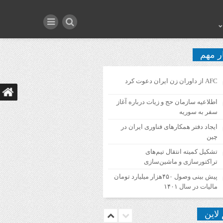
ر مهم
AFC از داوران زن ایران دعوت کرد
اطلاعیه‌ سازمان حج و زیات درباره آغاز
سفر به سوریه
ایجاد دفتر همکارهای فناوری ایران در
چین
تشکیل کمیته انتقال تیم‌های
تراکتورسازی و ماشین‌سازی
پیش بینی وصول ۴۵۰هزار میلیارد تومان
مالیات در سال ۱۴۰۱
 لاین