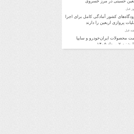
بعین حسینی در مرز خسروی
دگاه‌های کشور آمادگی کامل برای اجرای
یات پروازی اربعین را دارند
ت محصولات ایران‌خودرو و سایپا
به ۷ مرداد ۱۴۰۵
ت محصولات ایران‌خودرو و سایپا
ه ۶ مرداد ۱۴۰۵
د اینترنتی بلیت اتوبوس برای برگشت
ران امکان‌پذیر شد
ت روز محصولات ایران‌خودرو و سایپا
 ۵ مرداد ۱۴۰۵
ت محصولات ایران‌خودرو و سایپا یکشنبه