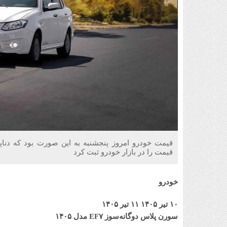
قیمت را در بازار خودرو ثبت کرد
خودرو
۱۰ تیر ۱۴۰۵
۱۱ تیر ۱۴۰۵
سورن پلاس دوگانه‌سوز EF۷ مدل ۱۴۰۵