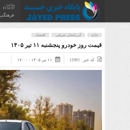
11:52:38
فرهنگی
خانه
آذربایجان شرقی
اقتصاد
قیمت روز خودرو پنجشنبه ۱۱ تیر ۱۴۰۵
کد خبر : 12983
۱۱ تیر ۱۴۰۵ - ۱۷:۰۰