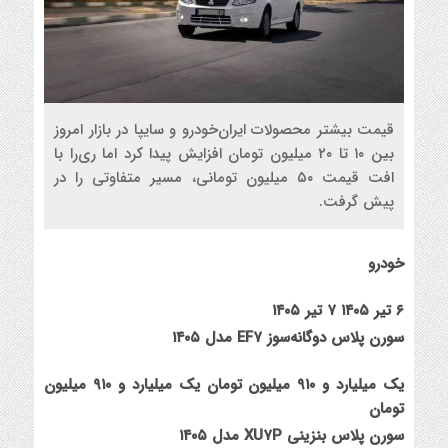
قیمت بیشتر محصولات ایران‌خودرو و سایپا در بازار امروز
بین ۱۰ تا ۲۰ میلیون تومان افزایش پیدا کرد اما ری‌را با
افت قیمت ۵۰ میلیون تومانی، مسیر متفاوتی را در
پیش گرفت.
خودرو
۶ تیر ۱۴۰۵
۷ تیر ۱۴۰۵
سورن پلاس دوگانه‌سوز EF۷ مدل ۱۴۰۵
یک میلیارد و ۹۱۰ میلیون تومان
یک میلیارد و ۹۱۰ میلیون
تومان
سورن پلاس بنزینی XU۷P مدل ۱۴۰۵