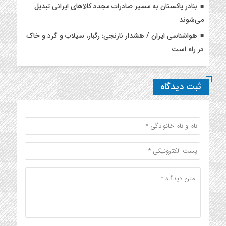
بنادر پاکستان به مسیر صادرات مجدد کالاهای ایرانی تبدیل
می‌شوند
هواشناسی ایران / هشدار نارنجی؛ رگبار، سیلاب و گرد و خاک
در راه است
ثبت دیدگاه