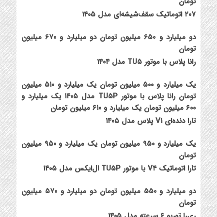
تومان
۲۰۷ اتوماتیک سقف‌شیشه‌ای مدل ۱۴۰۵
دو میلیارد و ۶۵۰ میلیون تومان
دو میلیارد و ۶۷۰ میلیون
تومان
رانا پلاس با موتور TU۵ مدل ۱۴۰۴
یک میلیارد و ۵۰۰ میلیون تومان
یک میلیارد و ۵۱۰ میلیون
تومان
رانا پلاس با موتور TU۵P مدل ۱۴۰۵
یک میلیارد و
۶۰۰ میلیون تومان
یک میلیارد و ۶۱۰ میلیون تومان
تارا دنده‌ای V۱ پلاس مدل ۱۴۰۵
یک میلیارد و ۹۵۰ میلیون تومان
یک میلیارد و ۹۵۰ میلیون
تومان
تارا اتوماتیک V۴ با موتور TU۵P ال‌ایکس مدل ۱۴۰۵
دو میلیارد و ۵۵۰ میلیون تومان
دو میلیارد و ۵۷۰ میلیون
تومان
ری‌را توربو ۶ سرعته مدل ۱۴۰۵