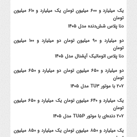
یک میلیارد و ۶۰۰ میلیون تومان
یک میلیارد و ۶۱۰ میلیون
تومان
دنا پلاس شش‌دنده‌ مدل ۱۴۰۵
دو میلیارد و ۹۰ میلیون تومان
دو میلیارد و ۱۰۰ میلیون
تومان
دنا پلاس اتوماتیک آپشنال مدل ۱۴۰۵
دو میلیارد و ۶۵۰ میلیون تومان
دو میلیارد و ۶۵۰ میلیون
تومان
۲۰۷ با موتور TU۳ مدل ۱۴۰۵
یک میلیارد و ۶۴۰ میلیون تومان
یک میلیارد و ۶۵۰ میلیون
تومان
۲۰۷ دنده‌ای با موتور TU۵P مدل ۱۴۰۵
یک میلیارد و ۸۵۰ میلیون تومان
یک میلیارد و ۸۵۰ میلیون