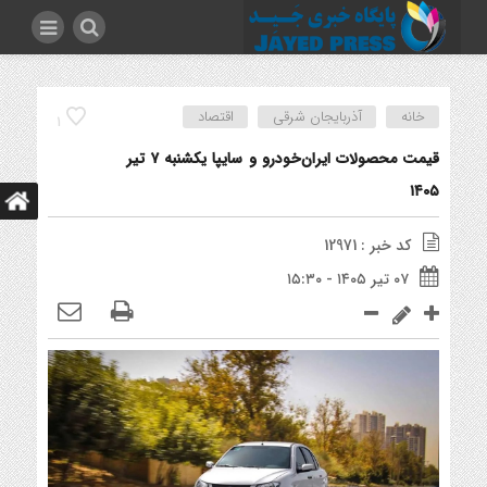
خانه
آذربایجان شرقی
اقتصاد
1
قیمت محصولات ایران‌خودرو و سایپا یکشنبه ۷ تیر
۱۴۰۵
کد خبر : 12971
۰۷ تیر ۱۴۰۵ - ۱۵:۳۰