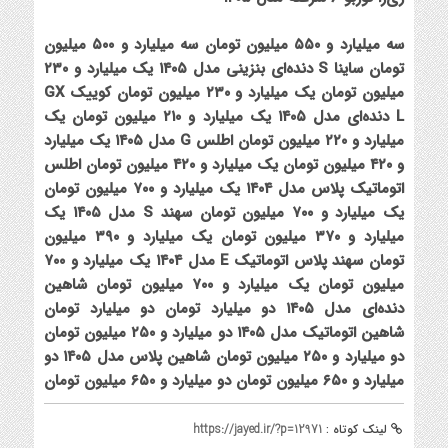
سه میلیارد و ۵۵۰ میلیون تومان
سه میلیارد و ۵۰۰ میلیون
تومان
ساینا S دنده‌ای بنزینی مدل ۱۴۰۵
یک میلیارد و ۲۳۰
میلیون تومان
یک میلیارد و ۲۳۰ میلیون تومان
کوییک GX
L دنده‌ای مدل ۱۴۰۵
یک میلیارد و ۲۱۰ میلیون تومان
یک
میلیارد و ۲۲۰ میلیون تومان
اطلس G مدل ۱۴۰۵
یک میلیارد
و ۴۲۰ میلیون تومان
یک میلیارد و ۴۲۰ میلیون تومان
اطلس
اتوماتیک پلاس مدل ۱۴۰۴
یک میلیارد و ۷۰۰ میلیون تومان
یک میلیارد و ۷۰۰ میلیون تومان
سهند S مدل ۱۴۰۵
یک
میلیارد و ۳۷۰ میلیون تومان
یک میلیارد و ۳۹۰ میلیون
تومان
سهند پلاس اتوماتیک E مدل ۱۴۰۴
یک میلیارد و ۷۰۰
میلیون تومان
یک میلیارد و ۷۰۰ میلیون تومان
شاهین
دنده‌ای مدل ۱۴۰۵
دو میلیارد تومان
دو میلیارد تومان
شاهین اتوماتیک مدل ۱۴۰۵
دو میلیارد و ۲۵۰ میلیون تومان
دو میلیارد و ۲۵۰ میلیون تومان
شاهین پلاس مدل ۱۴۰۵
دو
میلیارد و ۶۵۰ میلیون تومان
دو میلیارد و ۶۵۰ میلیون تومان
لینک کوتاه :
https://jayed.ir/?p=12971