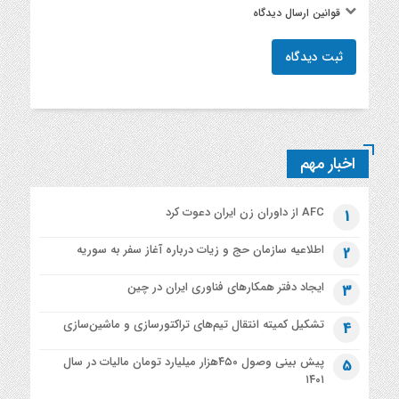
قوانین ارسال دیدگاه
ثبت دیدگاه
اخبار مهم
AFC از داوران زن ایران دعوت کرد
1
اطلاعیه‌ سازمان حج و زیات درباره آغاز سفر به سوریه
2
ایجاد دفتر همکارهای فناوری ایران در چین
3
تشکیل کمیته انتقال تیم‌های تراکتورسازی و ماشین‌سازی
4
پیش بینی وصول ۴۵۰هزار میلیارد تومان مالیات در سال
5
۱۴۰۱