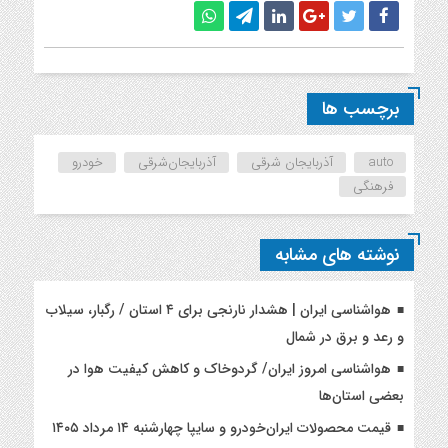
برچسب ها
auto
آذربایجان شرقی
آذربایجان‌شرقی
خودرو
فرهنگی
نوشته های مشابه
هواشناسی ایران | هشدار نارنجی برای ۴ استان / رگبار، سیلاب
و رعد و برق در شمال
هواشناسی امروز ایران/ گردوخاک و کاهش کیفیت هوا در
بعضی استان‌ها
قیمت محصولات ایران‌خودرو و سایپا چهارشنبه ۱۴ مرداد ۱۴۰۵