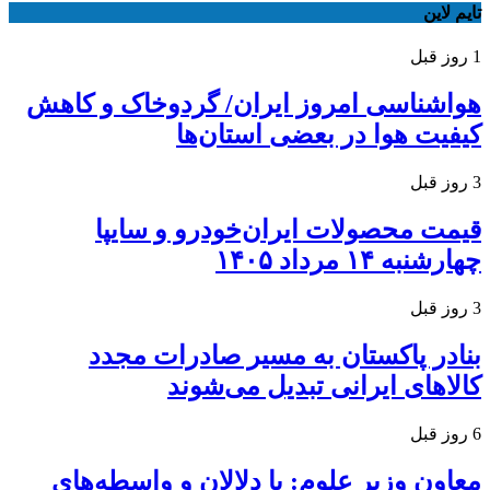
تایم لاین
1 روز قبل
هواشناسی امروز ایران/ گردوخاک و کاهش
کیفیت هوا در بعضی استان‌ها
3 روز قبل
قیمت محصولات ایران‌خودرو و سایپا
چهارشنبه ۱۴ مرداد ۱۴۰۵
3 روز قبل
بنادر پاکستان به مسیر صادرات مجدد
کالاهای ایرانی تبدیل می‌شوند
6 روز قبل
معاون وزیر علوم: با دلالان و واسطه‌های