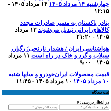
چهارشنبه ۱۴ مرداد ۱۴۰۵
۱۴ مرداد ۱۴۰۵ -
۱۲:۱۵
بنادر پاکستان به مسیر صادرات مجدد
کالاهای ایرانی تبدیل می‌شوند
۱۳ مرداد
۱۴۰۵ - ۲۱:۲۰
هواشناسی ایران / هشدار نارنجی؛ رگبار،
سیلاب و گرد و خاک در راه است
۱۱ مرداد
۱۴۰۵ - ۹:۰۰
قیمت محصولات ایران‌خودرو و سایپا شنبه
۱۰ مرداد ۱۴۰۵
۱۰ مرداد ۱۴۰۵ - ۱۱:۴۵
ثبت دیدگاه
در انتظار بررسی : 0