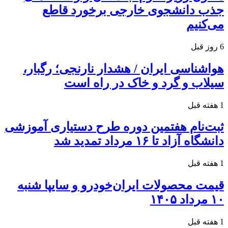
جذب دانشجوی خارجی برخورد قاطع
می‌کنیم
6 روز قبل
هواشناسی ایران / هشدار نارنجی؛ رگبار،
سیلاب و گرد و خاک در راه است
1 هفته قبل
ثبت‌نام هفتمین دوره طرح دستیاری آموزشی
دانشگاه آزاد تا ۱۶ مرداد تمدید شد
1 هفته قبل
قیمت محصولات ایران‌خودرو و سایپا شنبه
۱۰ مرداد ۱۴۰۵
1 هفته قبل