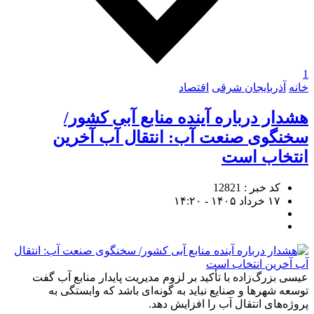
1
خانه
آذربایجان شرقی
اقتصاد
هشدار درباره آینده منابع آبی کشور/
سخنگوی صنعت آب: انتقال آب آخرین
انتخاب است
کد خبر : 12821
۱۷ خرداد ۱۴۰۵ - ۱۴:۲۰
عیسی بزرگ‌زاده با تأکید بر لزوم مدیریت پایدار منابع آب گفت
توسعه شهرها و صنایع نباید به گونه‌ای باشد که وابستگی به
پروژه‌های انتقال آب را افزایش دهد.