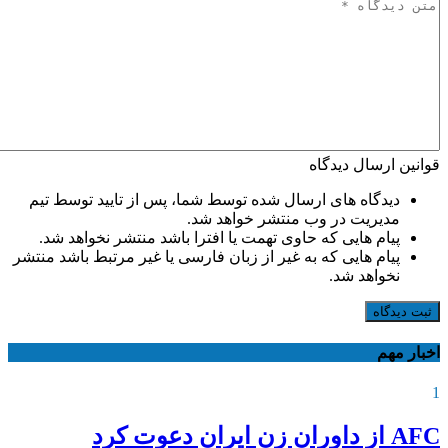
قوانین ارسال دیدگاه
دیدگاه های ارسال شده توسط شما، پس از تایید توسط تیم
مدیریت در وب منتشر خواهد شد.
پیام هایی که حاوی تهمت یا افترا باشد منتشر نخواهد شد.
پیام هایی که به غیر از زبان فارسی یا غیر مرتبط باشد منتشر
نخواهد شد.
ثبت دیدگاه
اخبار مهم
1
AFC از داوران زن ایران دعوت کرد