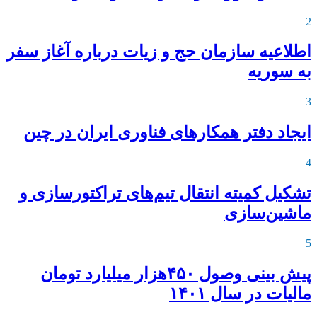
2
اطلاعیه‌ سازمان حج و زیات درباره آغاز سفر
به سوریه
3
ایجاد دفتر همکارهای فناوری ایران در چین
4
تشکیل کمیته انتقال تیم‌های تراکتورسازی و
ماشین‌سازی
5
پیش بینی وصول ۴۵۰هزار میلیارد تومان
مالیات در سال ۱۴۰۱