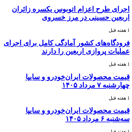
اجرای طرح اعزام اتوبوس یکسره زائران
اربعین حسینی در مرز خسروی
1 هفته قبل
فرودگاه‌های کشور آمادگی کامل برای اجرای
عملیات پروازی اربعین را دارند
1 هفته قبل
قیمت محصولات ایران‌خودرو و سایپا
چهارشنبه ۷ مرداد ۱۴۰۵
1 هفته قبل
قیمت محصولات ایران‌خودرو و سایپا
سه‌شنبه ۶ مرداد ۱۴۰۵
1 هفته قبل