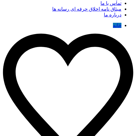
تماس با ما
میثاق نامه اخلاق حرفه ای رسانه ها
درباره ما
خانه