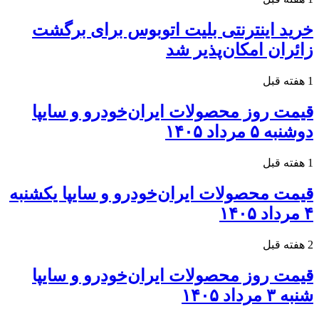
خرید اینترنتی بلیت اتوبوس برای برگشت
زائران امکان‌پذیر شد
1 هفته قبل
قیمت روز محصولات ایران‌خودرو و سایپا
دوشنبه ۵ مرداد ۱۴۰۵
1 هفته قبل
قیمت محصولات ایران‌خودرو و سایپا یکشنبه
۴ مرداد ۱۴۰۵
2 هفته قبل
قیمت روز محصولات ایران‌خودرو و سایپا
شنبه ۳ مرداد ۱۴۰۵