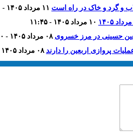
اب و گرد و خاک در راه است
۱۱ مرداد ۱۴۰۵ - ۹:۰۰
۱۰ مرداد ۱۴۰۵ - ۱۱:۴۵
عین حسینی در مرز خسروی
۰۸ مرداد ۱۴۰۵ - ۲۱:۰۰
لیات پروازی اربعین را دارند
۰۸ مرداد ۱۴۰۵ - ۲۰:۴۰