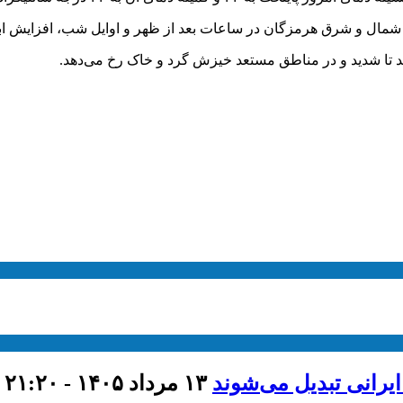
مال و شرق هرمزگان در ساعات بعد از ظهر و اوایل شب، افزایش ابر و
د تا شدید و در مناطق مستعد خیزش گرد و خاک رخ می‌دهد.
ایرانی تبدیل می‌شوند
۱۳ مرداد ۱۴۰۵ - ۲۱:۲۰