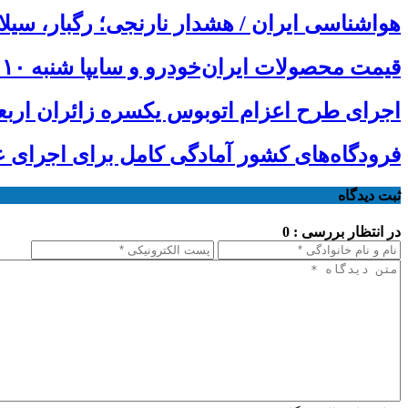
هواشناسی ایران / هشدار نارنجی؛ رگبار، سیل
قیمت محصولات ایران‌خودرو و سایپا شنبه ۱۰ مرداد ۱۴۰۵
اجرای طرح اعزام اتوبوس یکسره زائران ارب
فرودگاه‌های کشور آمادگی کامل برای اجرای عم
ثبت دیدگاه
در انتظار بررسی : 0