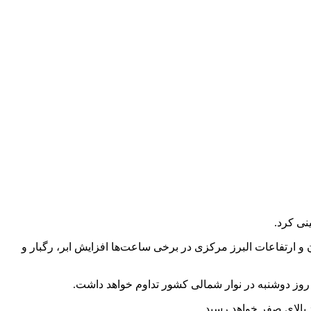
 و ارتفاعات البرز مرکزی در برخی ساعت‌ها افزایش ابر، رگبار و
روز دوشنبه در نوار شمالی کشور تداوم خواهد داشت.