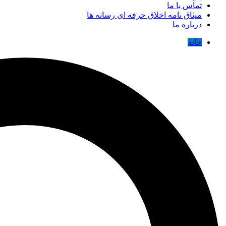
تماس با ما
میثاق نامه اخلاق حرفه ای رسانه ها
درباره ما
خانه