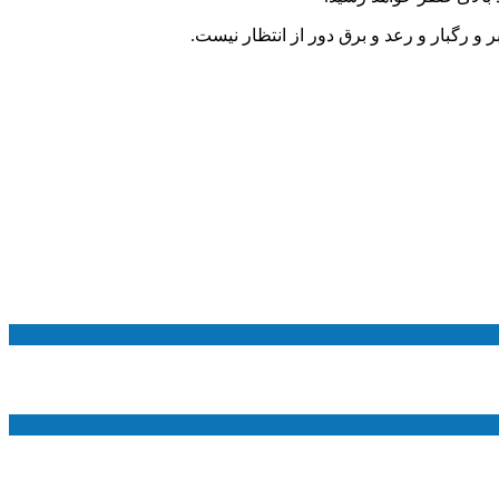
 رگبار و رعد و برق دور از انتظار نیست.