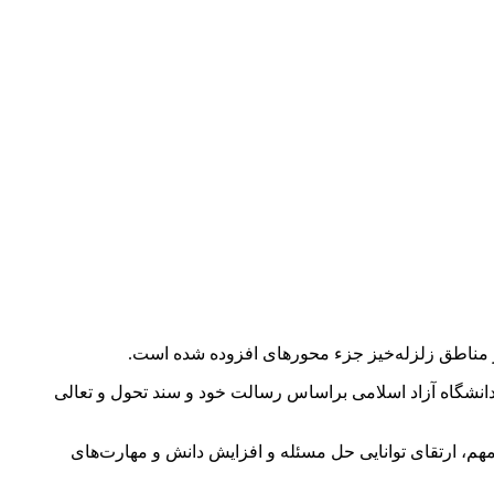
دانشگاه آزاد اسلامی براساس رسالت خود و سند تحول و تعالی
 مهم، ارتقای توانایی حل مسئله و افزایش دانش و مهارت‌های