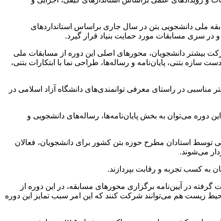
بقه ملی دانشجویی بتن در سال جاری براساس استاندارد‌های
ه و در سری مسابقات مورد حمایت بنیاد قرار گیرد.
رکت بیشتر دانشجویان، محور‌های اصلی این دوره از مسابقات ملی
دست سازه بتنی، پایان‌نامه و رساله‌ها، طراحی نما با ابتکارات بتنی،
تر مناسبی در راستای معرفی توانمندی‌های دانشگاه آزاد اسلامی در
 دوره می‌توان به بخش پایان‌نامه‌ها، رساله‌های دانشجویی و
می توسط استادان مطرح حوزه بتن کشور برای دانشجویان، فعالان
ار می‌شوند.
ان به کسب تجربه و رقابت بپردازند.
فته در آیین‌نامه برگزاری محور‌های مسابقه، در این دوره از
یط زیست هم می‌توانند شرکت کنند که این امر سبب تمایز این دوره