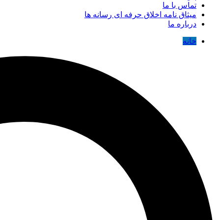
تماس با ما
میثاق نامه اخلاق حرفه ای رسانه ها
درباره ما
خانه