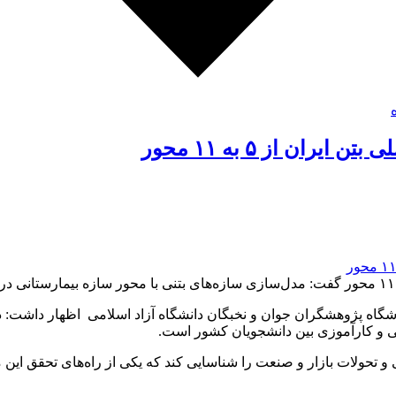
ن از ۵ به ۱۱ محور
اشگاه پژوهشگران جوان و نخبگان دانشگاه آزاد اسلامی اظهار داشت: 
شی و کارآموزی بین دانشجویان کشور است.
ی و تحولات بازار و صنعت را شناسایی کند که یکی از راه‌های تحقق این