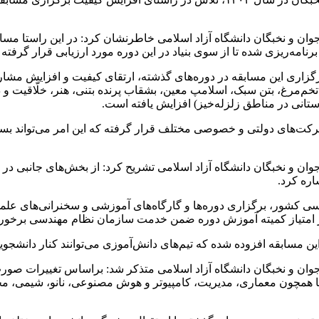
ان و نخبگان دانشگاه آزاد اسلامی خاطرنشان کرد: در این راستا مسا
رنامه‌ریزی شده تا از سوی بنیاد در این دوره مورد ارزیابی قرار گرفت
برگزاری این مسابقه در دوره‌های گذشته، ارتقای کیفیت و افزایش مشا
حافظ تخم‌مرغ، بتن سبک، اسلامپ معین، بشقاب پرنده بتنی، هنر، خلّاقیت و 
ستانی در مناطق زلزله‌خیز) افزایش یافته است.
 شرکت‌های دولتی و خصوصی مختلف قرار گرفته که این امر می‌تواند بس
 و نخبگان دانشگاه آزاد اسلامی تشریح کرد: از بخش‌های جانبی در این
اره کرد.
ندسی کشور، برگزاری دوره‌ها و گارگاه‌های آموزشی و سخنرانی‌های عل
ز امتیاز کمیته آموزش دوره ضمن خدمت سازمان نظام مهندسی برخورد
این مسابقه افزوده شده که تیم‌های دانش‌آموزی می‌توانند کنار دانشجوی
ن و نخبگان دانشگاه آزاد اسلامی متذکر شد: براساس تغییرات صورت گر
ا همچون معماری، مدیریت، کامپیوتر و هوش مصنوعی، نانو، شیمی، مح