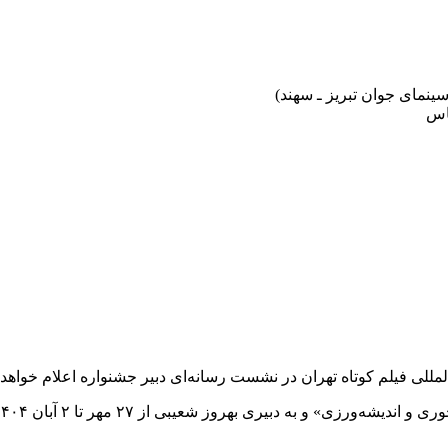
مللی فیلم کوتاه تهران در نشست رسانه‌ای دبیر جشنواره اعلام خواهد
 از ۲۷ مهر تا ۲ آبان‌ ۱۴۰۴ در پردیس سینمایی ایران‌مال تهران برگزار خواهد شد.