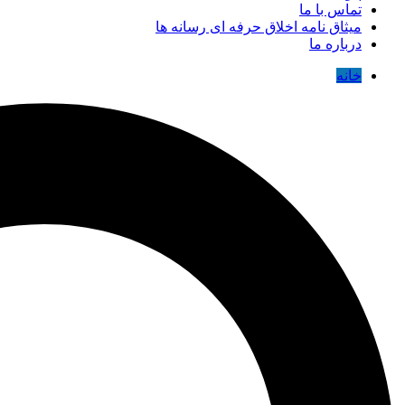
تماس با ما
میثاق نامه اخلاق حرفه ای رسانه ها
درباره ما
خانه