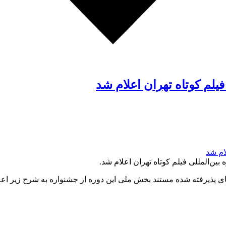
یلم کوتاه تهران اعلام شد
ن‌المللی فیلم کوتاه تهران اعلام شد.
ی پذیرفته شده مستند بخش ملی این دوره از جشنواره به شرح زیر اعل