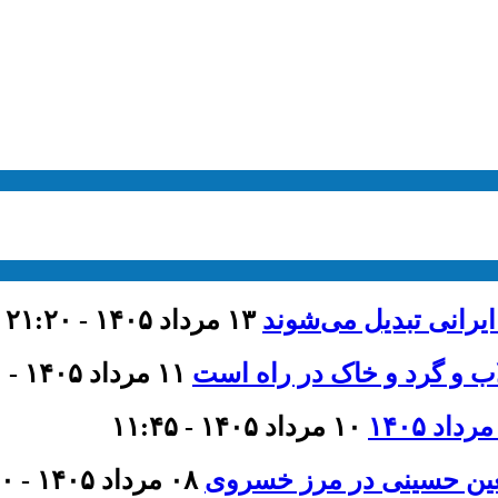
ایرانی تبدیل می‌شوند
۱۳ مرداد ۱۴۰۵ - ۲۱:۲۰
اب و گرد و خاک در راه است
۱۱ مرداد ۱۴۰۵ - ۹:۰۰
۱۰ مرداد ۱۴۰۵ - ۱۱:۴۵
عین حسینی در مرز خسروی
۰۸ مرداد ۱۴۰۵ - ۲۱:۰۰