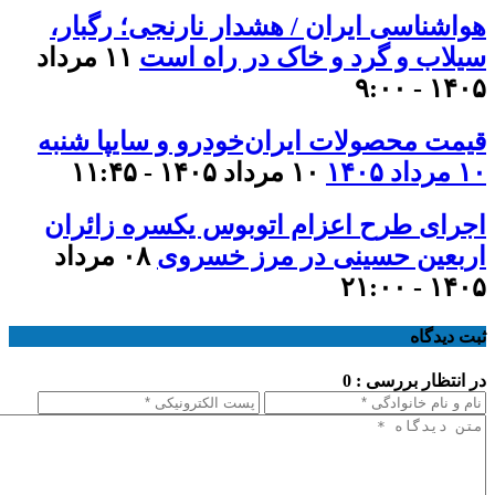
هواشناسی ایران / هشدار نارنجی؛ رگبار،
سیلاب و گرد و خاک در راه است
۱۱ مرداد
۱۴۰۵ - ۹:۰۰
قیمت محصولات ایران‌خودرو و سایپا شنبه
۱۰ مرداد ۱۴۰۵
۱۰ مرداد ۱۴۰۵ - ۱۱:۴۵
اجرای طرح اعزام اتوبوس یکسره زائران
اربعین حسینی در مرز خسروی
۰۸ مرداد
۱۴۰۵ - ۲۱:۰۰
ثبت دیدگاه
در انتظار بررسی : 0