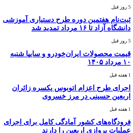
5 روز قبل
ثبت‌نام هفتمین دوره طرح دستیاری آموزشی
دانشگاه آزاد تا ۱۶ مرداد تمدید شد
5 روز قبل
قیمت محصولات ایران‌خودرو و سایپا شنبه
۱۰ مرداد ۱۴۰۵
1 هفته قبل
اجرای طرح اعزام اتوبوس یکسره زائران
اربعین حسینی در مرز خسروی
1 هفته قبل
فرودگاه‌های کشور آمادگی کامل برای اجرای
عملیات پروازی اربعین را دارند