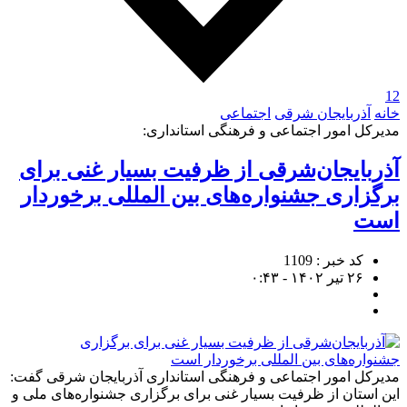
12
خانه
آذربایجان شرقی
اجتماعی
مدیرکل امور اجتماعی و فرهنگی استانداری:
آذربایجان‌شرقی از ظرفیت بسیار غنی برای
برگزاری جشنواره‌های بین المللی برخوردار
است
کد خبر : 1109
۲۶ تیر ۱۴۰۲ - ۰:۴۳
مدیرکل امور اجتماعی و فرهنگی استانداری آذربایجان شرقی گفت:
این استان از ظرفیت بسیار غنی برای برگزاری جشنواره‌های ملی و