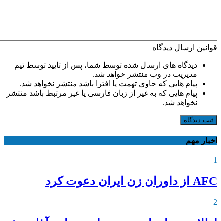
قوانین ارسال دیدگاه
دیدگاه های ارسال شده توسط شما، پس از تایید توسط تیم
مدیریت در وب منتشر خواهد شد.
پیام هایی که حاوی تهمت یا افترا باشد منتشر نخواهد شد.
پیام هایی که به غیر از زبان فارسی یا غیر مرتبط باشد منتشر
نخواهد شد.
ثبت دیدگاه
اخبار مهم
1
AFC از داوران زن ایران دعوت کرد
2