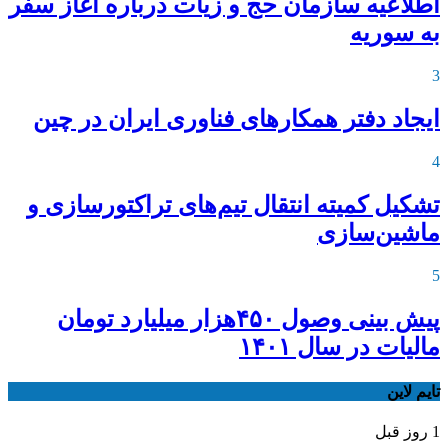
اطلاعیه‌ سازمان حج و زیات درباره آغاز سفر
به سوریه
3
ایجاد دفتر همکارهای فناوری ایران در چین
4
تشکیل کمیته انتقال تیم‌های تراکتورسازی و
ماشین‌سازی
5
پیش بینی وصول ۴۵۰هزار میلیارد تومان
مالیات در سال ۱۴۰۱
تایم لاین
1 روز قبل