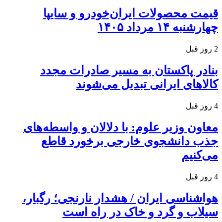
قیمت محصولات ایران‌خودرو و سایپا
چهارشنبه ۱۴ مرداد ۱۴۰۵
2 روز قبل
بنادر پاکستان به مسیر صادرات مجدد
کالاهای ایرانی تبدیل می‌شوند
4 روز قبل
معاون وزیر علوم: با دلالان و واسطه‌های
جذب دانشجوی خارجی برخورد قاطع
می‌کنیم
4 روز قبل
هواشناسی ایران / هشدار نارنجی؛ رگبار،
سیلاب و گرد و خاک در راه است