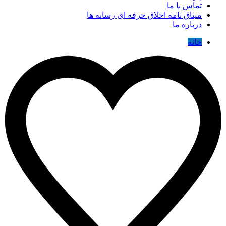
تماس با ما
میثاق نامه اخلاق حرفه ای رسانه ها
درباره ما
خانه