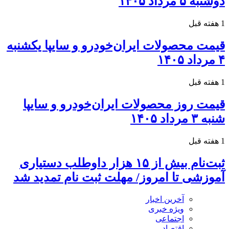
دوشنبه ۵ مرداد ۱۴۰۵
1 هفته قبل
قیمت محصولات ایران‌خودرو و سایپا یکشنبه
۴ مرداد ۱۴۰۵
1 هفته قبل
قیمت روز محصولات ایران‌خودرو و سایپا
شنبه ۳ مرداد ۱۴۰۵
1 هفته قبل
ثبت‌نام بیش از ۱۵ هزار داوطلب دستیاری
آموزشی تا امروز/ مهلت ثبت نام تمدید شد
آخرین اخبار
ویژه خبری
اجتماعی
اقتصاد