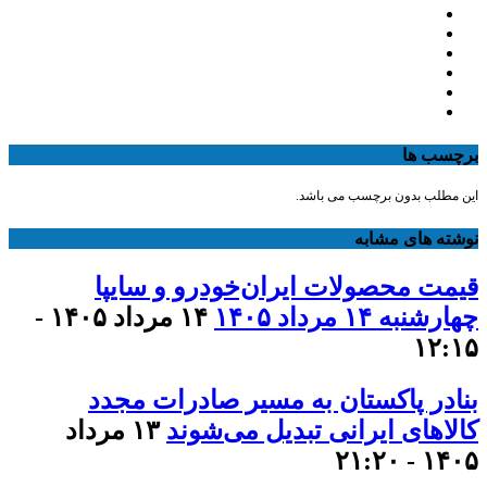
برچسب ها
این مطلب بدون برچسب می باشد.
نوشته های مشابه
قیمت محصولات ایران‌خودرو و سایپا
چهارشنبه ۱۴ مرداد ۱۴۰۵
۱۴ مرداد ۱۴۰۵ -
۱۲:۱۵
بنادر پاکستان به مسیر صادرات مجدد
کالاهای ایرانی تبدیل می‌شوند
۱۳ مرداد
۱۴۰۵ - ۲۱:۲۰