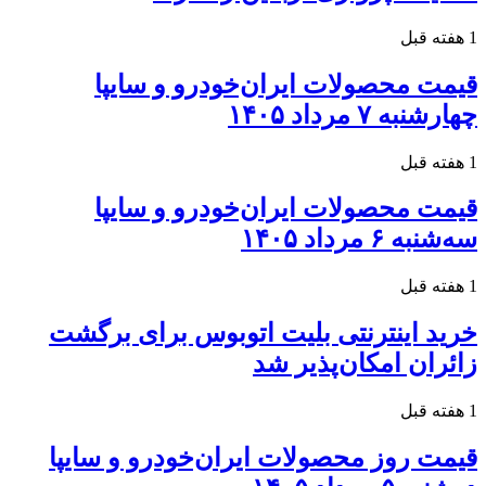
1 هفته قبل
قیمت محصولات ایران‌خودرو و سایپا
چهارشنبه ۷ مرداد ۱۴۰۵
1 هفته قبل
قیمت محصولات ایران‌خودرو و سایپا
سه‌شنبه ۶ مرداد ۱۴۰۵
1 هفته قبل
خرید اینترنتی بلیت اتوبوس برای برگشت
زائران امکان‌پذیر شد
1 هفته قبل
قیمت روز محصولات ایران‌خودرو و سایپا