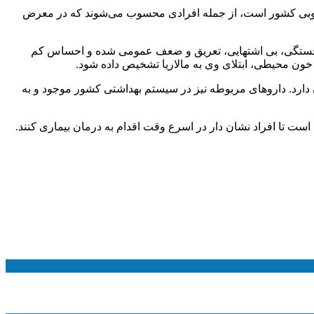
نوبی کشور است، از جمله افرادی محسوب می‌شوند که در معرض
، خستگی، بی اشتهایی، تعریق و ضعف عمومی شده و احساس کم
 خون محیطی، ابتلای وی به مالاریا تشخیص داده شود.
دارد. داروهای مربوطه نیز در سیستم بهداشتی کشور موجود و به
است تا افراد نشان دار در اسرع وقت اقدام به درمان بیماری کنند.