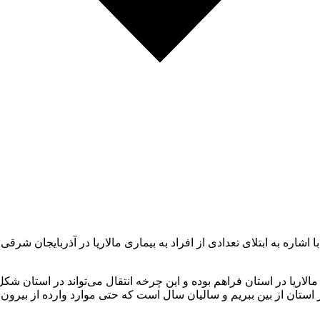
اشاره به ابتلای تعدادی از افراد به بیماری مالاریا در آذربایجان شرقی
 در استان از بین ببریم و سالیان سال است که حتی موارد وارده از بیرو