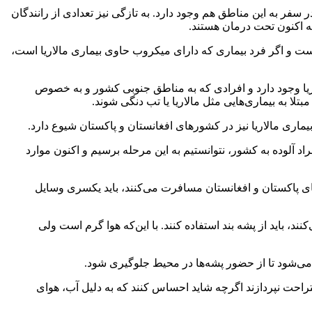
فر به این مناطق هم وجود دارد. به تازگی نیز تعدادی از رانندگان
ه اکنون تحت درمان هستند.
م است و اگر فرد بیماری که دارای میکروب حاوی بیماری مالاریا است،
ریا وجود دارد و افرادی که به مناطق جنوبی کشور و به خصوص
لا به بیماری‌هایی مثل مالاریا یا تب دنگی شوند.
اری مالاریا نیز در کشورهای افغانستان و پاکستان شیوع دارد.
د آلوده به کشور، نتوانستیم به این مرحله برسیم و اکنون موارد
ی پاکستان و افغانستان مسافرت می‌کنند، باید یکسری وسایل
ند، باید از پشه بند استفاده کنند. با این‌که هوا گرم است ولی
ی‌شود تا از حضور پشه‌ها در محیط جلوگیری شود.
ستراحت نپردازند اگرچه شاید احساس کنند که به دلیل آب، هوای