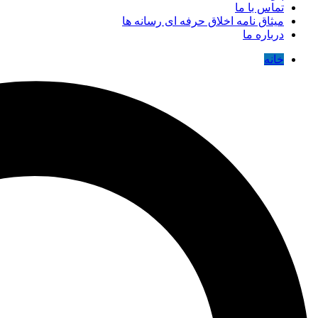
تماس با ما
میثاق نامه اخلاق حرفه ای رسانه ها
درباره ما
خانه