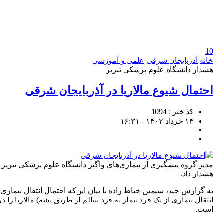
10
خانه
آذربایجان شرقی
علمی و آموزشی
هشدار دانشگاه علوم پزشکی تبریز
احتمال شیوع مالاریا در آذربایجان‌ شرقی
کد خبر : 1094
۱۴ خرداد ۱۴۰۲ - ۱۶:۳۱
مدیر گروه پیشگیری از بیماری‌های واگیر دانشگاه علوم پزشکی تبریز با 
هشدار داد.
انتقال بیماری از یک فرد بیمار به فرد سالم از طریق پشه) مالاریا را
است.