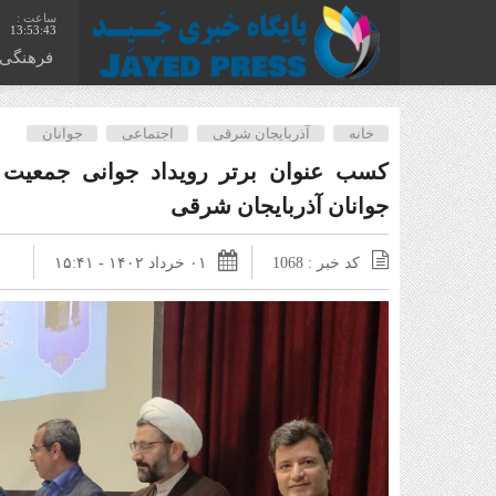
13:53:44
فرهنگی
خانه
آذربایجان شرقی
اجتماعی
جوانان
کسب عنوان برتر رویداد جوانی جمعیت
جوانان آذربایجان شرقی
کد خبر : 1068
۰۱ خرداد ۱۴۰۲ - ۱۵:۴۱