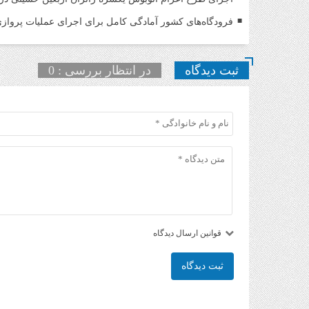
فرودگاه‌های کشور آمادگی کامل برای اجرای عملیات پروازی 
ثبت دیدگاه
در انتظار بررسی : 0
قوانین ارسال دیدگاه
ثبت دیدگاه