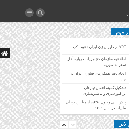
ر مهم
AFC از داوران زن ایران دعوت کرد
اطلاعیه‌ سازمان حج و زیات درباره آغاز
سفر به سوریه
ایجاد دفتر همکارهای فناوری ایران در
چین
تشکیل کمیته انتقال تیم‌های
تراکتورسازی و ماشین‌سازی
پیش بینی وصول ۴۵۰هزار میلیارد تومان
مالیات در سال ۱۴۰۱
 لاین