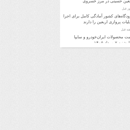
بعین حسینی در مرز خسروی
دگاه‌های کشور آمادگی کامل برای اجرای
یات پروازی اربعین را دارند
ت محصولات ایران‌خودرو و سایپا
به ۷ مرداد ۱۴۰۵
ت محصولات ایران‌خودرو و سایپا
ه ۶ مرداد ۱۴۰۵
د اینترنتی بلیت اتوبوس برای برگشت
ران امکان‌پذیر شد
ت روز محصولات ایران‌خودرو و سایپا
 ۵ مرداد ۱۴۰۵
ت محصولات ایران‌خودرو و سایپا یکشنبه