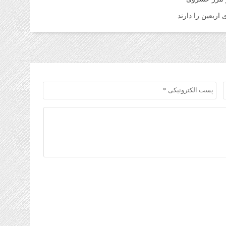
اربعین را دارند