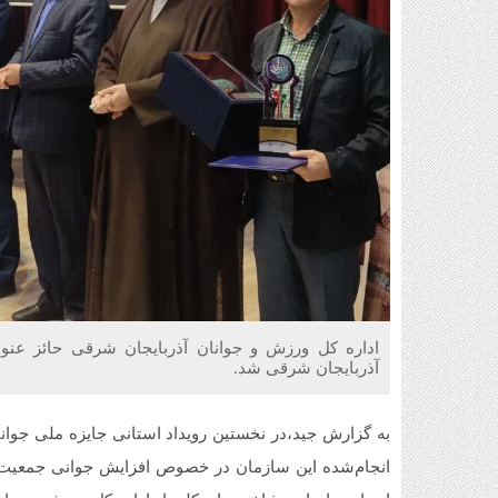
اداره کل ورزش و جوانان آذربایجان شرقی حائز عنوا
آذربایجان شرقی شد.
به گزارش جید،در نخستین رویداد استانی جایزه ملی جوا
انجام‌شده این سازمان در خصوص افزایش جوانی جمعیت، 