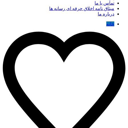
تماس با ما
میثاق نامه اخلاق حرفه ای رسانه ها
درباره ما
خانه