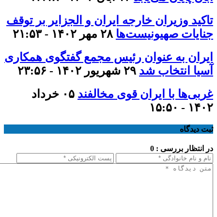
تاکید وزیران خارجه ایران و الجزایر بر توقف
جنایات صهیونیست‌ها
۲۸ مهر ۱۴۰۲ - ۲۱:۵۳
ایران به عنوان رئیس مجمع گفتگوی همکاری
آسیا انتخاب شد
۲۹ شهریور ۱۴۰۲ - ۲۳:۵۶
غربی‌ها با ایران قوی مخالفند
۰۵ خرداد
۱۴۰۲ - ۱۵:۵۰
ثبت دیدگاه
در انتظار بررسی : 0