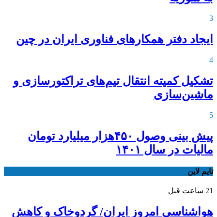
3
ایجاد دفتر همکارهای فناوری ایران در چین
4
تشکیل کمیته انتقال تیم‌های تراکتورسازی و
ماشین‌سازی
5
پیش بینی وصول ۴۵۰هزار میلیارد تومان
مالیات در سال ۱۴۰۱
تایم لاین
21 ساعت قبل
هواشناسی امروز ایران/ گردوخاک و کاهش