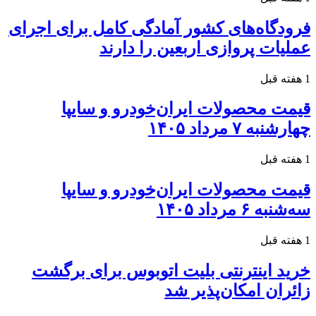
فرودگاه‌های کشور آمادگی کامل برای اجرای
عملیات پروازی اربعین را دارند
1 هفته قبل
قیمت محصولات ایران‌خودرو و سایپا
چهارشنبه ۷ مرداد ۱۴۰۵
1 هفته قبل
قیمت محصولات ایران‌خودرو و سایپا
سه‌شنبه ۶ مرداد ۱۴۰۵
1 هفته قبل
خرید اینترنتی بلیت اتوبوس برای برگشت
زائران امکان‌پذیر شد