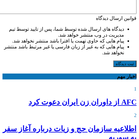
قوانین ارسال دیدگاه
دیدگاه های ارسال شده توسط شما، پس از تایید توسط تیم
مدیریت در وب منتشر خواهد شد.
پیام هایی که حاوی تهمت یا افترا باشد منتشر نخواهد شد.
پیام هایی که به غیر از زبان فارسی یا غیر مرتبط باشد منتشر
نخواهد شد.
ثبت دیدگاه
اخبار مهم
1
AFC از داوران زن ایران دعوت کرد
2
اطلاعیه‌ سازمان حج و زیات درباره آغاز سفر
به سوریه