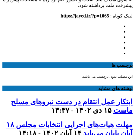
پیشرفت ملت برداشته شود.
لینک کوتاه :
https://jayed.ir/?p=1065
برچسب ها
این مطلب بدون برچسب می باشد.
نوشته های مشابه
ابتکار عمل انتقام در دست نیروهای مسلح
ماست
۱۵ دی ۱۴۰۲ - ۱۳:۳۷
مهلت هیات‌های اجرایی انتخابات مجلس ۱۸
آبان پایان می‌یابد
۱۴ آبان ۱۴۰۲ - ۱۴:۱۸