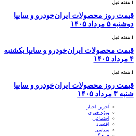
1 هفته قبل
قیمت روز محصولات ایران‌خودرو و سایپا
دوشنبه ۵ مرداد ۱۴۰۵
1 هفته قبل
قیمت محصولات ایران‌خودرو و سایپا یکشنبه
۴ مرداد ۱۴۰۵
1 هفته قبل
قیمت روز محصولات ایران‌خودرو و سایپا
شنبه ۳ مرداد ۱۴۰۵
آخرین اخبار
ویژه خبری
اجتماعی
اقتصاد
سیاسی
فرهنگ