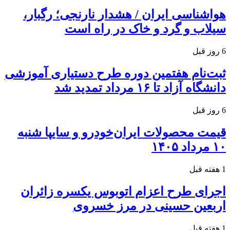
هواشناسی ایران / هشدار نارنجی؛ رگبار،
سیلاب و گرد و خاک در راه است
6 روز قبل
ثبت‌نام هفتمین دوره طرح دستیاری آموزشی
دانشگاه آزاد تا ۱۶ مرداد تمدید شد
6 روز قبل
قیمت محصولات ایران‌خودرو و سایپا شنبه
۱۰ مرداد ۱۴۰۵
1 هفته قبل
اجرای طرح اعزام اتوبوس یکسره زائران
اربعین حسینی در مرز خسروی
1 هفته قبل