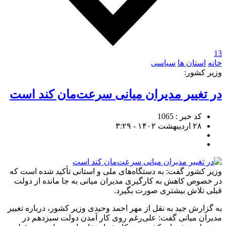
13
خانه
استان ها
سیاسی
وزیر کشور:
در تغییر مدیران میانی سرعت‌مان کند است
کد خبر : 1065
۲۸ اردیبهشت ۱۴۰۲ - ۳:۲۹
وزیر کشور گفت: به دستگاه‌های ملی و استانی تأکید شده است که
در خصوص کاهش به کارگیری مدیران میانی به جا مانده از دولت
قبلی تلاش بیشتری صورت بگیرد.
به گزارش جید به نقل از مهر احمد وحیدی وزیر کشور، درباره تغییر
مدیران میانی گفت: علی‌رغم روی کار آمدن دولت سیزدهم در