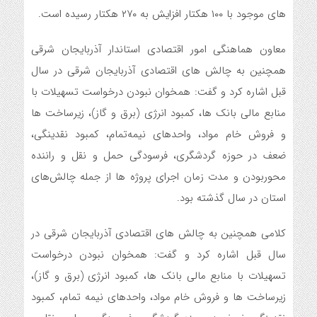
های موجود با ۱۰۰ هکتار افزایش به ۲۷۰ هکتار رسیده است.
معاون هماهنگی امور اقتصادی استاندار آذربایجان شرقی
همچنین به چالش های اقتصادی آذربایجان شرقی در سال
قبل اشاره کرد و گفت: همخوان نبودن درخواست تسهیلات با
منابع مالی بانک ها، کمبود انرژی (برق و گاز)، زیرساخت ها
و فروش خام مواد، واحدهای نیمه‌تمام، کمبود نقدینگی،
ضعف در حوزه گردشگری، فرسودگی حمل و نقل و راننده
محوربودن و مدت زمان اجرای پروژه ها از جمله چالش‌های
استان در سال گذشته بود.
کلامی همچنین به چالش های اقتصادی آذربایجان شرقی در
سال قبل اشاره کرد و گفت: همخوان نبودن درخواست
تسهیلات با منابع مالی بانک ها، کمبود انرژی (برق و گاز)،
زیرساخت ها و فروش خام مواد، واحدهای نیمه تمام، کمبود