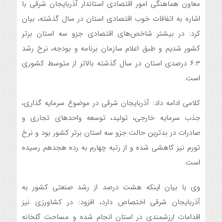
معاون هماهنگی امور اقتصادی استاندار آذربایجان شرقی با
اشاره به اتفاقات خوب اقتصادی استان در سال گذشته، بیان
کرد: در بیشتر شاخص‌های اقتصادی جزو سه استان برتر
کشور شدیم و طبق اعلام سازمان برنامه و بودجه، نرخ رشد
۶.۳ درصدی استان در سال گذشته بالاتر از متوسط کشوری
است.
کلامی ادامه داد: آذربایجان شرقی در موضوع سرمایه گذاری،
جذب سرمایه خارجی، تولید، توسعه واحدهای تجاری و
صادرات در بدترین حالت جزو سه استان برتر کشور بود و نرخ
تورم نیز کاهشی شده و از رتبه چهارم به رده هجدهم رسیده
است.
وی با بیان اینکه هشت درصد از رشد صنعتی کشور به
آذربایجان شرقی اختصاص دارد، افزود: در کشاورزی نیز
اقدامات ارزشمندی در استان انجام شده و مساحت گلخانه