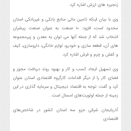
زنجیره های ارزش اشاره کرد.
وی با بیان اینکه تامین مالی منابع بانکی و غیربانکی استان
محدود است، افزود: ۱۰ صنعت به عنوان صنعت پیشران
انتخاب شد که از جمله آنها می توان به معدن و زیرمجموعه
های آن، قطعه سازی و خودرو، لوازم خانگی، داروسازی، کیف
و کفش و چرم و فرش اشاره کرد.
وی تسهیل ایجاد کسب و کار و بهبود روند دریافت مجوز و
فضای کار را از دیگر اقدامات کارگروه اقتصادی استان عنوان
کرد و گفت: توجه به اقتصاد دیجیتال و سرمایه گذاری در این
زمینه از جمله اولویت‌های امسال است .
آذربایجان شرقی جزو سه استان کشور در شاخص‌های
اقتصادی