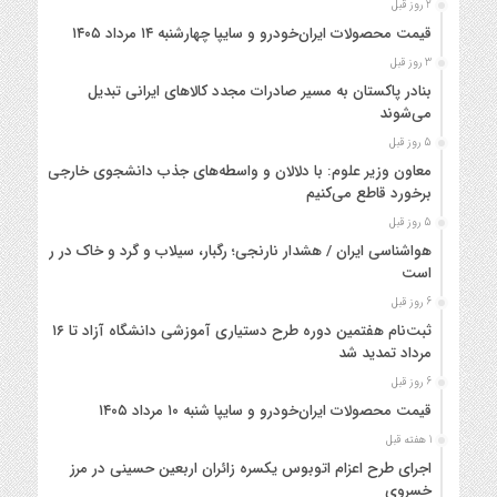
2 روز قبل
قیمت محصولات ایران‌خودرو و سایپا چهارشنبه ۱۴ مرداد ۱۴۰۵
3 روز قبل
بنادر پاکستان به مسیر صادرات مجدد کالاهای ایرانی تبدیل
می‌شوند
5 روز قبل
معاون وزیر علوم: با دلالان و واسطه‌های جذب دانشجوی خارجی
برخورد قاطع می‌کنیم
5 روز قبل
هواشناسی ایران / هشدار نارنجی؛ رگبار، سیلاب و گرد و خاک در راه
است
6 روز قبل
ثبت‌نام هفتمین دوره طرح دستیاری آموزشی دانشگاه آزاد تا ۱۶
مرداد تمدید شد
6 روز قبل
قیمت محصولات ایران‌خودرو و سایپا شنبه ۱۰ مرداد ۱۴۰۵
1 هفته قبل
اجرای طرح اعزام اتوبوس یکسره زائران اربعین حسینی در مرز
خسروی