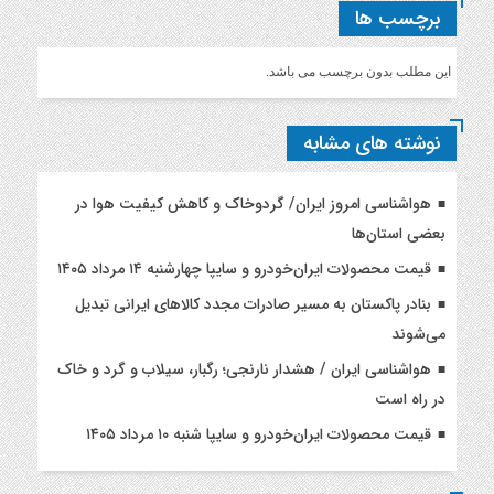
برچسب ها
این مطلب بدون برچسب می باشد.
نوشته های مشابه
هواشناسی امروز ایران/ گردوخاک و کاهش کیفیت هوا در
بعضی استان‌ها
قیمت محصولات ایران‌خودرو و سایپا چهارشنبه ۱۴ مرداد ۱۴۰۵
بنادر پاکستان به مسیر صادرات مجدد کالاهای ایرانی تبدیل
می‌شوند
هواشناسی ایران / هشدار نارنجی؛ رگبار، سیلاب و گرد و خاک
در راه است
قیمت محصولات ایران‌خودرو و سایپا شنبه ۱۰ مرداد ۱۴۰۵