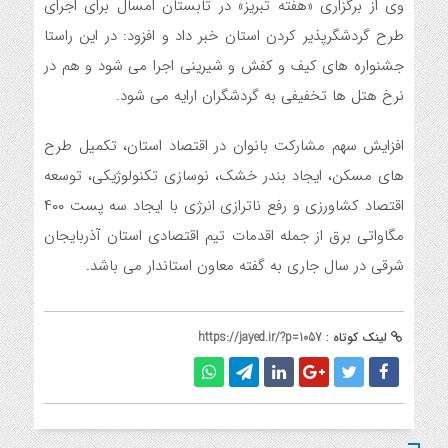
وی از برگزاری «هفته تبریز» در تابستان امسال برای اجرای
طرح گردشگرپذیر کردن استان خبر داد و افزود: در این راستا
جشنواره های کیف و کفش و شیرینی اجرا می شود و هم در
نرخ هتل ها تخفیفی به گردشگران ارایه می شود.
افزایش سهم مشارکت بانوان در اقتصاد استان، تکمیل طرح
های مسکن، ایجاد بندر خشک، نوسازی تکنولوژیکی، توسعه
اقتصاد کشاورزی و رفع ناترازی انرژی با ایجاد سه پست ۴۰۰
مگاواتی برق از جمله اقدمات تیم اقتصادی استان آذربایجان
شرقی در سال جاری به گفته معاون استاندار می باشد.
لینک کوتاه :
https://jayed.ir/?p=1057