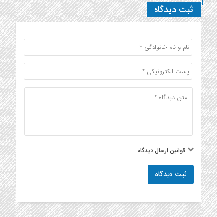
ثبت دیدگاه
قوانین ارسال دیدگاه
ثبت دیدگاه