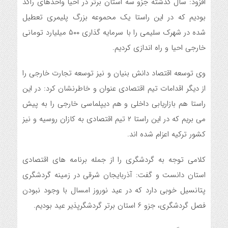
افزود: سال گذشته جزو سه استان برتر در احیا واحدهای راکد
بودیم که در این راستا یک محموعه بزرگ پلیمری تعطیل
شده در شهرک سلیمی را با سرمایه گذاری ۵۰۰ میلیارد تومانی
خارجی احیا و راه اندازی کردیم.
وی توسعه اقتصاد دانش بنیان و نیز توسعه تجارت خارجی را
از دیگر اقدامات تیم اقتصادی عنوان و خاطرنشان کرد: در این
راستا هم بازاریابی داخلی و هم دیپلماسی خارجی را به پیش
می بریم که در این راستا ۲ تیم اقتصادی به کازان روسیه و نیز
کشور ترکیه اعزام شده اند.
کلامی توجه به گردشگری را از جمله برنامه های اقتصادی
استان دانست و گفت: آذربایجان شرقی در زمینه گردشگری
پتانسیل خوبی دارد که در عید نوروز امسال با وجود نبودن
فصل گردشگری، جزو ۶ استان برتر گردشگرپذیر عید بودیم.