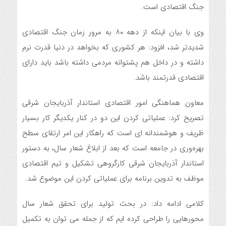
جنگ اقتصادی است.
وی با بیان اینکه از دهه ۸۰ به مرور زمان جنگ اقتصادی
شدیدتر شد، افزود: هر کشوری که بخواهد در دنیا قدرت نرم
داشته و در داخل هم پشتوانه مردمی داشته باشد باید دارای
اقتصادی قدرتمند باشد.
معاون هماهنگی امور اقتصادی استاندار آذربایجان شرقی
تصریح کرد: عملیاتی کردن این دو در کنار یکدیگر کار بسیار
ظریف و هوشمندانه ای است که راهکار این امر ارتقای سطح
بهره‌وری در جامعه است که بعد از ابلاغ شعار سال، به دستور
استاندار آذربایجان شرقی کارگروهی تشکیل و تیم اقتصادی
موظف به تدوین برنامه برای عملیاتی کردن این موضوع شد.
کلامی ادامه داد: در بحث تولید برای تحقق شعار سال
محورهایی را طراحی کرده ایم که از جمله می توان به تکمیل