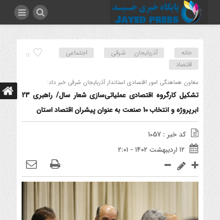
خانه
آذربایجان شرقی
اجتماعی
12
اقتصاد
معاون هماهنگی امور اقتصادی استاندار آذربایجان شرقی خبر داد:
تشکیل کارگروه اقتصادی عملیاتی‌سازی شعار سال/ راهبری 23
ابرپروژه و انتخاب 10 صنعت به عنوان پیشران اقتصاد استان
کد خبر : 1057
۱۲ اردیبهشت ۱۴۰۲ - ۲:۰۱