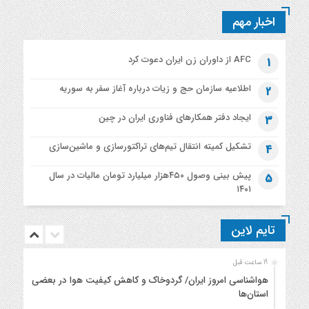
اخبار مهم
AFC از داوران زن ایران دعوت کرد
1
اطلاعیه‌ سازمان حج و زیات درباره آغاز سفر به سوریه
2
ایجاد دفتر همکارهای فناوری ایران در چین
3
تشکیل کمیته انتقال تیم‌های تراکتورسازی و ماشین‌سازی
4
پیش بینی وصول ۴۵۰هزار میلیارد تومان مالیات در سال
5
۱۴۰۱
تایم لاین
19 ساعت قبل
هواشناسی امروز ایران/ گردوخاک و کاهش کیفیت هوا در بعضی
استان‌ها