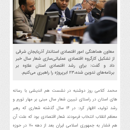
معاون هماهنگی امور اقتصادی استاندار آذربایجان شرقی
از تشکیل کارگروه اقتصادی عملیاتی‌سازی شعار سال خبر
داد و گفت: برای رشد اقتصادی استان علاوه بر
برنامه‌های تدوین شده،۲۳ ابرپروژه را راهبری می‌کنیم.
محمد کلامی روز دوشنبه در نشست هم اندیشی با رسانه
های استان در راستای تبیین شعار سال مبنی بر مهار تورم و
رشد تولید، اظهار کرد: در ۱۴ سال گذشته شعاری که رهبر
معظم انقلاب انتخاب فرمودند شعار اقتصادی بود که علت آن
هم فشار به جمهوری اسلامی ایران بعد از دهه ۷۰ در حوزه