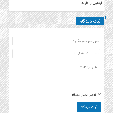
اربعین را دارند
ثبت دیدگاه
قوانین ارسال دیدگاه
ثبت دیدگاه