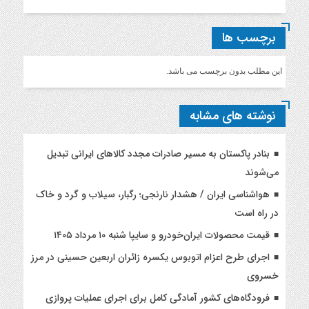
برچسب ها
این مطلب بدون برچسب می باشد.
نوشته های مشابه
بنادر پاکستان به مسیر صادرات مجدد کالاهای ایرانی تبدیل
می‌شوند
هواشناسی ایران / هشدار نارنجی؛ رگبار، سیلاب و گرد و خاک
در راه است
قیمت محصولات ایران‌خودرو و سایپا شنبه ۱۰ مرداد ۱۴۰۵
اجرای طرح اعزام اتوبوس یکسره زائران اربعین حسینی در مرز
خسروی
فرودگاه‌های کشور آمادگی کامل برای اجرای عملیات پروازی