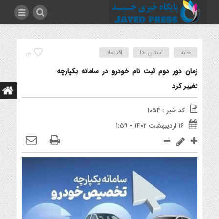
خانه
استان ها
اقتصاد
13
زمان دور دوم ثبت نام خودرو در سامانه یکپارچه
تغییر کرد
کد خبر : 1054
۱۶ اردیبهشت ۱۴۰۲ - ۱:۵۹