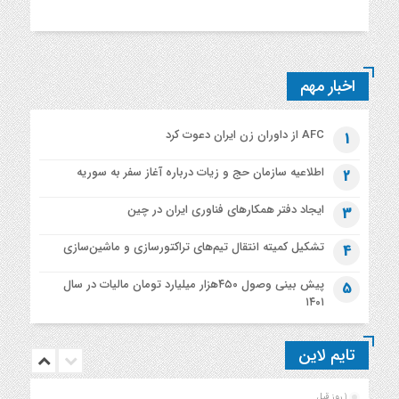
اخبار مهم
AFC از داوران زن ایران دعوت کرد
1
اطلاعیه‌ سازمان حج و زیات درباره آغاز سفر به سوریه
2
ایجاد دفتر همکارهای فناوری ایران در چین
3
تشکیل کمیته انتقال تیم‌های تراکتورسازی و ماشین‌سازی
4
پیش بینی وصول ۴۵۰هزار میلیارد تومان مالیات در سال
5
۱۴۰۱
تایم لاین
1 روز قبل