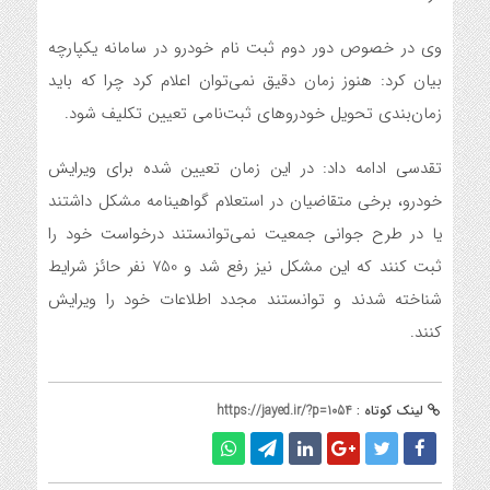
وی در خصوص دور دوم ثبت نام خودرو در سامانه یکپارچه
بیان کرد: هنوز زمان دقیق نمی‌توان اعلام کرد چرا که باید
زمان‌بندی تحویل خودروهای ثبت‌نامی تعیین تکلیف شود.
تقدسی ادامه داد: در این زمان تعیین شده برای ویرایش
خودرو، برخی متقاضیان در استعلام گواهینامه مشکل داشتند
یا در طرح جوانی جمعیت نمی‌توانستند درخواست خود را
ثبت کنند که این مشکل نیز رفع شد و 750 نفر حائز شرایط
شناخته شدند و توانستند مجدد اطلاعات خود را ویرایش
کنند.
لینک کوتاه :
https://jayed.ir/?p=1054