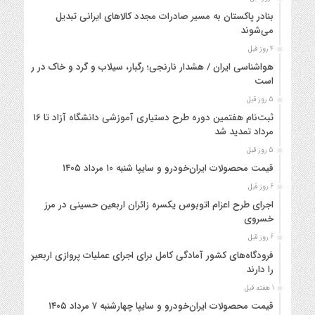
بنادر پاکستان به مسیر صادرات مجدد کالاهای ایرانی تبدیل
می‌شوند
4 روز قبل
هواشناسی ایران / هشدار نارنجی؛ رگبار، سیلاب و گرد و خاک در راه
است
5 روز قبل
ثبت‌نام هفتمین دوره طرح دستیاری آموزشی دانشگاه آزاد تا ۱۶
مرداد تمدید شد
5 روز قبل
قیمت محصولات ایران‌خودرو و سایپا شنبه ۱۰ مرداد ۱۴۰۵
6 روز قبل
اجرای طرح اعزام اتوبوس یکسره زائران اربعین حسینی در مرز
خسروی
6 روز قبل
فرودگاه‌های کشور آمادگی کامل برای اجرای عملیات پروازی اربعین
را دارند
1 هفته قبل
قیمت محصولات ایران‌خودرو و سایپا چهارشنبه ۷ مرداد ۱۴۰۵