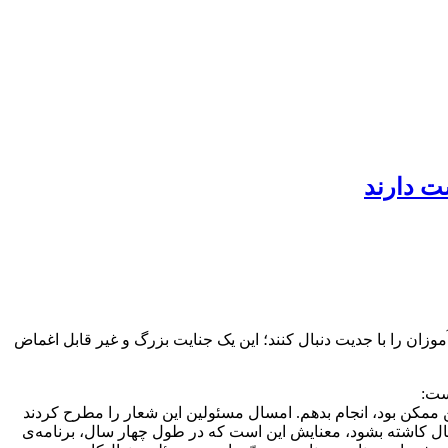
ت دارند
 را با جدیت دنبال کنند؛ این یک جنایت بزرگ و غیر قابل اغماض
ست:
ن ممکن بود، انجام بدهم. امسال مسئولین این شعار را مطرح کردند
ه نهال کاشته بشود، معنایش این است که در طول چهار سال، برنامه‌ی