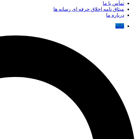
تماس با ما
میثاق نامه اخلاق حرفه ای رسانه ها
درباره ما
خانه