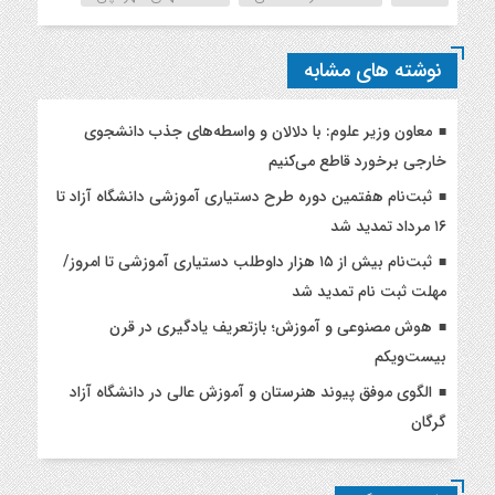
نوشته های مشابه
معاون وزیر علوم: با دلالان و واسطه‌های جذب دانشجوی
خارجی برخورد قاطع می‌کنیم
ثبت‌نام هفتمین دوره طرح دستیاری آموزشی دانشگاه آزاد تا
۱۶ مرداد تمدید شد
ثبت‌نام بیش از ۱۵ هزار داوطلب دستیاری آموزشی تا امروز/
مهلت ثبت نام تمدید شد
هوش مصنوعی و آموزش؛ بازتعریف یادگیری در قرن
بیست‌ویکم
الگوی موفق پیوند هنرستان و آموزش عالی در دانشگاه آزاد
گرگان