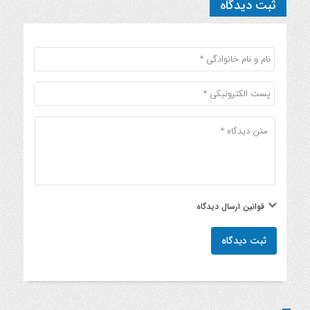
ثبت دیدگاه
قوانین ارسال دیدگاه
ثبت دیدگاه