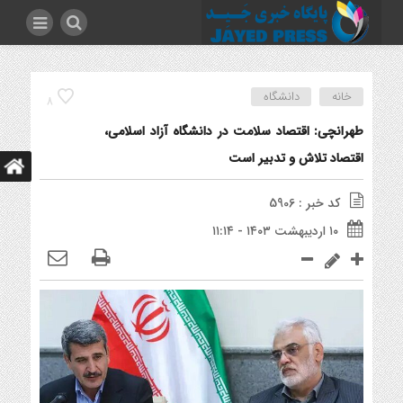
خانه
دانشگاه
8
طهرانچی: اقتصاد سلامت در دانشگاه آزاد اسلامی،
اقتصاد تلاش و تدبیر است
کد خبر : 5906
۱۰ اردیبهشت ۱۴۰۳ - ۱۱:۱۴