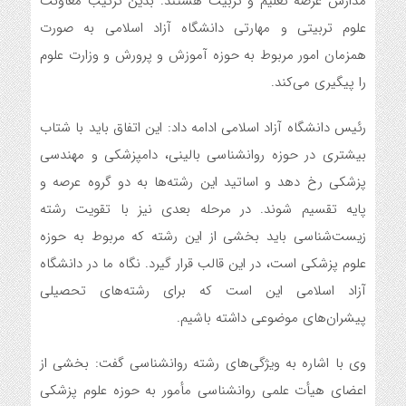
مدارس عرصه تعلیم و تربیت هستند. بدین ترتیب معاونت
علوم تربیتی و مهارتی دانشگاه آزاد اسلامی به صورت
همزمان امور مربوط به حوزه آموزش و پرورش و وزارت علوم
را پیگیری می‌کند.
رئیس دانشگاه آزاد اسلامی ادامه داد: این اتفاق باید با شتاب
بیشتری در حوزه روانشناسی بالینی، دامپزشکی و مهندسی
پزشکی رخ دهد و اساتید این رشته‌ها به دو گروه عرصه و
پایه تقسیم شوند. در مرحله بعدی نیز با تقویت رشته
زیست‌شناسی باید بخشی از این رشته که مربوط به حوزه
علوم پزشکی است، در این قالب قرار گیرد. نگاه ما در دانشگاه
آزاد اسلامی این است که برای رشته‌های تحصیلی
پیشران‌های موضوعی داشته باشیم.
وی با اشاره به ویژگی‌های رشته روانشناسی گفت: بخشی از
اعضای هیأت علمی روانشناسی مأمور به حوزه علوم پزشکی