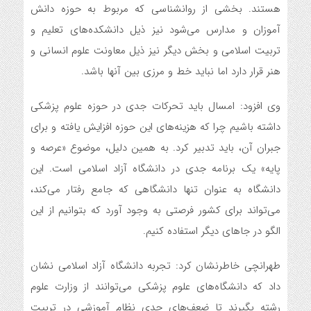
هستند. بخشی از روانشناسی که مربوط به حوزه دانش
آموزان و مدارس می‌شود نیز ذیل دانشکده‌های تعلیم و
تربیت اسلامی و بخش دیگر نیز ذیل معاونت علوم انسانی و
هنر قرار دارد اما نباید خط و مرزی بین آنها باشد.
وی افزود: امسال باید تحرکات جدی در حوزه علوم پزشکی
داشته باشیم چرا که هزینه‌های این حوزه افزایش یافته و برای
جبران آن، باید تدبیر کرد. به همین دلیل، موضوع «عرصه و
پایه» یک برنامه جدی در دانشگاه آزاد اسلامی است. این
دانشگاه به عنوان تنها دانشگاهی که جامع رفتار می‌کند،
می‌تواند برای کشور فرصتی به وجود آورد که بتوانیم از این
الگو در جاهای دیگر استفاده کنیم.
طهرانچی خاطرنشان کرد: تجربه دانشگاه آزاد اسلامی نشان
داد که دانشگاه‌های علوم پزشکی می‌توانند از وزارت علوم
رشته بگیرند تا ضعف‌های جدی نظام آموزشی در تربیت