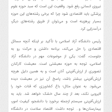
نیروی انسانی رفع شود. واقعیت این است که سبد حوزه علوم
پزشکی باید اقتصادی شود چرا که برخی رشته‌های این حوزه
بسیار پرهزینه است و می‌توان از طریق رشته‌های دیگر،
درآمدزایی کرد.
رئیس دانشگاه آزاد اسلامی با تأکید بر اینکه آنچه مسائل
اقتصادی را حل می‌کند، برنامه داشتن و حرکت رو به
جلوست، گفت: یکی از موضوعات مهم در دانشگاه آزاد
اسلامی، توجه به حوزه معیشتی است. معیشت کارکنان
تصویری از ارزش‌آفرینی آنان است و به همین دلیل هرچه
ارزش‌آفرینی بیشتر باشد، پاسخ آن نیز در معیشت دیده
می‌شود. به عنوان مثال؛ باغ کشاورزی که قنات خود را
لایروبی نکند، بعد از چند سال خشک خواهد شد. باید به
ارزش‌آفرینی سیستم ازجمله برخورد با دانشجو، کیفیت امور،
بیمارستان‌ها و… توجه داشت. اقتصاد سلامت در دانشگاه