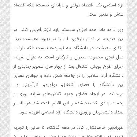
آزاد اسلامی یک اقتصاد دولتی و یارانه‌ای نیست؛ بلکه اقتصاد
تلاش و تدبیر است.
وی ادامه داد: همه اجزای سیستم باید ارزش‌آفرینی کنند. در
این صورت، می‌توان بازخورد آن را در بهبود معیشت دید.
ارتقای معیشت در دانشگاه «به فرموده» نیست بلکه بازتاب
عمل فردی مجموعه مدیران و کارکنان است. به عنوان نمونه؛
اجرای طرح پویش اشتغال بعد از چهار سال تصویر جدیدی از
دانشگاه آزاد اسلامی را در جامعه شکل داده و جوانان فضای
این دانشگاه را فضای اشتغال، نوآوری، کارآفرینی و…
می‌دانند. در ایجاد فضای جدید تلاش‌های شبانه روزی و
زحمات زیادی کشیده شده و این اقدام باعث شد هرساله بر
تعداد دانشجویان ورودی دانشگاه آزاد اسلامی افزوده شود.
طهرانچی خاطرنشان کرد: در دهه گذشته، 5 سالی را تجربه
کردیم که سالانه 150 هزار دانشجو کاهش می‌یافت اما در 5