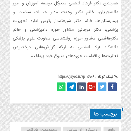
همچنین دکتر فرهاد ادهمی مدیرکل توسعه آموزش و امور
دانشجویان، خانم دکتر وحدت مدیر خدمات سلامت و
بیمارستان‌ها، خانم دکتر شریعتمدار رئیس اداره تجهیزات
پزشکی، دکتر مرجانی مشاور حوزه دامپزشکی و خانم
دکترهاشمی مشاور حوزه روانشناسی معاونت علوم پزشکی
دانشگاه آزاد اسلامی به ارائه گزارش‌هایی درخصوص
فعالیت‌ها و اقدامات حوزه‌های متبوع خود پرداختند.
لینک کوتاه :
https://jayed.ir/?p=5906
برچسب ها
auto
دانشگاه آزاد اسلامی
محمدمهدی طهرانچی