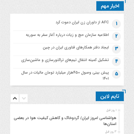
اخبار مهم
AFC از داوران زن ایران دعوت کرد
1
اطلاعیه‌ سازمان حج و زیات درباره آغاز سفر به سوریه
2
ایجاد دفتر همکارهای فناوری ایران در چین
3
تشکیل کمیته انتقال تیم‌های تراکتورسازی و ماشین‌سازی
4
پیش بینی وصول ۴۵۰هزار میلیارد تومان مالیات در سال
5
۱۴۰۱
تایم لاین
1 روز قبل
هواشناسی امروز ایران/ گردوخاک و کاهش کیفیت هوا در بعضی
استان‌ها
3 روز قبل