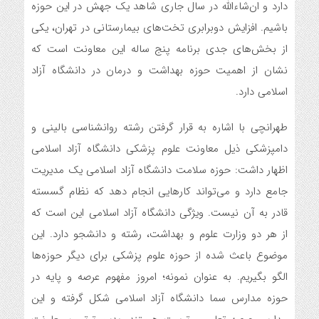
دارد و ان‌شاءالله در سال جاری شاهد یک جهش در این حوزه
باشیم. افزایش دوبرابری تخت‌های بیمارستانی در تهران، یکی
از بخش‌های جدی برنامه پنج ساله این معاونت است که
نشان از اهمیت حوزه بهداشت و درمان در دانشگاه آزاد
اسلامی دارد.
طهرانچی با اشاره به قرار گرفتن رشته روانشناسی بالینی و
دامپزشکی ذیل معاونت علوم پزشکی دانشگاه آزاد اسلامی
اظهار داشت: حوزه سلامت دانشگاه آزاد اسلامی یک مدیریت
جامع دارد و می‌تواند کارهایی انجام دهد که نظام گسسته
قادر به آن نیست. ویژگی دانشگاه آزاد اسلامی این است که
از هر دو وزارت علوم و بهداشت، رشته و دانشجو دارد. این
موضوع باعث شده از حوزه علوم پزشکی برای دیگر حوزه‌ها
الگو بگیریم. به عنوان نمونه؛ امروز مفهوم عرصه و پایه در
حوزه مدارس سما دانشگاه آزاد اسلامی شکل گرفته و این