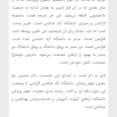
سال بعدی که در آن قرار داریم، به همان اندازه به جمعیت
دانشجویی اضافه می‌شود. این امر نتیجه همت مجموعه
کارکنان و مدیران دانشگاه آزاد اسلامی است. تغییر سخت
است اما باید محکم پای آن بایستیم. این تغییر رویه‌ها باعث
افزایش اعتماد مردم به دانشگاه آزاد اسلامی شده است.
افزایش اعتماد نیز منجر به رونق دانشگاه و رونق دانشگاه نیز
منجر به بهبود و ارتقای معیشت می‌شود. بنابراین موضوع
معیشت، کنش خودمان است.
لازم به ذکر است در ابتدای این نشست، دکتر محسن نفر
معاون علوم پزشکی دانشگاه آزاد اسلامی گزارشی از وضعیت
این حوزه ارائه کرد و گفت: برنامه جدی معاونت علوم پزشکی
دانشگاه، ارتقای کیفیت آموزش و خدمات‌رسانی بهداشتی و
سلامتی است.