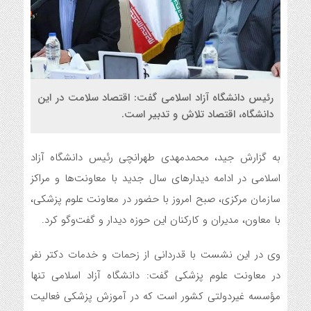
رئیس دانشگاه آزاد اسلامی گفت: اقتصاد سلامت در این
دانشگاه، اقتصاد تلاش و تدبیر است.
به گزارش جید، محمدمهدی طهرانچی رئیس دانشگاه آزاد
اسلامی در ادامه دیدارهای سال جدید با معاونت‌ها و مراکز
سازمان مرکزی، صبح امروز با حضور در معاونت علوم پزشکی،
با معاون، مدیران و کارکنان این حوزه دیدار و گفت‌وگو کرد.
وی در این نشست با قدردانی از زحمات و خدمات دکتر نفر
در معاونت علوم پزشکی گفت: دانشگاه آزاد اسلامی تنها
مؤسسه غیردولتی کشور است که در آموزش پزشکی فعالیت