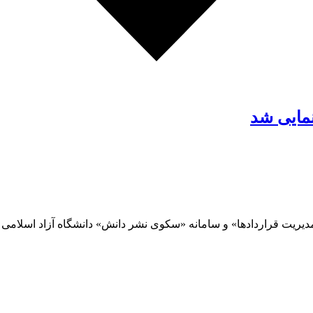
مدیریت قراردادها» و سامانه «سکوی نشر دانش» دانشگاه آزاد اسلامی 