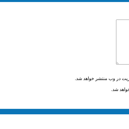
ریت در وب منتشر خواهد شد.
خواهد شد.