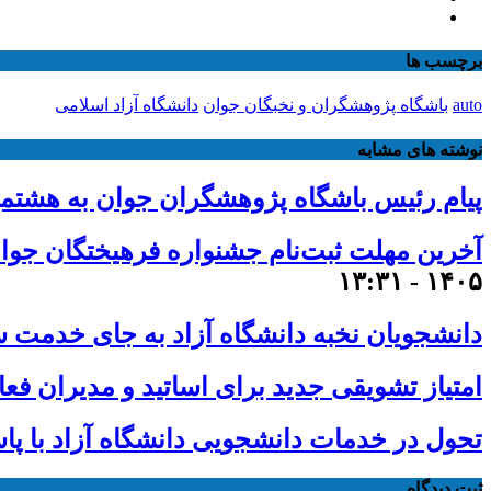
برچسب ها
auto
باشگاه پژوهشگران و نخبگان جوان
دانشگاه آزاد اسلامی
نوشته های مشابه
پیام رئیس باشگاه پژوهشگران جوان به هشتم
آخرین مهلت ثبت‌نام جشنواره فرهیختگان جوان تا ساعت ۱۲ امشب/ امکان ثبت‌نام رایگان برای د
۱۴۰۵ - ۱۳:۳۱
دانشجویان نخبه دانشگاه آزاد به جای خدمت س
امتیاز تشویقی جدید برای اساتید و مدیران فعا
تحول در خدمات دانشجویی دانشگاه آزاد با پا
ثبت دیدگاه