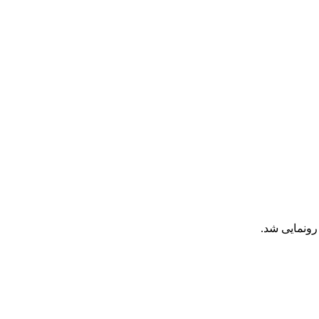
رونمایی شد.