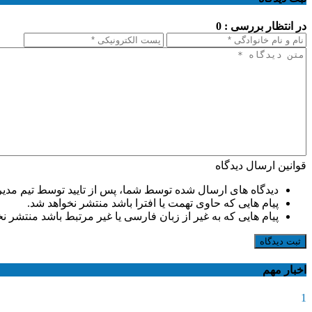
در انتظار بررسی : 0
قوانین ارسال دیدگاه
دیدگاه های ارسال شده توسط شما، پس از تایید توسط تیم مدی
پیام هایی که حاوی تهمت یا افترا باشد منتشر نخواهد شد.
پیام هایی که به غیر از زبان فارسی یا غیر مرتبط باشد منتشر ن
ثبت دیدگاه
اخبار مهم
1