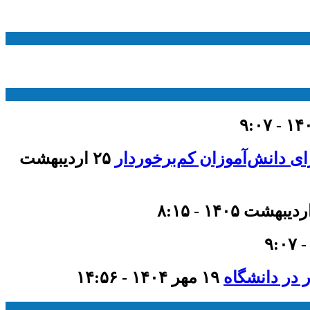
۲۵ اردیبهشت
 در دانشگاه
۱۹ مهر ۱۴۰۴ - ۱۴:۵۶