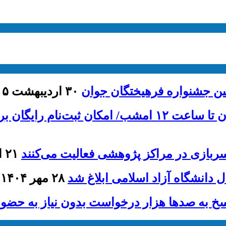
ین جشنواره فرهیختگان جوان
۳۰ اردیبهشت ۱۴۰۵ - ۹:۰۷
انش‌آموزان کم‌برخوردار
ربازی در مراکز پژوهشی فعالیت می‌کنند
۲۱ اردیبهشت ۱۴۰۵ - ۸:۱۵
ل دانشگاه آزاد اسلامی ابلاغ شد
۲۸ مهر ۱۴۰۴ - ۹:۰۷
سخ به صدها هزار درخواست بدون نیاز به حضور