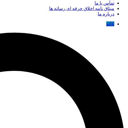
تماس با ما
میثاق نامه اخلاق حرفه ای رسانه ها
درباره ما
خانه