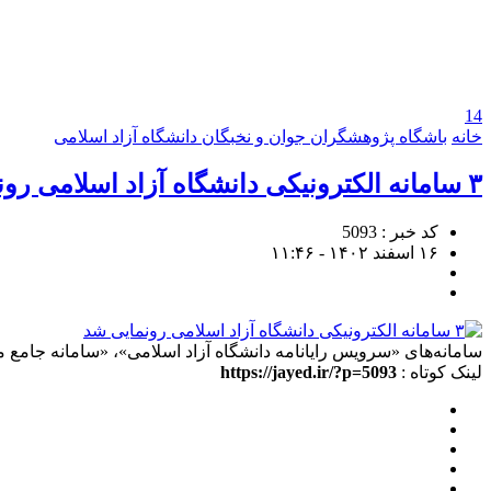
14
خانه
باشگاه پژوهشگران جوان و نخبگان دانشگاه آزاد اسلامی
۳ سامانه الکترونیکی دانشگاه آزاد اسلامی رونمایی شد
کد خبر : 5093
۱۶ اسفند ۱۴۰۲ - ۱۱:۴۶
سامانه‌های «سرویس رایانامه دانشگاه آزاد اسلامی»، «سامانه جامع 
لینک کوتاه :
https://jayed.ir/?p=5093