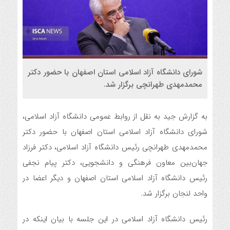
شورای دانشگاه آزاد اسلامی استان اصفهان با حضور دکتر
محمدمهدی طهرانچی برگزار شد.
به گزارش جید به نقل از روابط عمومی دانشگاه آزاد اسلامی،
شورای دانشگاه آزاد اسلامی استان اصفهان با حضور دکتر
محمدمهدی طهرانچی رئیس دانشگاه آزاد اسلامی، دکتر فرزاد
جهان‌بین معاون فرهنگی و دانشجویی، دکتر پیام نجفی
رئیس دانشگاه آزاد اسلامی استان اصفهان و دیگر اعضا در
واحد لنجان برگزار شد.
رئیس دانشگاه آزاد اسلامی در این جلسه با بیان اینکه در