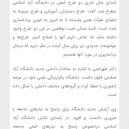
ابتدای سال جاری دو طرح اصلی در دانشگاه آزاد اسلامی
مطرح شد، گفت: طرح دستیاران آموزشی و طرح مربوط به
اعضای هیأت علمی وابسته تا به امروز به خوبی پیاده‌سازی
شده است؛ البته ممکن است نواقصی در این دو طرح وجود
داشته باشد اما تلاش داریم آنها را اصلاح کنیم. طرح‌ها و
موضوعات جدیدی نیز برای سال آینده در نظر داریم که درحال
برنامه‌ریزی در مورد آنها هستیم.
دکتر طهرانچی با اشاره به ساختار دانشی جدید دانشگاه آزاد
اسلامی اظهار داشت: دانشگاه یکپارچگی علمی خود در عرصه
کشوری را حفظ کرده و گروه‌های مختلف دانشی را شکل داده
است.
وی آرایش جدید دانشگاه برای پاسخ به نیازهای جامعه را
ضروری دانست و افزود: در راستای تلاش دانشگاه آزاد
اسلامی درخصوص پاسخ به نیازهای اصلی جامعه،