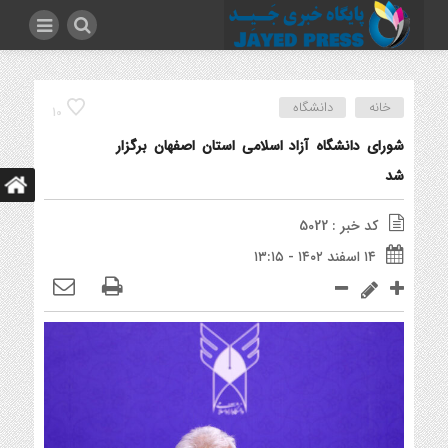
خانه
دانشگاه
10
شورای دانشگاه آزاد اسلامی استان اصفهان برگزار
شد
کد خبر : 5022
۱۴ اسفند ۱۴۰۲ - ۱۳:۱۵