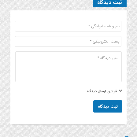
ثبت دیدگاه
قوانین ارسال دیدگاه
ثبت دیدگاه