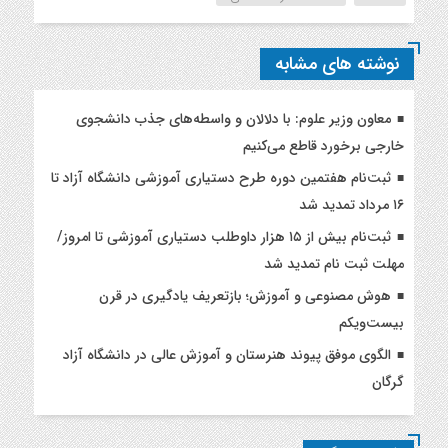
نوشته های مشابه
معاون وزیر علوم: با دلالان و واسطه‌های جذب دانشجوی
خارجی برخورد قاطع می‌کنیم
ثبت‌نام هفتمین دوره طرح دستیاری آموزشی دانشگاه آزاد تا
۱۶ مرداد تمدید شد
ثبت‌نام بیش از ۱۵ هزار داوطلب دستیاری آموزشی تا امروز/
مهلت ثبت نام تمدید شد
هوش مصنوعی و آموزش؛ بازتعریف یادگیری در قرن
بیست‌ویکم
الگوی موفق پیوند هنرستان و آموزش عالی در دانشگاه آزاد
گرگان