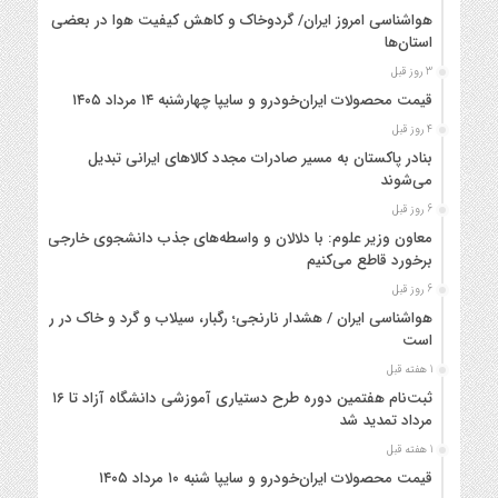
هواشناسی امروز ایران/ گردوخاک و کاهش کیفیت هوا در بعضی
استان‌ها
3 روز قبل
قیمت محصولات ایران‌خودرو و سایپا چهارشنبه ۱۴ مرداد ۱۴۰۵
4 روز قبل
بنادر پاکستان به مسیر صادرات مجدد کالاهای ایرانی تبدیل
می‌شوند
6 روز قبل
معاون وزیر علوم: با دلالان و واسطه‌های جذب دانشجوی خارجی
برخورد قاطع می‌کنیم
6 روز قبل
هواشناسی ایران / هشدار نارنجی؛ رگبار، سیلاب و گرد و خاک در راه
است
1 هفته قبل
ثبت‌نام هفتمین دوره طرح دستیاری آموزشی دانشگاه آزاد تا ۱۶
مرداد تمدید شد
1 هفته قبل
قیمت محصولات ایران‌خودرو و سایپا شنبه ۱۰ مرداد ۱۴۰۵