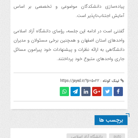
پیاده‌سازی دانشکدگان موضوعی و تخصصی بر اساس
آمایش اجتناب‌ناپذیر است.
گفتنی است در ادامه این جلسه، رؤسای دانشگاه آزاد اسلامی
واحدهای استان اصفهان و همچنین برخی مسئولان و مدیران
دانشگاهی به ارائه نظرات و پیشنهادات خود پیرامون مسائل
جاری واحدهای متبوع خود پرداختند.
لینک کوتاه :
https://jayed.ir/?p=5022
برچسب ها
auto
دانشگاه آزاد اسلامی