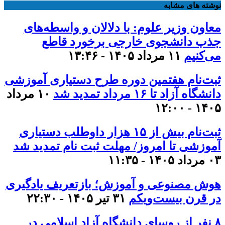
نوشته های مشابه
معاون وزیر علوم: با دلالان و واسطه‌های
جذب دانشجوی خارجی برخورد قاطع
می‌کنیم
۱۱ مرداد ۱۴۰۵ - ۱۳:۴۶
ثبت‌نام هفتمین دوره طرح دستیاری آموزشی
دانشگاه آزاد تا ۱۶ مرداد تمدید شد
۱۰ مرداد
۱۴۰۵ - ۱۲:۰۰
ثبت‌نام بیش از ۱۵ هزار داوطلب دستیاری
آموزشی تا امروز/ مهلت ثبت نام تمدید شد
۰۳ مرداد ۱۴۰۵ - ۱۱:۳۵
هوش مصنوعی و آموزش؛ بازتعریف یادگیری
در قرن بیست‌ویکم
۳۱ تیر ۱۴۰۵ - ۲۲:۳۰
۸ نفر از روسای دانشگاه آزاد اسلامی در