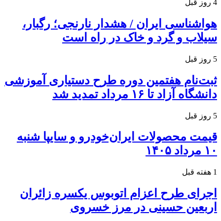
4 روز قبل
هواشناسی ایران / هشدار نارنجی؛ رگبار،
سیلاب و گرد و خاک در راه است
5 روز قبل
ثبت‌نام هفتمین دوره طرح دستیاری آموزشی
دانشگاه آزاد تا ۱۶ مرداد تمدید شد
5 روز قبل
قیمت محصولات ایران‌خودرو و سایپا شنبه
۱۰ مرداد ۱۴۰۵
1 هفته قبل
اجرای طرح اعزام اتوبوس یکسره زائران
اربعین حسینی در مرز خسروی