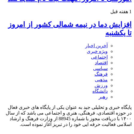
1 هفته قبل
افزایش دما در نیمه شمالی کشور از امروز
تا یکشنبه
آخرین اخبار
ویژه خبری
اجتماعی
اقتصاد
سیاسی
فرهنگ
مذهبی
ورزش
دانشگاه
رهبر
پایگاه خبری و تحلیلی جید به عنوان یکی از پایگاه های خبری فعال
در حوزه اقتصادی، فرهنگی، هنری و اجتماعی می باشد که از سال
۱۴۰۰ با دریافت مجوز با شماره 88945 از وزارت فرهنگ و ارشاد
اسلامی فعالیت حرفه ایی خود را در تبریز آغاز نموده است.