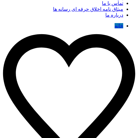
تماس با ما
میثاق نامه اخلاق حرفه ای رسانه ها
درباره ما
خانه