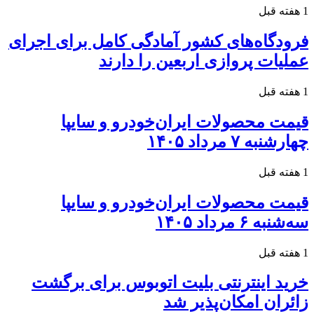
1 هفته قبل
فرودگاه‌های کشور آمادگی کامل برای اجرای
عملیات پروازی اربعین را دارند
1 هفته قبل
قیمت محصولات ایران‌خودرو و سایپا
چهارشنبه ۷ مرداد ۱۴۰۵
1 هفته قبل
قیمت محصولات ایران‌خودرو و سایپا
سه‌شنبه ۶ مرداد ۱۴۰۵
1 هفته قبل
خرید اینترنتی بلیت اتوبوس برای برگشت
زائران امکان‌پذیر شد