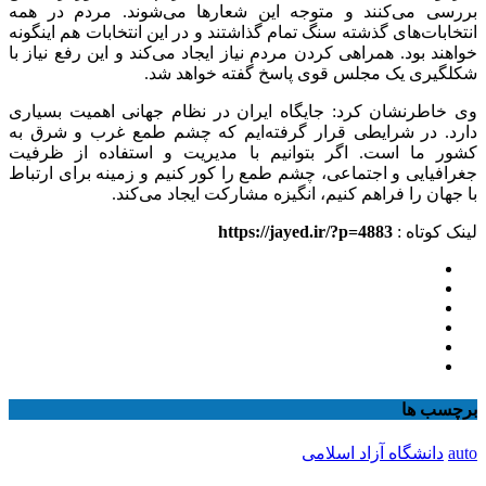
بررسی می‌کنند و متوجه این شعارها می‌شوند. مردم در همه
انتخابات‌های گذشته سنگ تمام گذاشتند و در این انتخابات هم اینگونه
خواهند بود. همراهی کردن مردم نیاز ایجاد می‌کند و این رفع نیاز با
شکلگیری یک مجلس قوی پاسخ گفته خواهد شد.
وی خاطرنشان کرد: جایگاه ایران در نظام جهانی اهمیت بسیاری
دارد. در شرایطی قرار گرفته‌ایم که چشم طمع غرب و شرق به
کشور ما است. اگر بتوانیم با مدیریت و استفاده از ظرفیت
جغرافیایی و اجتماعی، چشم طمع را کور کنیم و زمینه برای ارتباط
با جهان را فراهم کنیم، انگیزه مشارکت ایجاد می‌کند.
لینک کوتاه :
https://jayed.ir/?p=4883
برچسب ها
auto
دانشگاه آزاد اسلامی