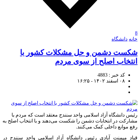
8
خانه
دانشگاه
شکست دشمن و حل مشکلات کشور با
انتخاب اصلح از سوی مردم
کد خبر : 4883
۰۸ اسفند ۱۴۰۲ - ۱۶:۲۵
رئیس دانشگاه آزاد اسلامی واحد سنندج معتقد است که مردم با
مشارکت در انتخابات دشمن را شکست می‌دهند و با انتخاب اصلح به
رفع موانع داخلی کمک می‌کنند.
قباد میمنت آبادی رئیس دانشگاه آزاد اسلامی واحد سنندج در