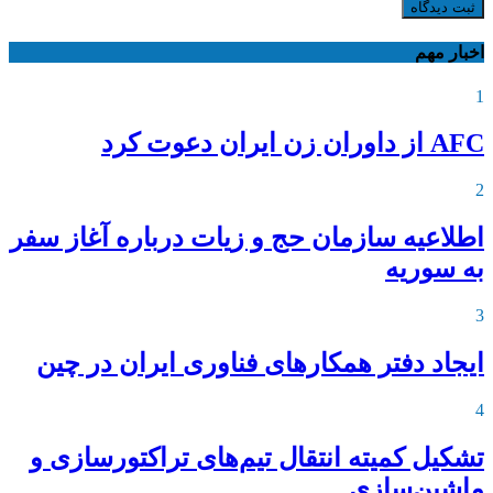
ثبت دیدگاه
اخبار مهم
1
AFC از داوران زن ایران دعوت کرد
2
اطلاعیه‌ سازمان حج و زیات درباره آغاز سفر
به سوریه
3
ایجاد دفتر همکارهای فناوری ایران در چین
4
تشکیل کمیته انتقال تیم‌های تراکتورسازی و
ماشین‌سازی