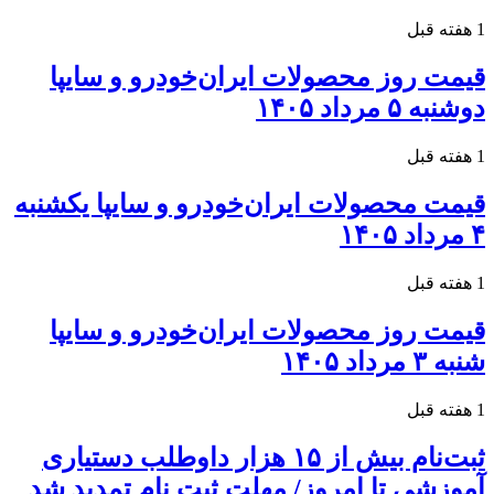
1 هفته قبل
قیمت روز محصولات ایران‌خودرو و سایپا
دوشنبه ۵ مرداد ۱۴۰۵
1 هفته قبل
قیمت محصولات ایران‌خودرو و سایپا یکشنبه
۴ مرداد ۱۴۰۵
1 هفته قبل
قیمت روز محصولات ایران‌خودرو و سایپا
شنبه ۳ مرداد ۱۴۰۵
1 هفته قبل
ثبت‌نام بیش از ۱۵ هزار داوطلب دستیاری
آموزشی تا امروز/ مهلت ثبت نام تمدید شد