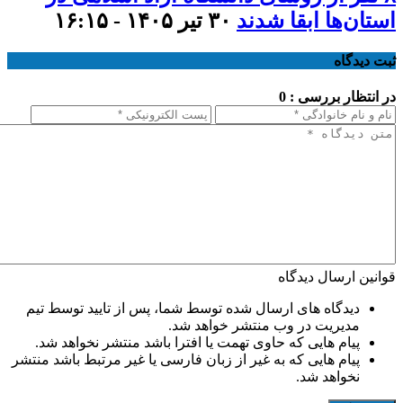
استان‌ها ابقا شدند
۳۰ تیر ۱۴۰۵ - ۱۶:۱۵
ثبت دیدگاه
در انتظار بررسی : 0
قوانین ارسال دیدگاه
دیدگاه های ارسال شده توسط شما، پس از تایید توسط تیم
مدیریت در وب منتشر خواهد شد.
پیام هایی که حاوی تهمت یا افترا باشد منتشر نخواهد شد.
پیام هایی که به غیر از زبان فارسی یا غیر مرتبط باشد منتشر
نخواهد شد.