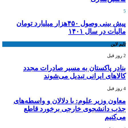
5
پیش بینی وصول ۴۵۰هزار میلیارد تومان
مالیات در سال ۱۴۰۱
تایم لاین
2 روز قبل
بنادر پاکستان به مسیر صادرات مجدد
کالاهای ایرانی تبدیل می‌شوند
4 روز قبل
معاون وزیر علوم: با دلالان و واسطه‌های
جذب دانشجوی خارجی برخورد قاطع
می‌کنیم