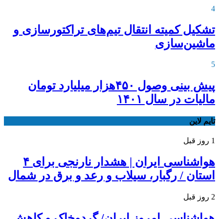
4
تشکیل کمیته انتقال تیم‌های تراکتورسازی و
ماشین‌سازی
5
پیش بینی وصول ۴۵۰هزار میلیارد تومان
مالیات در سال ۱۴۰۱
تایم لاین
1 روز قبل
هواشناسی ایران | هشدار نارنجی برای ۴
استان / رگبار، سیلاب و رعد و برق در شمال
2 روز قبل
هواشناسی امروز ایران/ گردوخاک و کاهش