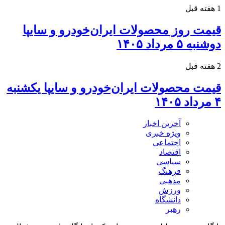
1 هفته قبل
قیمت روز محصولات ایران‌خودرو و سایپا
دوشنبه ۵ مرداد ۱۴۰۵
2 هفته قبل
قیمت محصولات ایران‌خودرو و سایپا یکشنبه
۴ مرداد ۱۴۰۵
آخرین اخبار
ویژه خبری
اجتماعی
اقتصاد
سیاسی
فرهنگ
مذهبی
ورزش
دانشگاه
رهبر