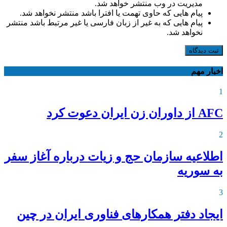
مدیریت در وب منتشر خواهد شد.
پیام هایی که حاوی تهمت یا افترا باشد منتشر نخواهد شد.
پیام هایی که به غیر از زبان فارسی یا غیر مرتبط باشد منتشر
نخواهد شد.
ثبت دیدگاه
اخبار مهم
1
AFC از داوران زن ایران دعوت کرد
2
اطلاعیه‌ سازمان حج و زیات درباره آغاز سفر
به سوریه
3
ایجاد دفتر همکارهای فناوری ایران در چین