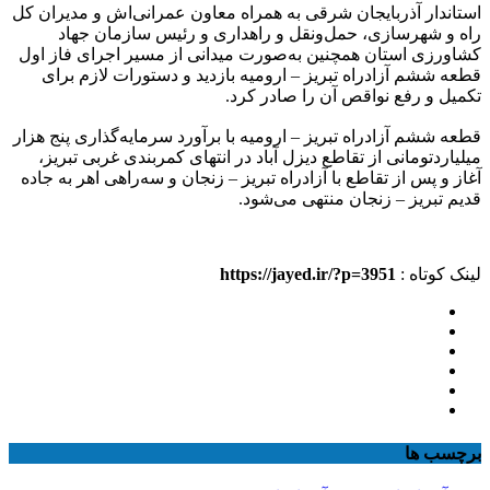
استاندار آذربایجان شرقی به همراه معاون عمرانی‌اش و مدیران کل
راه و شهرسازی، حمل‌ونقل و راهداری و رئیس سازمان جهاد
کشاورزی استان همچنین به‌صورت میدانی از مسیر اجرای فاز اول
قطعه ششم آزادراه تبریز – ارومیه بازدید و دستورات لازم برای
تکمیل و رفع نواقص آن را صادر کرد.
قطعه ششم آزادراه تبریز – ارومیه با برآورد سرمایه‌گذاری پنج هزار
میلیاردتومانی از تقاطع دیزل آباد در انتهای کمربندی غربی تبریز،
آغاز و پس از تقاطع با آزادراه تبریز – زنجان و سه‌راهی اهر به جاده
قدیم تبریز – زنجان منتهی می‌شود.
لینک کوتاه :
https://jayed.ir/?p=3951
برچسب ها