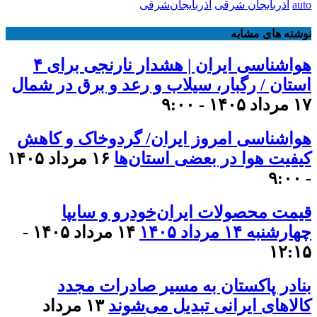
auto
آذربایجان شرقی
آذربایجان‌شرقی
نوشته های مشابه
هواشناسی ایران | هشدار نارنجی برای ۴
استان / رگبار، سیلاب و رعد و برق در شمال
۱۷ مرداد ۱۴۰۵ - ۹:۰۰
هواشناسی امروز ایران/ گردوخاک و کاهش
کیفیت هوا در بعضی استان‌ها
۱۶ مرداد ۱۴۰۵
- ۹:۰۰
قیمت محصولات ایران‌خودرو و سایپا
چهارشنبه ۱۴ مرداد ۱۴۰۵
۱۴ مرداد ۱۴۰۵ -
۱۲:۱۵
بنادر پاکستان به مسیر صادرات مجدد
کالاهای ایرانی تبدیل می‌شوند
۱۳ مرداد