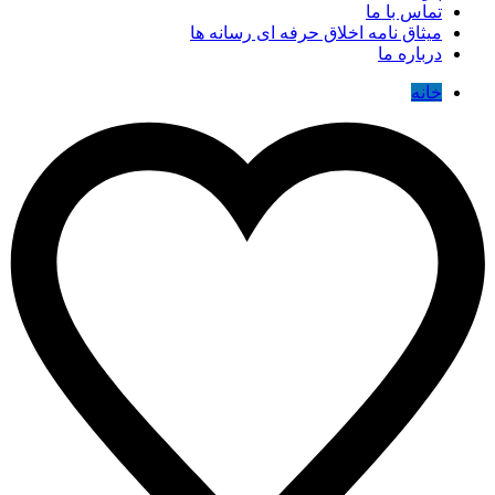
تماس با ما
میثاق نامه اخلاق حرفه ای رسانه ها
درباره ما
خانه