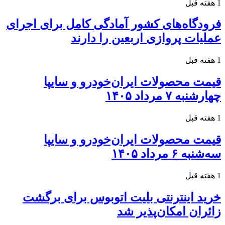
1 هفته قبل
فرودگاه‌های کشور آمادگی کامل برای اجرای
عملیات پروازی اربعین را دارند
1 هفته قبل
قیمت محصولات ایران‌خودرو و سایپا
چهارشنبه ۷ مرداد ۱۴۰۵
1 هفته قبل
قیمت محصولات ایران‌خودرو و سایپا
سه‌شنبه ۶ مرداد ۱۴۰۵
1 هفته قبل
خرید اینترنتی بلیت اتوبوس برای برگشت
زائران امکان‌پذیر شد