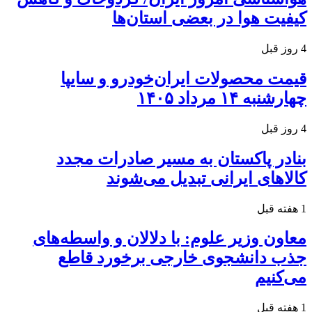
کیفیت هوا در بعضی استان‌ها
4 روز قبل
قیمت محصولات ایران‌خودرو و سایپا
چهارشنبه ۱۴ مرداد ۱۴۰۵
4 روز قبل
بنادر پاکستان به مسیر صادرات مجدد
کالاهای ایرانی تبدیل می‌شوند
1 هفته قبل
معاون وزیر علوم: با دلالان و واسطه‌های
جذب دانشجوی خارجی برخورد قاطع
می‌کنیم
1 هفته قبل