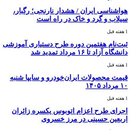
هواشناسی ایران / هشدار نارنجی؛ رگبار،
سیلاب و گرد و خاک در راه است
1 هفته قبل
ثبت‌نام هفتمین دوره طرح دستیاری آموزشی
دانشگاه آزاد تا ۱۶ مرداد تمدید شد
1 هفته قبل
قیمت محصولات ایران‌خودرو و سایپا شنبه
۱۰ مرداد ۱۴۰۵
1 هفته قبل
اجرای طرح اعزام اتوبوس یکسره زائران
اربعین حسینی در مرز خسروی