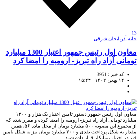
13
خانه
آذربایجان شرقی
معاون اول رئیس جمهور اعتبار 1300 میلیارد
تومانی آزاد راه تبریز- ارومیه را امضا کرد
کد خبر : 3951
۱۴ بهمن ۱۴۰۲ - ۱۵:۴۴
معاون اول رئیس جمهور دستور تامین اعتبار یک هزار و ۱۳۰۰
میلیارد تومانی آزاد راه تبریز- ارومیه را امضا کرده و مقرر شده که
از مجموع این مصوبه ۵۰۰ میلیارد تومان از محل ماده ۵۶، همین
مقدار به شکل پرداخت نقدی و ۳۰۰ میلیارد تومان نیز به شکل تامین
قیر در اختیار پیمانکار قرار داده شود.