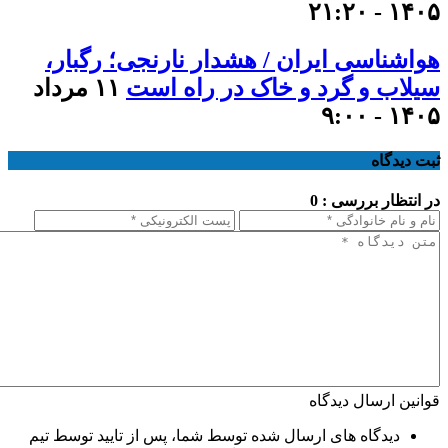
۱۴۰۵ - ۲۱:۲۰
هواشناسی ایران / هشدار نارنجی؛ رگبار،
سیلاب و گرد و خاک در راه است
۱۱ مرداد
۱۴۰۵ - ۹:۰۰
ثبت دیدگاه
در انتظار بررسی : 0
قوانین ارسال دیدگاه
دیدگاه های ارسال شده توسط شما، پس از تایید توسط تیم