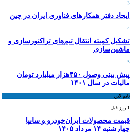
3
ایجاد دفتر همکارهای فناوری ایران در چین
4
تشکیل کمیته انتقال تیم‌های تراکتورسازی و
ماشین‌سازی
5
پیش بینی وصول ۴۵۰هزار میلیارد تومان
مالیات در سال ۱۴۰۱
تایم لاین
1 روز قبل
قیمت محصولات ایران‌خودرو و سایپا
چهارشنبه ۱۴ مرداد ۱۴۰۵