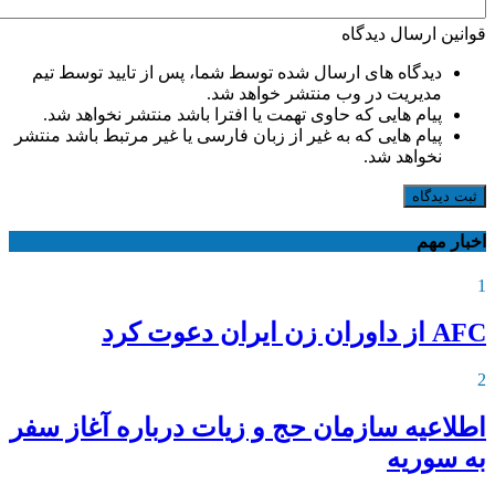
قوانین ارسال دیدگاه
دیدگاه های ارسال شده توسط شما، پس از تایید توسط تیم
مدیریت در وب منتشر خواهد شد.
پیام هایی که حاوی تهمت یا افترا باشد منتشر نخواهد شد.
پیام هایی که به غیر از زبان فارسی یا غیر مرتبط باشد منتشر
نخواهد شد.
ثبت دیدگاه
اخبار مهم
1
AFC از داوران زن ایران دعوت کرد
2
اطلاعیه‌ سازمان حج و زیات درباره آغاز سفر
به سوریه