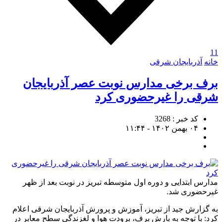
11
خانه
آذربایجان شرقی
برف برخی مدارس نوبت عصر آذربایجان
شرقی را غیرحضوری کرد
کد خبر : 3268
۰۴ بهمن ۱۴۰۲ - ۱۱:۴۴
مدارس ابتدایی و دوره اول متوسطه تبریز در نوبت بعد از ظهر
غیرحضوری شد.
به گزارش جید از تبریز، آموزش و پرورش آذربایجان شرقی اعلام
کرد: با توجه به بارش برف، برودت هوا و لغزندگی سطح معابر در