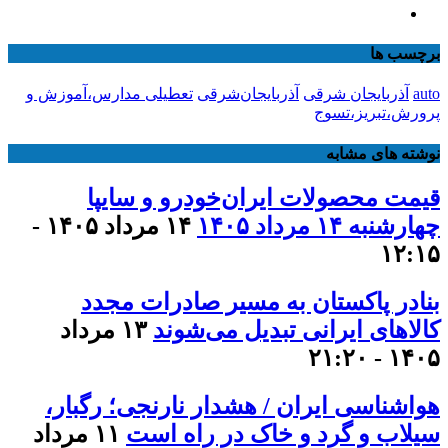
برچسب ها
auto
آذربایجان شرقی
آذربایجان‌شرقی
تعطیلی مدارس،آموزش و
پرورش،تبریز،تسوج
نوشته های مشابه
قیمت محصولات ایران‌خودرو و سایپا
چهارشنبه ۱۴ مرداد ۱۴۰۵
۱۴ مرداد ۱۴۰۵ -
۱۲:۱۵
بنادر پاکستان به مسیر صادرات مجدد
کالاهای ایرانی تبدیل می‌شوند
۱۳ مرداد
۱۴۰۵ - ۲۱:۲۰
هواشناسی ایران / هشدار نارنجی؛ رگبار،
سیلاب و گرد و خاک در راه است
۱۱ مرداد