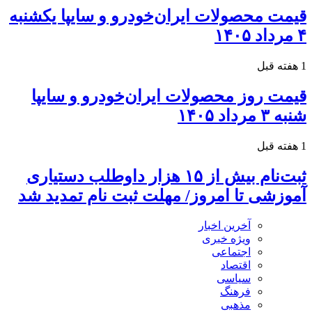
قیمت محصولات ایران‌خودرو و سایپا یکشنبه
۴ مرداد ۱۴۰۵
1 هفته قبل
قیمت روز محصولات ایران‌خودرو و سایپا
شنبه ۳ مرداد ۱۴۰۵
1 هفته قبل
ثبت‌نام بیش از ۱۵ هزار داوطلب دستیاری
آموزشی تا امروز/ مهلت ثبت نام تمدید شد
آخرین اخبار
ویژه خبری
اجتماعی
اقتصاد
سیاسی
فرهنگ
مذهبی