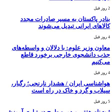
2 روز قبل
بنادر پاکستان به مسیر صادرات مجدد
کالاهای ایرانی تبدیل می‌شوند
4 روز قبل
معاون وزیر علوم: با دلالان و واسطه‌های
جذب دانشجوی خارجی برخورد قاطع
می‌کنیم
4 روز قبل
هواشناسی ایران / هشدار نارنجی؛ رگبار،
سیلاب و گرد و خاک در راه است
5 روز قبل