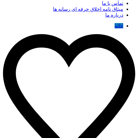
تماس با ما
میثاق نامه اخلاق حرفه ای رسانه ها
درباره ما
خانه