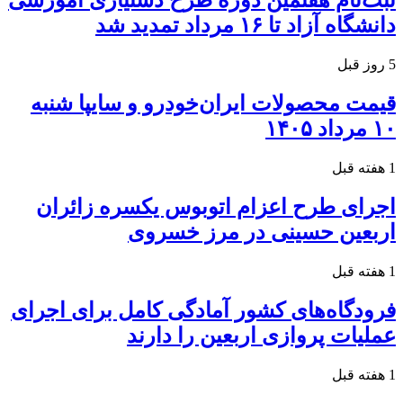
ثبت‌نام هفتمین دوره طرح دستیاری آموزشی
دانشگاه آزاد تا ۱۶ مرداد تمدید شد
5 روز قبل
قیمت محصولات ایران‌خودرو و سایپا شنبه
۱۰ مرداد ۱۴۰۵
1 هفته قبل
اجرای طرح اعزام اتوبوس یکسره زائران
اربعین حسینی در مرز خسروی
1 هفته قبل
فرودگاه‌های کشور آمادگی کامل برای اجرای
عملیات پروازی اربعین را دارند
1 هفته قبل