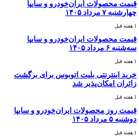
قیمت محصولات ایران‌خودرو و سایپا
چهارشنبه ۷ مرداد ۱۴۰۵
1 هفته قبل
قیمت محصولات ایران‌خودرو و سایپا
سه‌شنبه ۶ مرداد ۱۴۰۵
1 هفته قبل
خرید اینترنتی بلیت اتوبوس برای برگشت
زائران امکان‌پذیر شد
1 هفته قبل
قیمت روز محصولات ایران‌خودرو و سایپا
دوشنبه ۵ مرداد ۱۴۰۵
1 هفته قبل