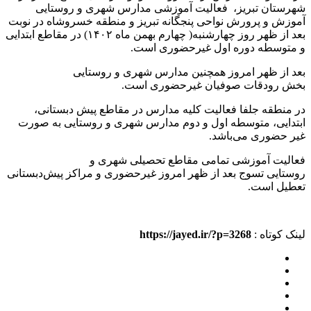
شهرستان تبریز، فعالیت آموزشی مدارس شهری و روستایی
آموزش و پرورش نواحی پنجگانه تبریز و منطقه خسروشاه در نوبت
بعد از ظهر روز چهارشنبه( چهارم بهمن ماه ۱۴۰۲) در مقاطع ابتدایی
و متوسطه دوره اول غیرحضوری است.
بعد از ظهر امروز همچنین مدارس شهری و روستایی
بخش رودقات صوفیان غیرحضوری است.
در منطقه جلفا فعالیت کلیه مدارس در مقاطع پیش دبستانی،
ابتدایی، متوسطه اول و دوم مدارس شهری و روستایی به صورت
غیر حضوری می‌باشد.
فعالیت آموزشی تمامی مقاطع تحصیلی شهری و
روستایی تسوج بعد از ظهر امروز غیرحضوری و مراکز پیش‌دبستانی
تعطیل است.
لینک کوتاه :
https://jayed.ir/?p=3268