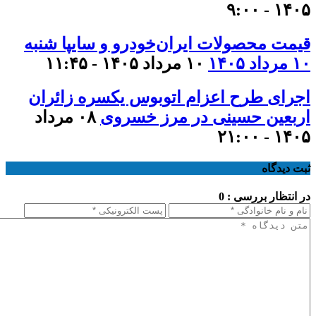
۱۴۰۵ - ۹:۰۰
قیمت محصولات ایران‌خودرو و سایپا شنبه
۱۰ مرداد ۱۴۰۵
۱۰ مرداد ۱۴۰۵ - ۱۱:۴۵
اجرای طرح اعزام اتوبوس یکسره زائران
اربعین حسینی در مرز خسروی
۰۸ مرداد
۱۴۰۵ - ۲۱:۰۰
ثبت دیدگاه
در انتظار بررسی : 0