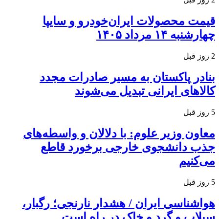
قیمت محصولات ایران‌خودرو و سایپا
چهارشنبه ۱۴ مرداد ۱۴۰۵
2 روز قبل
بنادر پاکستان به مسیر صادرات مجدد
کالاهای ایرانی تبدیل می‌شوند
5 روز قبل
معاون وزیر علوم: با دلالان و واسطه‌های
جذب دانشجوی خارجی برخورد قاطع
می‌کنیم
5 روز قبل
هواشناسی ایران / هشدار نارنجی؛ رگبار،
سیلاب و گرد و خاک در راه است