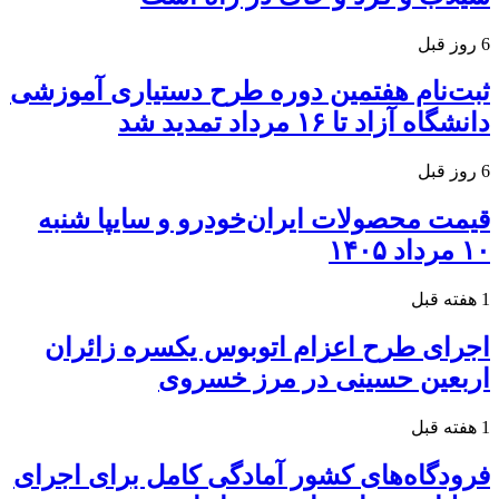
6 روز قبل
ثبت‌نام هفتمین دوره طرح دستیاری آموزشی
دانشگاه آزاد تا ۱۶ مرداد تمدید شد
6 روز قبل
قیمت محصولات ایران‌خودرو و سایپا شنبه
۱۰ مرداد ۱۴۰۵
1 هفته قبل
اجرای طرح اعزام اتوبوس یکسره زائران
اربعین حسینی در مرز خسروی
1 هفته قبل
فرودگاه‌های کشور آمادگی کامل برای اجرای