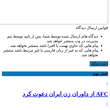
قوانین ارسال دیدگاه
دیدگاه های ارسال شده توسط شما، پس از تایید توسط تیم
مدیریت در وب منتشر خواهد شد.
پیام هایی که حاوی تهمت یا افترا باشد منتشر نخواهد شد.
پیام هایی که به غیر از زبان فارسی یا غیر مرتبط باشد منتشر
نخواهد شد.
ثبت دیدگاه
اخبار مهم
1
AFC از داوران زن ایران دعوت کرد
2