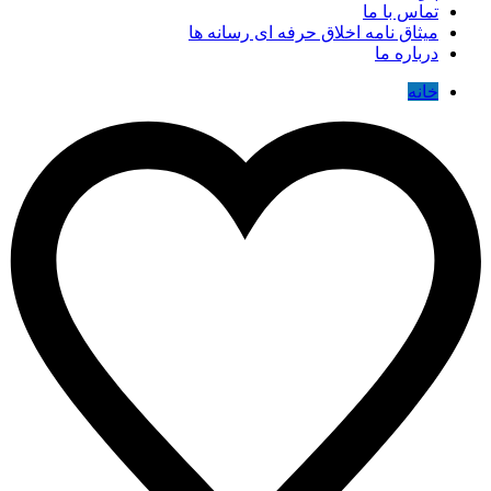
تماس با ما
میثاق نامه اخلاق حرفه ای رسانه ها
درباره ما
خانه