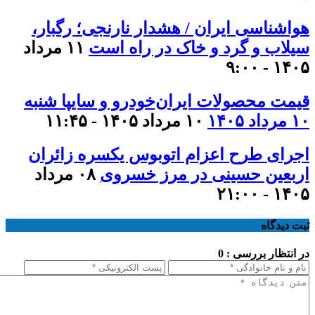
هواشناسی ایران / هشدار نارنجی؛ رگبار،
سیلاب و گرد و خاک در راه است
۱۱ مرداد
۱۴۰۵ - ۹:۰۰
قیمت محصولات ایران‌خودرو و سایپا شنبه
۱۰ مرداد ۱۴۰۵
۱۰ مرداد ۱۴۰۵ - ۱۱:۴۵
اجرای طرح اعزام اتوبوس یکسره زائران
اربعین حسینی در مرز خسروی
۰۸ مرداد
۱۴۰۵ - ۲۱:۰۰
ثبت دیدگاه
در انتظار بررسی : 0