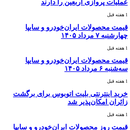
عملیات پروازی اربعین را دارند
1 هفته قبل
قیمت محصولات ایران‌خودرو و سایپا
چهارشنبه ۷ مرداد ۱۴۰۵
1 هفته قبل
قیمت محصولات ایران‌خودرو و سایپا
سه‌شنبه ۶ مرداد ۱۴۰۵
1 هفته قبل
خرید اینترنتی بلیت اتوبوس برای برگشت
زائران امکان‌پذیر شد
1 هفته قبل
قیمت روز محصولات ایران‌خودرو و سایپا