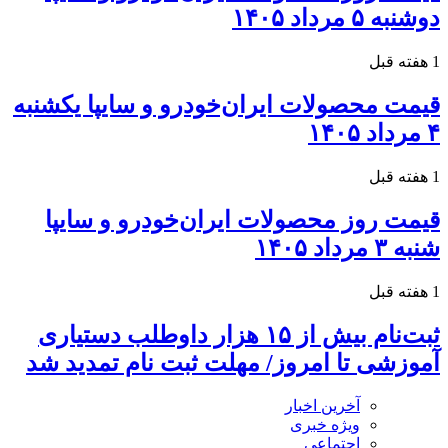
دوشنبه ۵ مرداد ۱۴۰۵
1 هفته قبل
قیمت محصولات ایران‌خودرو و سایپا یکشنبه
۴ مرداد ۱۴۰۵
1 هفته قبل
قیمت روز محصولات ایران‌خودرو و سایپا
شنبه ۳ مرداد ۱۴۰۵
1 هفته قبل
ثبت‌نام بیش از ۱۵ هزار داوطلب دستیاری
آموزشی تا امروز/ مهلت ثبت نام تمدید شد
آخرین اخبار
ویژه خبری
اجتماعی