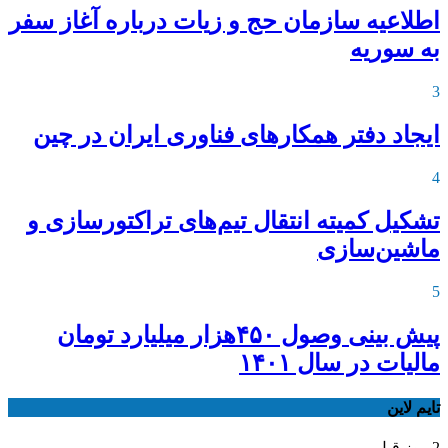
اطلاعیه‌ سازمان حج و زیات درباره آغاز سفر
به سوریه
3
ایجاد دفتر همکارهای فناوری ایران در چین
4
تشکیل کمیته انتقال تیم‌های تراکتورسازی و
ماشین‌سازی
5
پیش بینی وصول ۴۵۰هزار میلیارد تومان
مالیات در سال ۱۴۰۱
تایم لاین
2 روز قبل