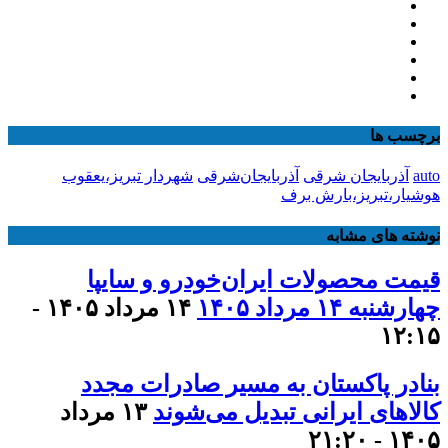
برچسب ها
auto
آذربایجان شرقی
آذربایجان‌شرقی
شهردار تبریز،یعقوب
هوشیار،تبریز،بارش برف
نوشته های مشابه
قیمت محصولات ایران‌خودرو و سایپا
چهارشنبه ۱۴ مرداد ۱۴۰۵
۱۴ مرداد ۱۴۰۵ -
۱۲:۱۵
بنادر پاکستان به مسیر صادرات مجدد
کالاهای ایرانی تبدیل می‌شوند
۱۳ مرداد
۱۴۰۵ - ۲۱:۲۰