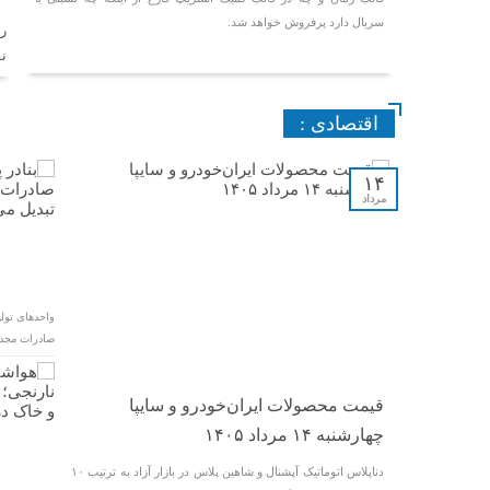
سریال دارد پرفروش خواهد شد.
ن
اقتصادی :
۱۴
مرداد
واحدهای تولی
صادرات مجدد 
قیمت محصولات ایران‌خودرو و سایپا
چهارشنبه ۱۴ مرداد ۱۴۰۵
دناپلاس اتوماتیک آپشنال و شاهین پلاس در بازار آزاد به ترتیب ۱۰