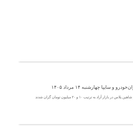
و و سایپا چهارشنبه ۱۴ مرداد ۱۴۰۵
 بازار آزاد به ترتیب ۱۰ و ۲۰ میلیون تومان گران شدند