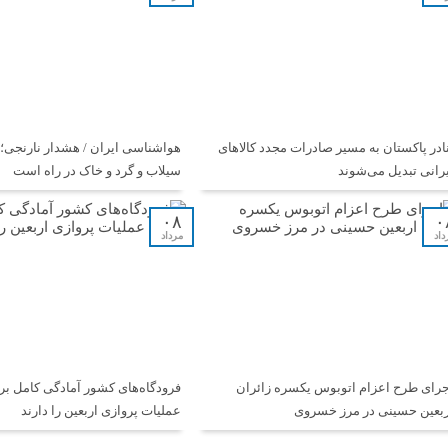
نادر پاکستان به مسیر صادرات مجدد کالاهای
هواشناسی ایران / هشدار نارنجی؛ ر
یرانی تبدیل می‌شوند
سیلاب و گرد و خاک در راه است
۰۸
۰
داد
مرداد
جرای طرح اعزام اتوبوس یکسره زائران
فرودگاه‌های کشور آمادگی کامل بر
ربعین حسینی در مرز خسروی
عملیات پروازی اربعین را دارند