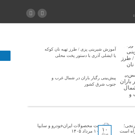
آموزش شیرینی پزی / طرز تهیه نان کوکه
یا ایشلی آذری با دستور پخت محلی
پیش‌بینی رگبار باران در شمال غرب و
جنوب شرق کشور
۱۰
مرداد