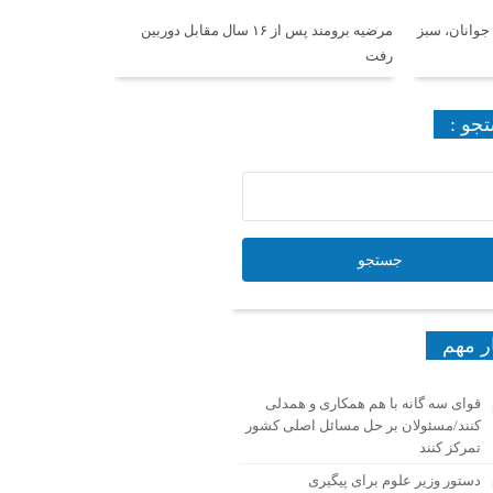
جوانان، سبز
مرضیه برومند پس از ۱۶ سال مقابل دوربین
رفت
جو :
ر مهم
قوای سه گانه با هم همکاری و همدلی
کنند/مسئولان بر حل مسائل اصلی کشور
تمرکز کنند
دستور وزیر علوم برای پیگیری