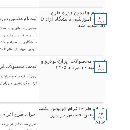
۱۰
ثبت‌نام هفتمین دوره طرح 
مرداد
معاون پشتیبانی و زیرسا
دانشگاهی در سراسر کشور 
اربعین، مهلت ثبت‌نام تا ۱۶ مرداد تمدید شد تا همه علاقه‌مندان بتوانند از این فرصت استفاده کنند.
۱۰
قیمت محصولات ایران‌خودرو
مرداد
ترتیب گران‌ترین و ارزان‌تر
۰۸
اجرای طرح اعزام ا
مرداد
سرپرست دفتر ترانزیت و 