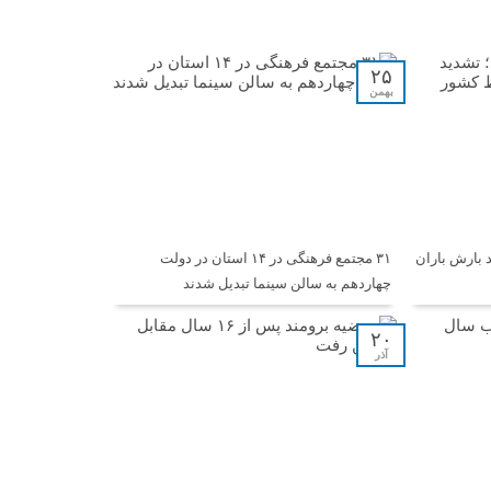
۲۵
بهمن
 بارش باران
۳۱ مجتمع فرهنگی در ۱۴ استان در دولت
چهاردهم به سالن سینما تبدیل شدند
۲۰
آذر