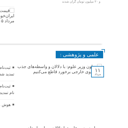
و ۲۰ میلیون تومان گران شدند
علمی و پژوهشی :
۱۱
تمدید شد
مرداد
نام تمدید
هوش مص