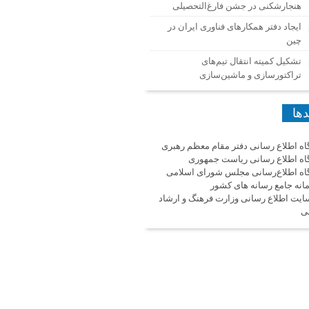
هنجارشکنی در جشن فارغ‌التحصیلی
ایجاد دفتر همکارهای فناوری ایران در
چین
تشکیل کمیته انتقال تیم‌های
تراکتورسازی و ماشین‌سازی
دها
گاه اطلاع رسانی دفتر مقام معظم رهبری
گاه اطلاع رسانی ریاست جمهوری
گاه اطلاع‌رسانی مجلس شورای اسلامی
انه جامع رسانه های کشور
ایت اطلاع رسانی وزارت فرهنگ و ارشاد
ی