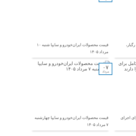
گبار،
قیمت محصولات ایران‌خودرو و سایپا شنبه ۱۰
مرداد ۱۴۰۵
۰۷
مرداد
ای اجرای
قیمت محصولات ایران‌خودرو و سایپا چهارشنبه
۷ مرداد ۱۴۰۵